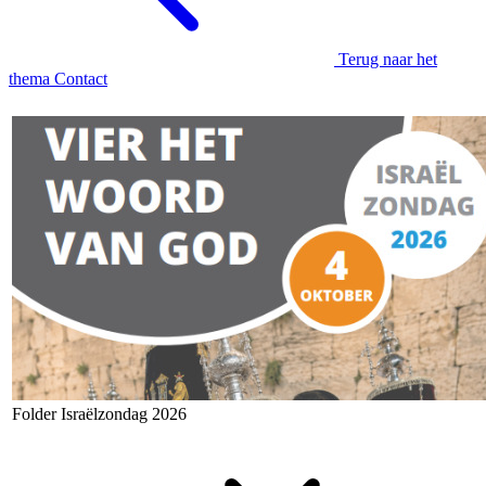
Terug naar het
thema Contact
Folder Israëlzondag 2026