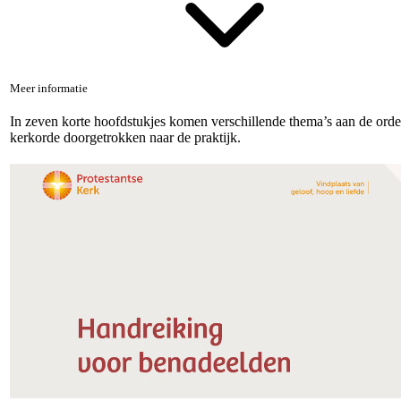
Meer informatie
In zeven korte hoofdstukjes komen verschillende thema’s aan de orde.
kerkorde doorgetrokken naar de praktijk.