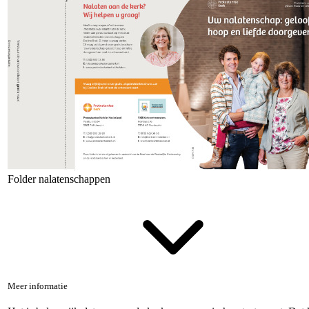
Folder nalatenschappen
Meer informatie