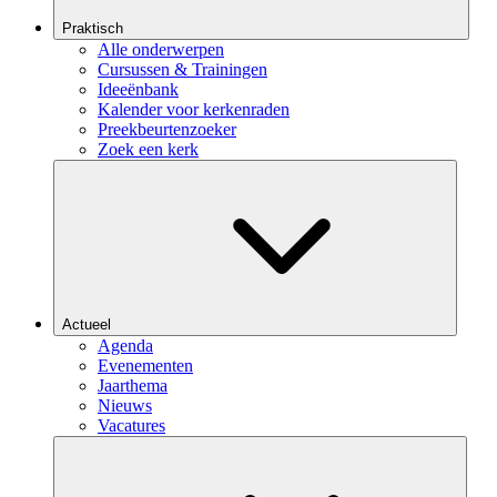
Praktisch
Alle onderwerpen
Cursussen & Trainingen
Ideeënbank
Kalender voor kerkenraden
Preekbeurtenzoeker
Zoek een kerk
Actueel
Agenda
Evenementen
Jaarthema
Nieuws
Vacatures