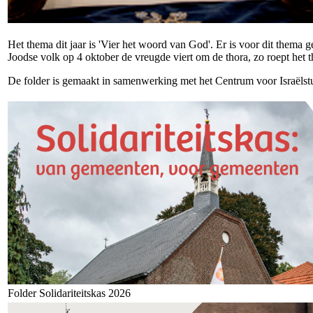
Het thema dit jaar is 'Vier het woord van God'. Er is voor dit thema 
Joodse volk op 4 oktober de vreugde viert om de thora, zo roept het
De folder is gemaakt in samenwerking met het Centrum voor Israëlstud
Folder Solidariteitskas 2026