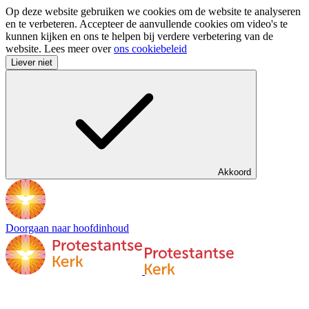
Op deze website gebruiken we cookies om de website te analyseren
en te verbeteren. Accepteer de aanvullende cookies om video's te
kunnen kijken en ons te helpen bij verdere verbetering van de
website. Lees meer over
ons cookiebeleid
Liever niet
Akkoord
Doorgaan naar hoofdinhoud