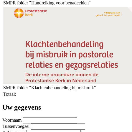
SMPR folder "Handreiking voor benadeelden"
SMPR folder "Klachtenbehandeling bij misbruik"
Totaal:
Uw gegevens
Voornaam
Tussenvoegsel