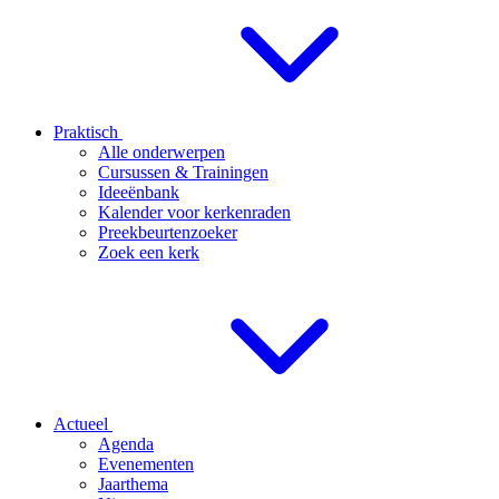
Praktisch
Alle onderwerpen
Cursussen & Trainingen
Ideeënbank
Kalender voor kerkenraden
Preekbeurtenzoeker
Zoek een kerk
Actueel
Agenda
Evenementen
Jaarthema