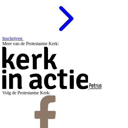
Inschrijven
Meer van de Protestantse Kerk:
Volg de Protestantse Kerk: