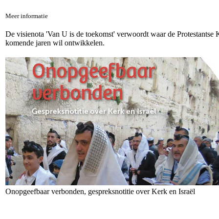
Meer informatie
De visienota 'Van U is de toekomst' verwoordt waar de Protestantse Ke
komende jaren wil ontwikkelen.
Onopgeefbaar verbonden, gespreksnotitie over Kerk en Israël