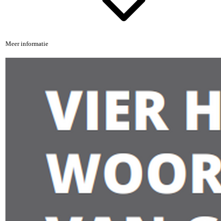
Meer informatie