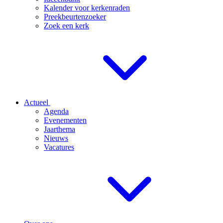
Kalender voor kerkenraden
Preekbeurtenzoeker
Zoek een kerk
Actueel
Agenda
Evenementen
Jaarthema
Nieuws
Vacatures