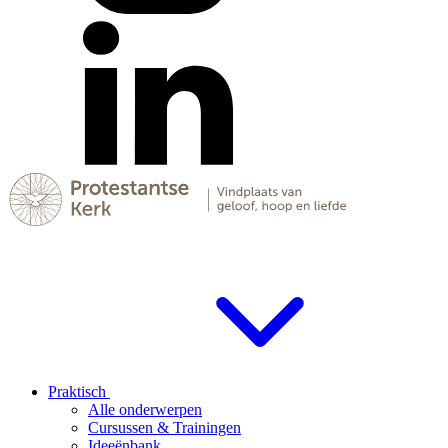
Praktisch
Alle onderwerpen
Cursussen & Trainingen
Ideeënbank