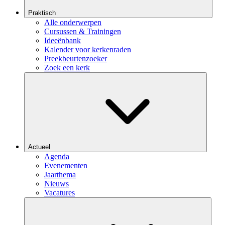
Praktisch
Alle onderwerpen
Cursussen & Trainingen
Ideeënbank
Kalender voor kerkenraden
Preekbeurtenzoeker
Zoek een kerk
Actueel
Agenda
Evenementen
Jaarthema
Nieuws
Vacatures