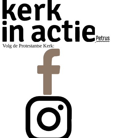
Volg de Protestantse Kerk: