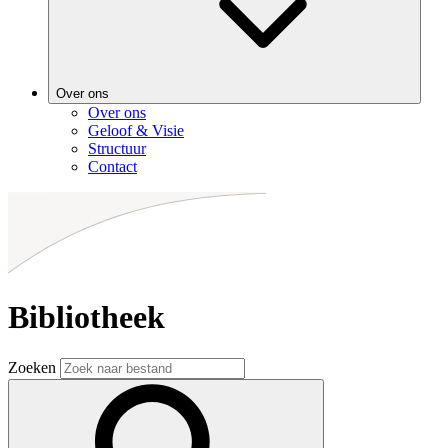
Over ons
Over ons
Geloof & Visie
Structuur
Contact
Bibliotheek
Zoeken