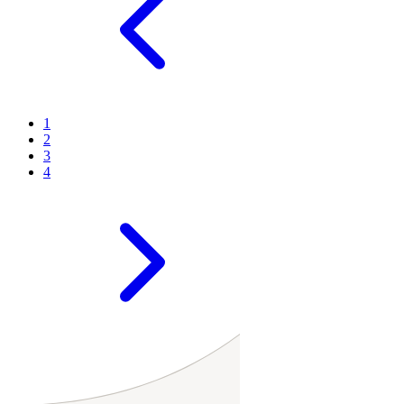
1
2
3
4