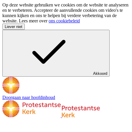
Op deze website gebruiken we cookies om de website te analyseren
en te verbeteren. Accepteer de aanvullende cookies om video's te
kunnen kijken en ons te helpen bij verdere verbetering van de
website. Lees meer over
ons cookiebeleid
Liever niet
Akkoord
Doorgaan naar hoofdinhoud