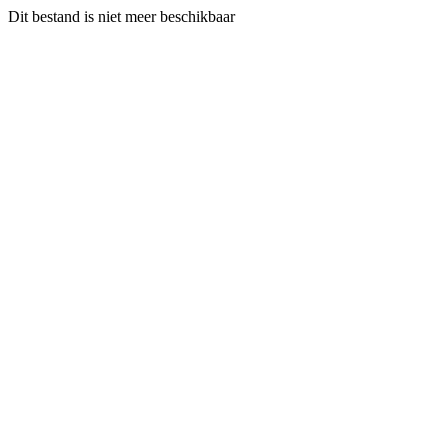
Dit bestand is niet meer beschikbaar