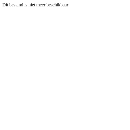
Dit bestand is niet meer beschikbaar