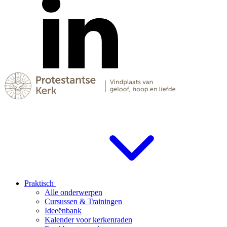
Praktisch
Alle onderwerpen
Cursussen & Trainingen
Ideeënbank
Kalender voor kerkenraden