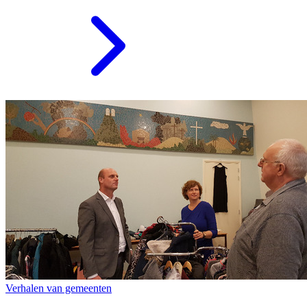
Verhalen van gemeenten