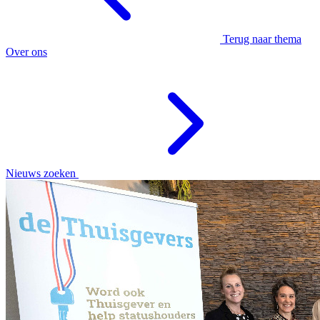
Terug naar thema
Over ons
Nieuws zoeken