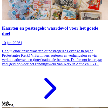
Kaarten en postzegels: waardevol voor het goede
doel
10 jun 2026
|
Heb jij oude ansichtkaarten of postzegels? Lever ze in bij de
Protestantse Kerk! Vrijwilligers sorteren en verhandelen ze via
verkoopadressen en (inter)nationale beurzen. Dat brengt ieder jaar
veel geld op voor het zendingswerk van Kerk in Actie en GZB.