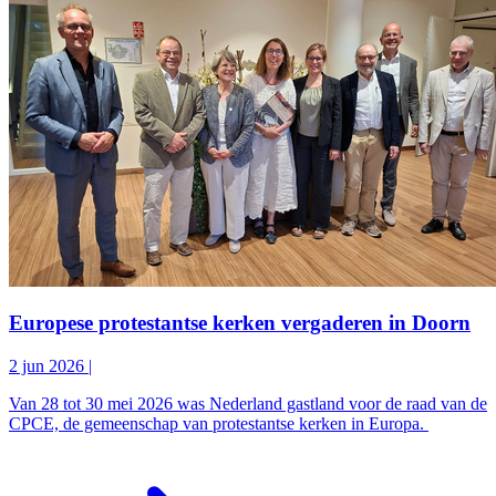
Europese protestantse kerken vergaderen in Doorn
2 jun 2026
|
Van 28 tot 30 mei 2026 was Nederland gastland voor de raad van de
CPCE, de gemeenschap van protestantse kerken in Europa.