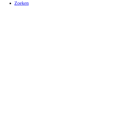
Zoeken