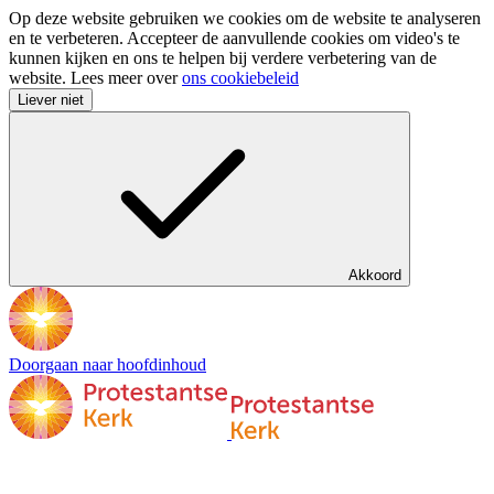
Op deze website gebruiken we cookies om de website te analyseren
en te verbeteren. Accepteer de aanvullende cookies om video's te
kunnen kijken en ons te helpen bij verdere verbetering van de
website. Lees meer over
ons cookiebeleid
Liever niet
Akkoord
Doorgaan naar hoofdinhoud