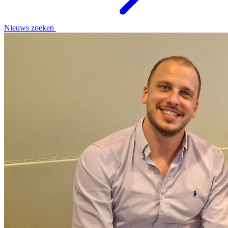
Nieuws zoeken