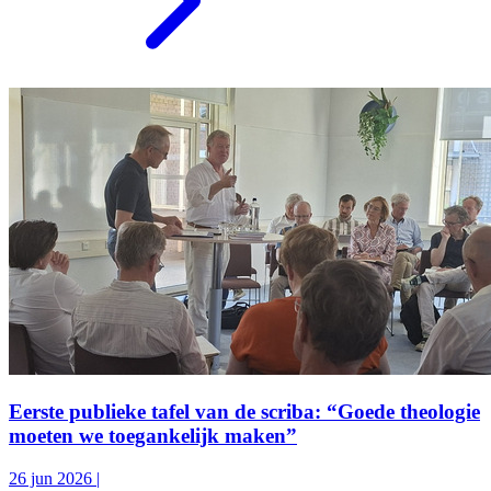
Eerste publieke tafel van de scriba: “Goede theologie
moeten we toegankelijk maken”
26 jun 2026
|