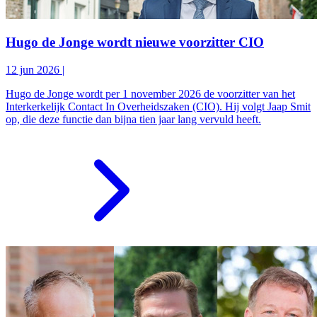
Hugo de Jonge wordt nieuwe voorzitter CIO
12 jun 2026
|
Hugo de Jonge wordt per 1 november 2026 de voorzitter van het
Interkerkelijk Contact In Overheidszaken (CIO). Hij volgt Jaap Smit
op, die deze functie dan bijna tien jaar lang vervuld heeft.