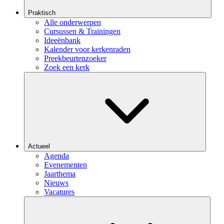
Praktisch
Alle onderwerpen
Cursussen & Trainingen
Ideeënbank
Kalender voor kerkenraden
Preekbeurtenzoeker
Zoek een kerk
Actueel
Agenda
Evenementen
Jaarthema
Nieuws
Vacatures