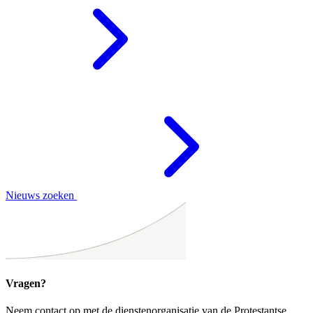
Nieuws zoeken
Vragen?
Neem contact op met de dienstenorganisatie van de Protestantse