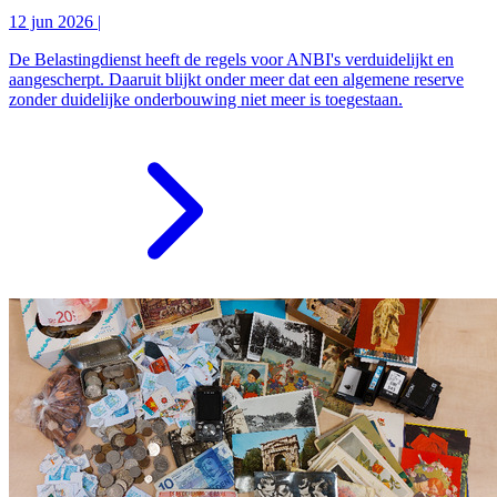
12 jun 2026
|
De Belastingdienst heeft de regels voor ANBI's verduidelijkt en
aangescherpt. Daaruit blijkt onder meer dat een algemene reserve
zonder duidelijke onderbouwing niet meer is toegestaan.