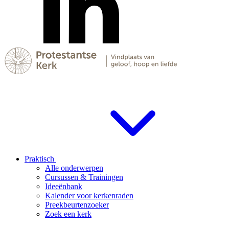
Praktisch
Alle onderwerpen
Cursussen & Trainingen
Ideeënbank
Kalender voor kerkenraden
Preekbeurtenzoeker
Zoek een kerk