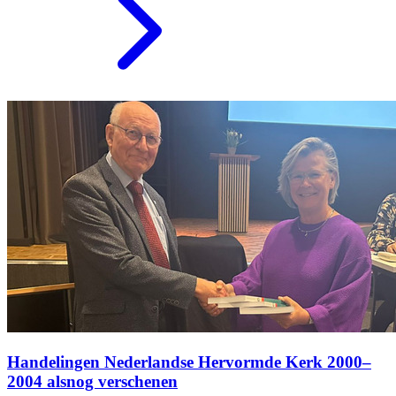
Handelingen Nederlandse Hervormde Kerk 2000–
2004 alsnog verschenen