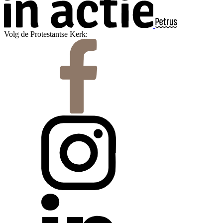
Volg de Protestantse Kerk: