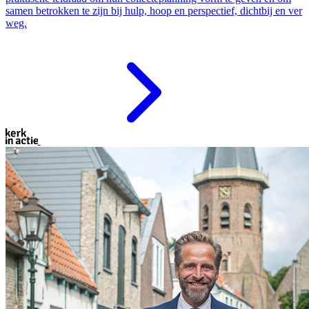
samen betrokken te zijn bij hulp, hoop en perspectief, dichtbij en ver
weg.