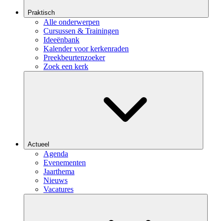
Praktisch
Alle onderwerpen
Cursussen & Trainingen
Ideeënbank
Kalender voor kerkenraden
Preekbeurtenzoeker
Zoek een kerk
Actueel
Agenda
Evenementen
Jaarthema
Nieuws
Vacatures