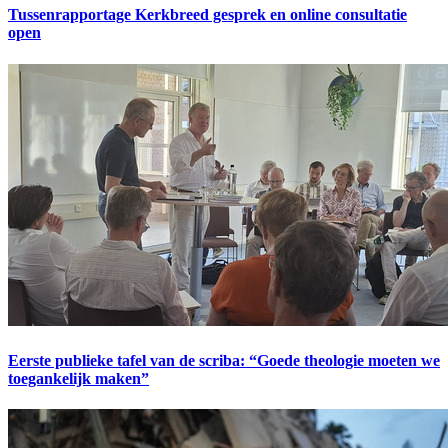
Tussenrapportage Kerkbreed gesprek en online consultatie
open
Eerste publieke tafel van de scriba: “Goede theologie moeten we
toegankelijk maken”