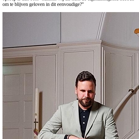
om te blijven geloven in dit eenvoudige?''