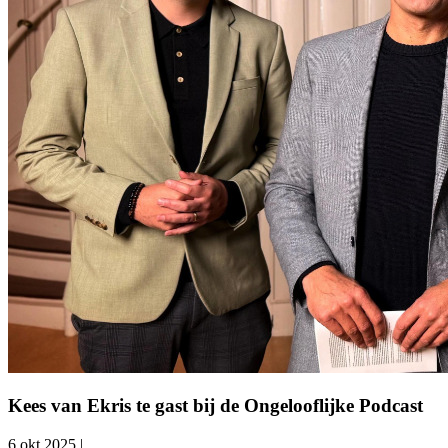
Kees van Ekris te gast bij de Ongelooflijke Podcast
6 okt 2025
|