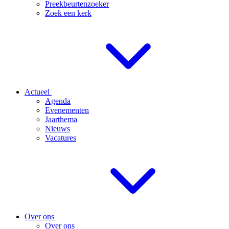
Preekbeurtenzoeker
Zoek een kerk
Actueel
Agenda
Evenementen
Jaarthema
Nieuws
Vacatures
Over ons
Over ons