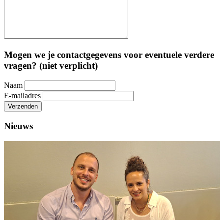
Mogen we je contactgegevens voor eventuele verdere
vragen? (niet verplicht)
Naam
E-mailadres
Verzenden
Nieuws