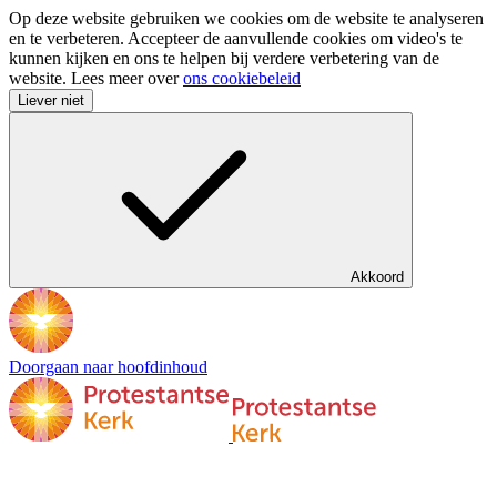
Op deze website gebruiken we cookies om de website te analyseren
en te verbeteren. Accepteer de aanvullende cookies om video's te
kunnen kijken en ons te helpen bij verdere verbetering van de
website. Lees meer over
ons cookiebeleid
Liever niet
Akkoord
Doorgaan naar hoofdinhoud