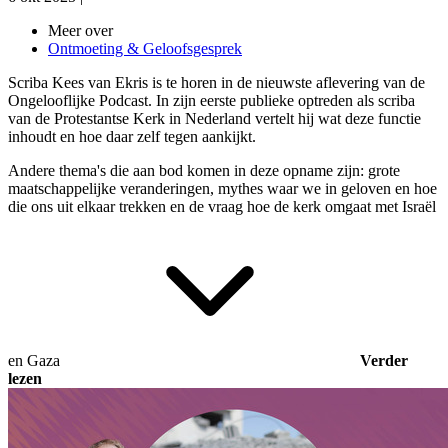
Meer over
Ontmoeting & Geloofsgesprek
Scriba Kees van Ekris is te horen in de nieuwste aflevering van de
Ongelooflijke Podcast. In zijn eerste publieke optreden als scriba
van de Protestantse Kerk in Nederland vertelt hij wat deze functie
inhoudt en hoe daar zelf tegen aankijkt.
Andere thema's die aan bod komen in deze opname zijn: grote
maatschappelijke veranderingen, mythes waar we in geloven en hoe
die ons uit elkaar trekken en de vraag hoe
de kerk omgaat met Israël
en Gaza
Verder
lezen