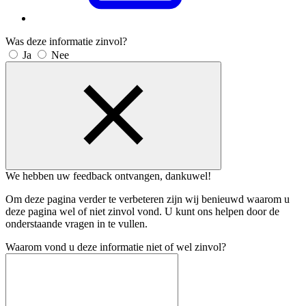
Was deze informatie zinvol?
Ja
Nee
We hebben uw feedback ontvangen, dankuwel!
Om deze pagina verder te verbeteren zijn wij benieuwd waarom u
deze pagina wel of niet zinvol vond. U kunt ons helpen door de
onderstaande vragen in te vullen.
Waarom vond u deze informatie niet of wel zinvol?