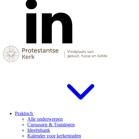
Praktisch
Alle onderwerpen
Cursussen & Trainingen
Ideeënbank
Kalender voor kerkenraden