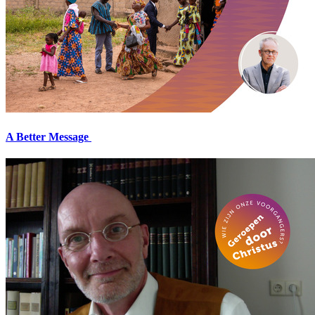
A Better Message