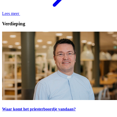
Lees meer
Verdieping
Waar komt het priesterboordje vandaan?