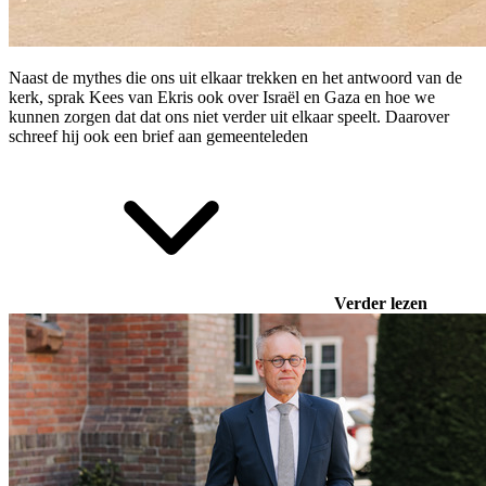
Naast de mythes die ons uit elkaar trekken en het antwoord van de
kerk, sprak Kees van Ekris ook over Israël en Gaza en hoe we
kunnen zorgen dat dat ons niet verder uit elkaar speelt. Daarover
schreef hij ook
een brief aan gemeenteleden
Verder lezen