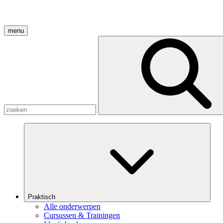
menu
Praktisch
Alle onderwerpen
Cursussen & Trainingen