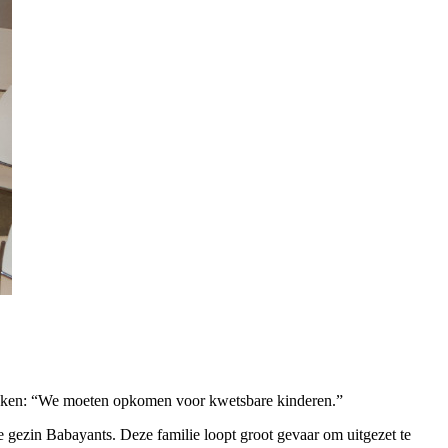
 maken: “We moeten opkomen voor kwetsbare kinderen.”
ezin Babayants. Deze familie loopt groot gevaar om uitgezet te