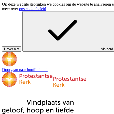
Op deze website gebruiken we cookies om de website te analyseren en 
meer over
ons cookiebeleid
Liever niet
Akkoord
Doorgaan naar hoofdinhoud