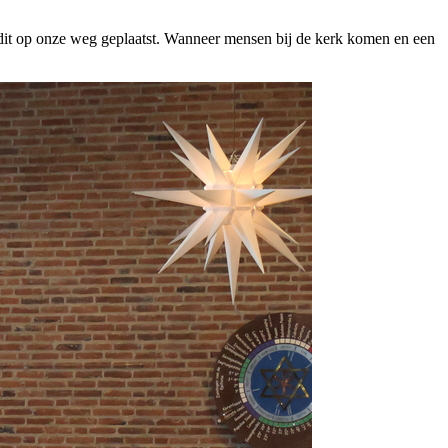
dit op onze weg geplaatst. Wanneer mensen bij de kerk komen en een