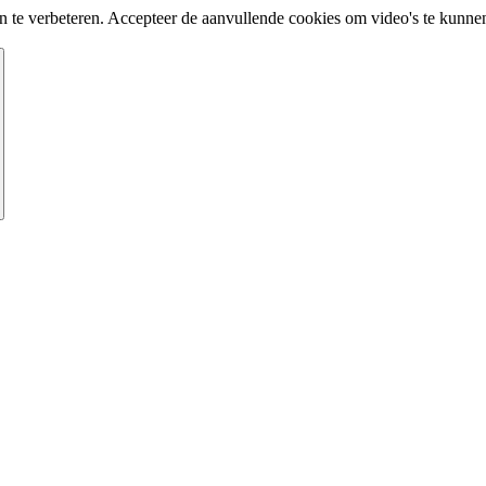
te verbeteren. Accepteer de aanvullende cookies om video's te kunnen 