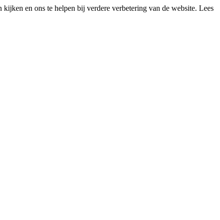
kijken en ons te helpen bij verdere verbetering van de website. Lees