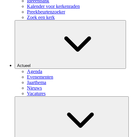
Ideeënbank
Kalender voor kerkenraden
Preekbeurtenzoeker
Zoek een kerk
Actueel
Agenda
Evenementen
Jaarthema
Nieuws
Vacatures