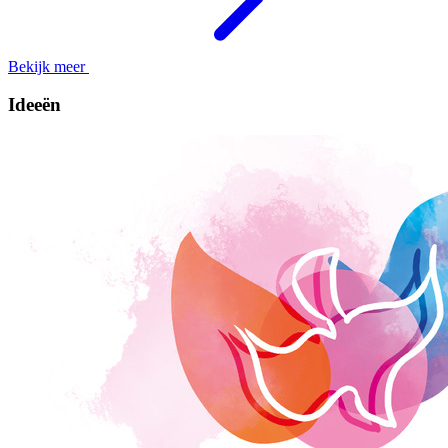
Bekijk meer
Ideeën