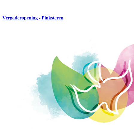
Vergaderopening - Pinksteren