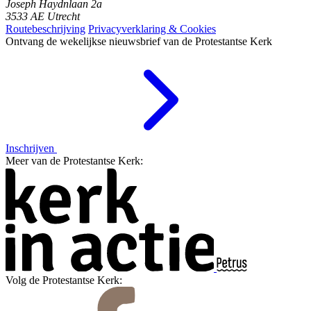
Joseph Haydnlaan 2a
3533 AE Utrecht
Routebeschrijving
Privacyverklaring & Cookies
Ontvang de wekelijkse nieuwsbrief van de Protestantse Kerk
Inschrijven
Meer van de Protestantse Kerk:
Volg de Protestantse Kerk: