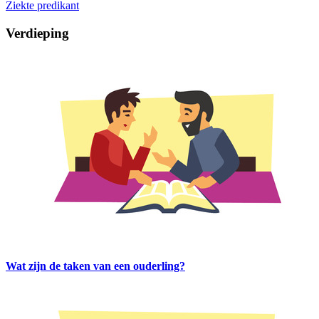
Ziekte predikant
Verdieping
Wat zijn de taken van een ouderling?