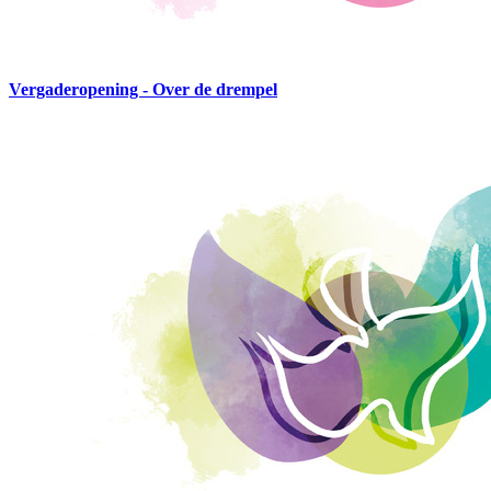
Vergaderopening - Over de drempel