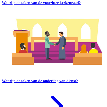
Wat zijn de taken van de voorzitter kerkenraad?
Wat zijn de taken van de ouderling van dienst?