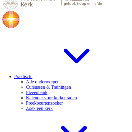
Praktisch
Alle onderwerpen
Cursussen & Trainingen
Ideeënbank
Kalender voor kerkenraden
Preekbeurtenzoeker
Zoek een kerk