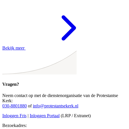
Bekijk meer
Vragen?
Neem contact op met de dienstenorganisatie van de Protestantse
Kerk:
030-8801880
of
info@protestantsekerk.nl
Inloggen Fris
|
Inloggen Portaal
(LRP / Extranet)
Bezoekadres: