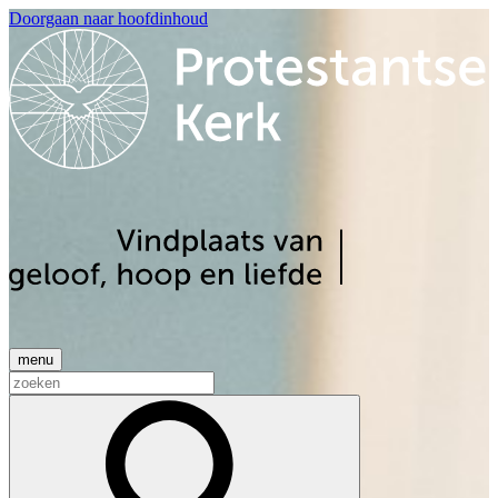
Doorgaan naar hoofdinhoud
menu