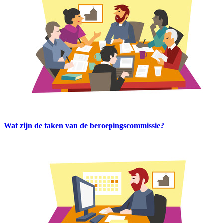
Wat zijn de taken van de beroepingscommissie?