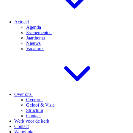
Actueel
Agenda
Evenementen
Jaarthema
Nieuws
Vacatures
Over ons
Over ons
Geloof & Visie
Structuur
Contact
Werk voor de kerk
Contact
Webwinkel