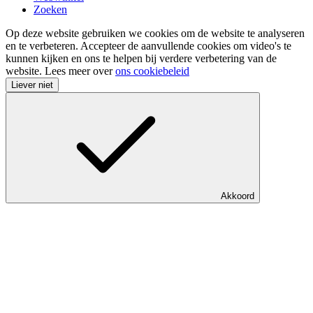
Zoeken
Op deze website gebruiken we cookies om de website te analyseren
en te verbeteren. Accepteer de aanvullende cookies om video's te
kunnen kijken en ons te helpen bij verdere verbetering van de
website. Lees meer over
ons cookiebeleid
Liever niet
Akkoord