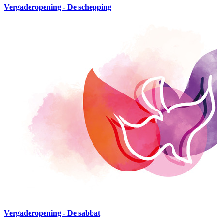
Vergaderopening - De schepping
Vergaderopening - De sabbat