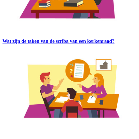
Wat zijn de taken van de scriba van een kerkenraad?