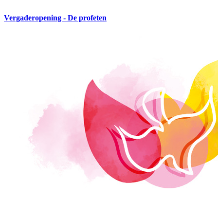
Vergaderopening - De profeten