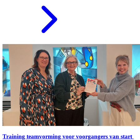
Training teamvorming voor voorgangers van start