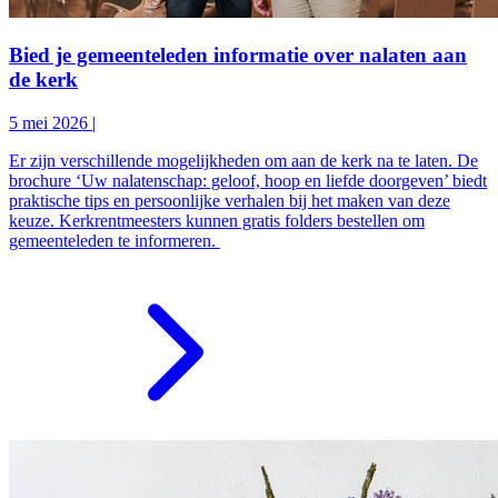
Bied je gemeenteleden informatie over nalaten aan
de kerk
5 mei 2026
|
Er zijn verschillende mogelijkheden om aan de kerk na te laten. De
brochure ‘Uw nalatenschap: geloof, hoop en liefde doorgeven’ biedt
praktische tips en persoonlijke verhalen bij het maken van deze
keuze. Kerkrentmeesters kunnen gratis folders bestellen om
gemeenteleden te informeren.