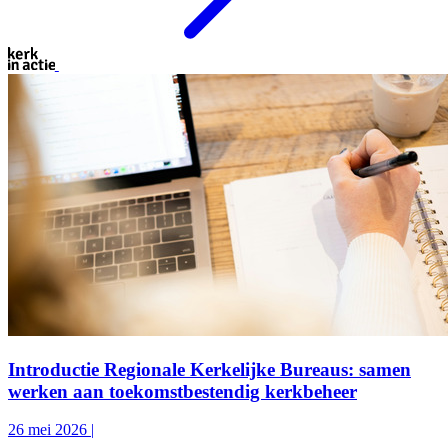
Introductie Regionale Kerkelijke Bureaus: samen
werken aan toekomstbestendig kerkbeheer
26 mei 2026
|