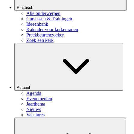
Praktisch
Alle onderwerpen
Cursussen & Trainingen
Ideeënbank
Kalender voor kerkenraden
Preekbeurtenzoeker
Zoek een kerk
Actueel
Agenda
Evenementen
Jaarthema
Nieuws
Vacatures