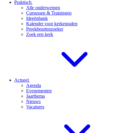
Praktisch
Alle onderwerpen
Cursussen & Trainingen
Ideeënbank
Kalender voor kerkenraden
Preekbeurtenzoeker
Zoek een kerk
Actueel
Agenda
Evenementen
Jaarthema
Nieuws
Vacatures