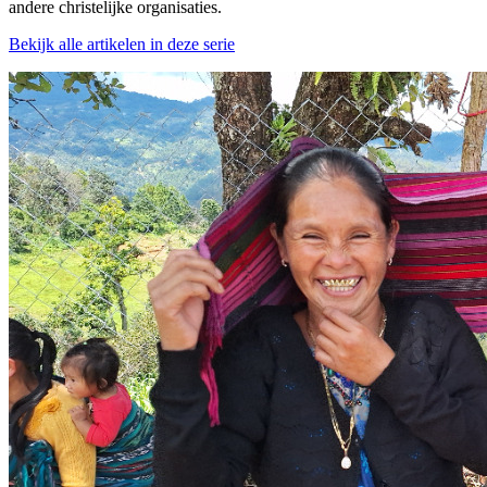
andere christelijke organisaties.
Bekijk alle artikelen in deze serie