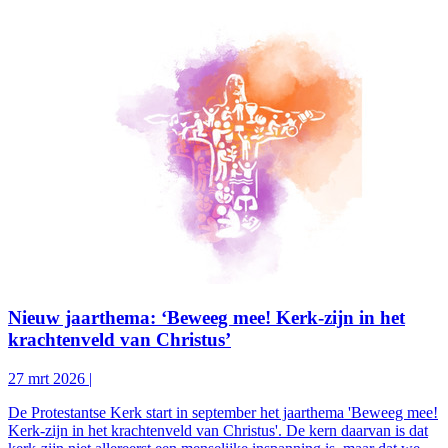
Nieuw jaarthema: ‘Beweeg mee! Kerk-zijn in het
krachtenveld van Christus’
27 mrt 2026
|
De Protestantse Kerk start in september het jaarthema 'Beweeg mee!
Kerk-zijn in het krachtenveld van Christus'. De kern daarvan is dat