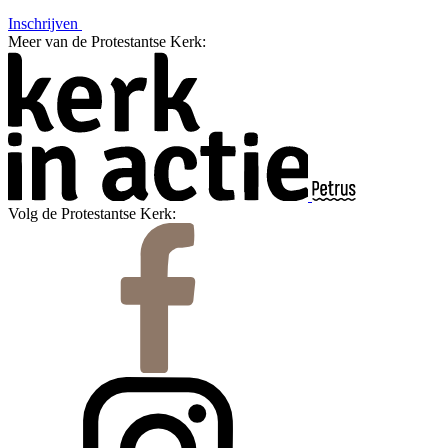
Inschrijven
Meer van de Protestantse Kerk:
Volg de Protestantse Kerk: