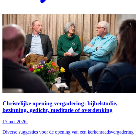
Christelijke opening vergadering: bijbelstudie,
bezinning, gedicht, meditatie of overdenking
15 mei 2026
|
Diverse suggesties voor de opening van een kerkenraadsvergadering