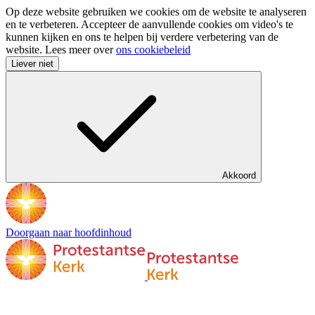
Op deze website gebruiken we cookies om de website te analyseren
en te verbeteren. Accepteer de aanvullende cookies om video's te
kunnen kijken en ons te helpen bij verdere verbetering van de
website. Lees meer over
ons cookiebeleid
Liever niet
Akkoord
Doorgaan naar hoofdinhoud