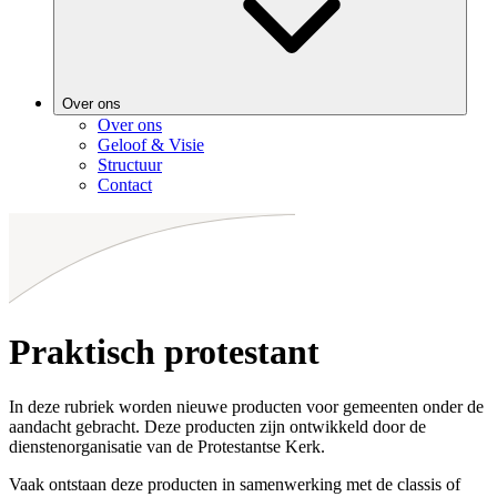
Over ons
Over ons
Geloof & Visie
Structuur
Contact
Praktisch protestant
In deze rubriek worden nieuwe producten voor gemeenten onder de
aandacht gebracht. Deze producten zijn ontwikkeld door de
dienstenorganisatie van de Protestantse Kerk.
Vaak ontstaan deze producten in samenwerking met de classis of