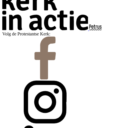
Volg de Protestantse Kerk: