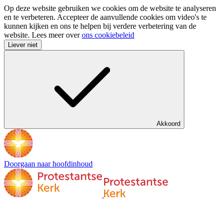
Op deze website gebruiken we cookies om de website te analyseren
en te verbeteren. Accepteer de aanvullende cookies om video's te
kunnen kijken en ons te helpen bij verdere verbetering van de
website. Lees meer over
ons cookiebeleid
Liever niet
Akkoord
Doorgaan naar hoofdinhoud