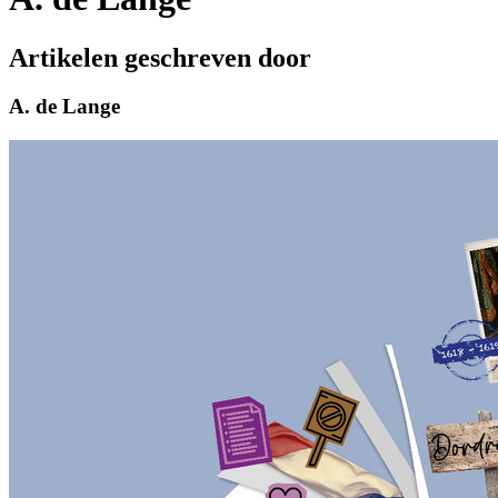
Artikelen geschreven door
A. de Lange