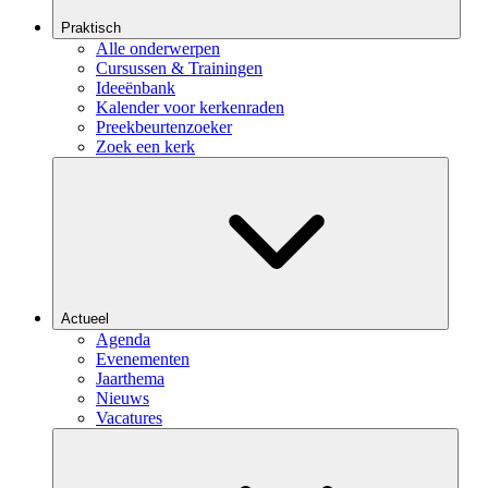
Praktisch
Alle onderwerpen
Cursussen & Trainingen
Ideeënbank
Kalender voor kerkenraden
Preekbeurtenzoeker
Zoek een kerk
Actueel
Agenda
Evenementen
Jaarthema
Nieuws
Vacatures