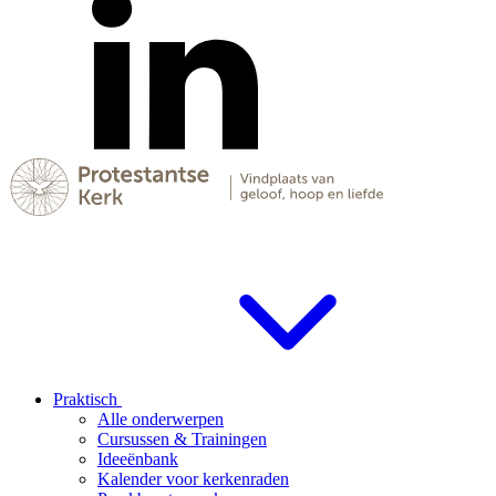
Praktisch
Alle onderwerpen
Cursussen & Trainingen
Ideeënbank
Kalender voor kerkenraden