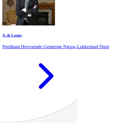
A. de Lange
Predikant Hervormde Gemeente Nieuw-Lekkerland Dorp