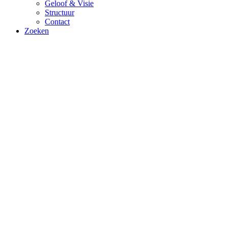
Geloof & Visie
Structuur
Contact
Zoeken