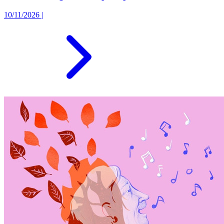
10/11/2026
|