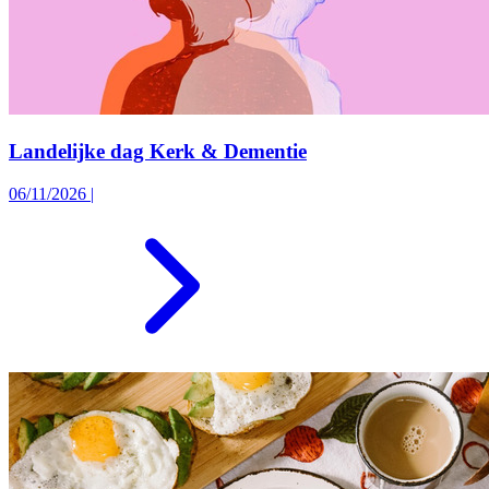
Landelijke dag Kerk & Dementie
06/11/2026
|