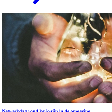
Netwerkdag rond kerk-zijn in de omgeving