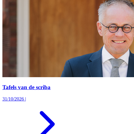
Tafels van de scriba
31/10/2026
|