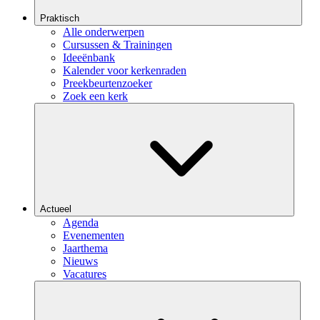
Praktisch
Alle onderwerpen
Cursussen & Trainingen
Ideeënbank
Kalender voor kerkenraden
Preekbeurtenzoeker
Zoek een kerk
Actueel
Agenda
Evenementen
Jaarthema
Nieuws
Vacatures