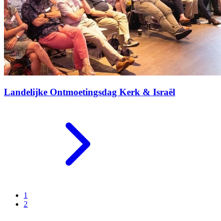
Landelijke Ontmoetingsdag Kerk & Israël
1
2