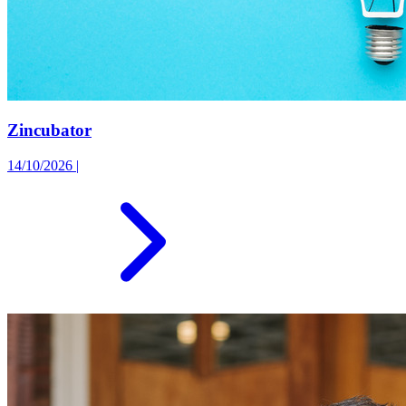
Zincubator
14/10/2026
|