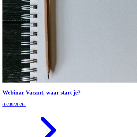
Webinar Vacant, waar start je?
07/09/2026
|