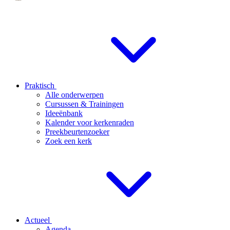
Praktisch
Alle onderwerpen
Cursussen & Trainingen
Ideeënbank
Kalender voor kerkenraden
Preekbeurtenzoeker
Zoek een kerk
Actueel
Agenda