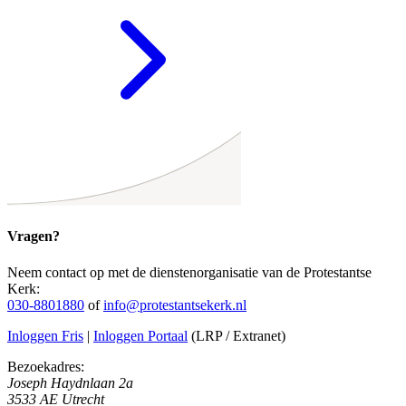
Vragen?
Neem contact op met de dienstenorganisatie van de Protestantse
Kerk:
030-8801880
of
info@protestantsekerk.nl
Inloggen Fris
|
Inloggen Portaal
(LRP / Extranet)
Bezoekadres:
Joseph Haydnlaan 2a
3533 AE Utrecht