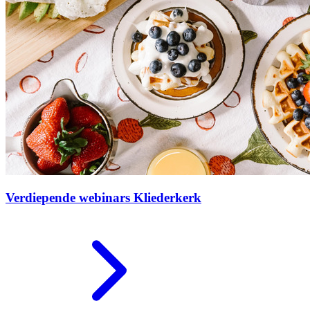
Verdiepende webinars Kliederkerk