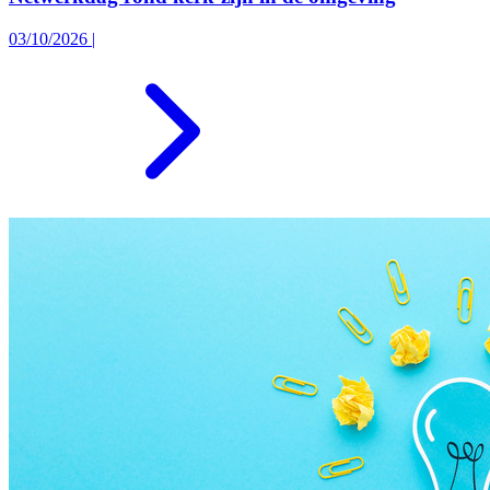
03/10/2026
|