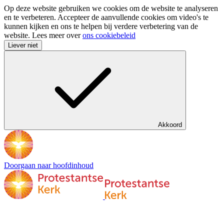
Op deze website gebruiken we cookies om de website te analyseren
en te verbeteren. Accepteer de aanvullende cookies om video's te
kunnen kijken en ons te helpen bij verdere verbetering van de
website. Lees meer over
ons cookiebeleid
Liever niet
Akkoord
Doorgaan naar hoofdinhoud