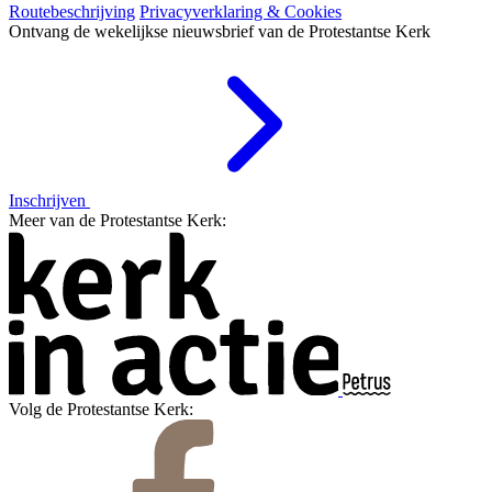
Routebeschrijving
Privacyverklaring & Cookies
Ontvang de wekelijkse nieuwsbrief van de Protestantse Kerk
Inschrijven
Meer van de Protestantse Kerk:
Volg de Protestantse Kerk: