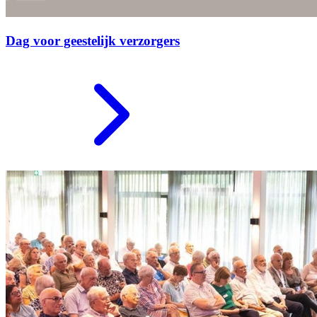
Dag voor geestelijk verzorgers