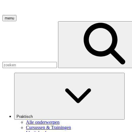
menu
Praktisch
Alle onderwerpen
Cursussen & Trainingen