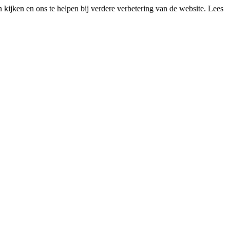
kijken en ons te helpen bij verdere verbetering van de website. Lees