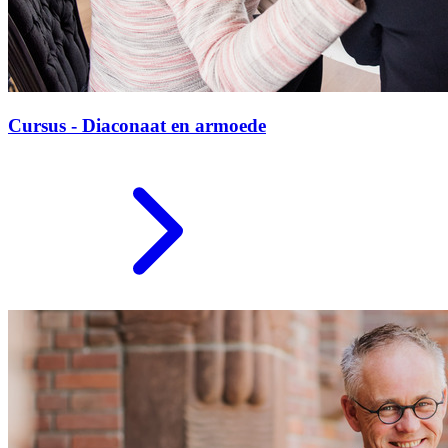
Cursus - Diaconaat en armoede