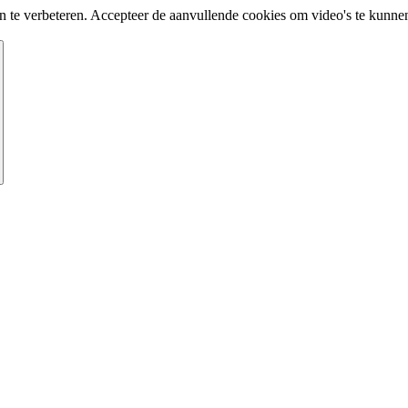
te verbeteren. Accepteer de aanvullende cookies om video's te kunnen 