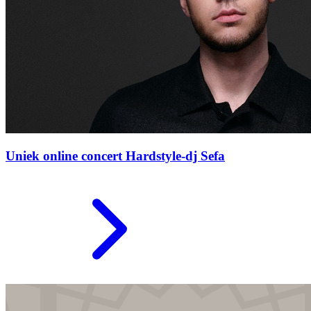
Uniek online concert Hardstyle-dj Sefa