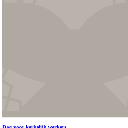
Dag voor kerkelijk werkers