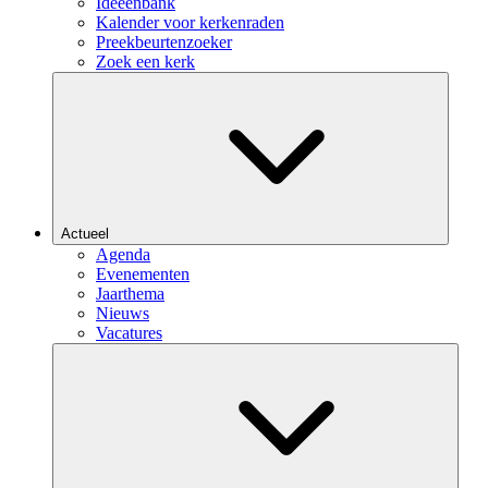
Ideeënbank
Kalender voor kerkenraden
Preekbeurtenzoeker
Zoek een kerk
Actueel
Agenda
Evenementen
Jaarthema
Nieuws
Vacatures