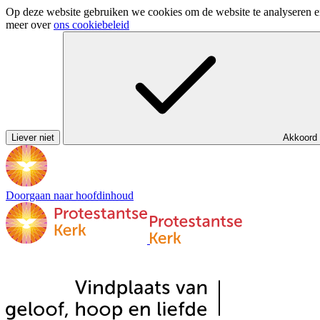
Op deze website gebruiken we cookies om de website te analyseren en 
meer over
ons cookiebeleid
Liever niet
Akkoord
Doorgaan naar hoofdinhoud