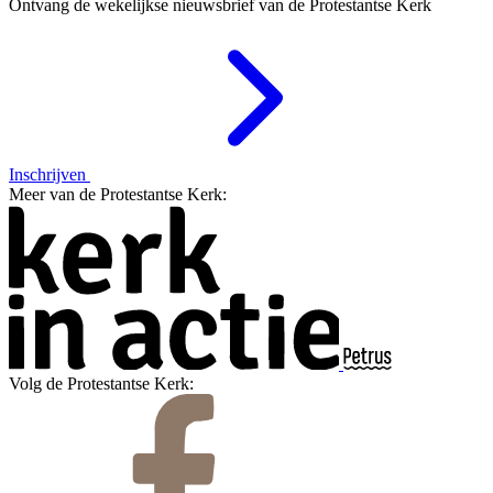
Ontvang de wekelijkse nieuwsbrief van de Protestantse Kerk
Inschrijven
Meer van de Protestantse Kerk:
Volg de Protestantse Kerk: