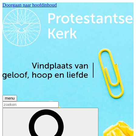
Doorgaan naar hoofdinhoud
menu