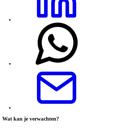
Wat kan je verwachten?