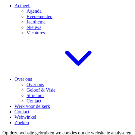
Actueel
Agenda
Evenementen
Jaarthema
Nieuws
Vacatures
Over ons
Over ons
Geloof & Visie
Structuur
Contact
Werk voor de kerk
Contact
Webwinkel
Zoeken
Op deze website gebruiken we cookies om de website te analyseren