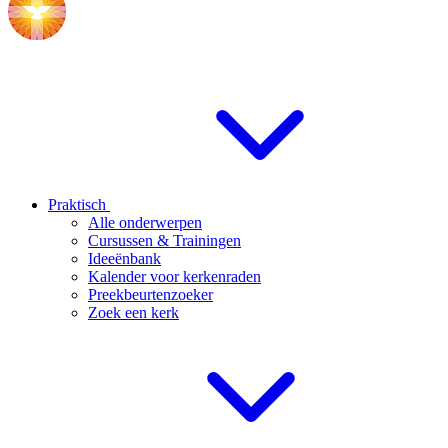
Praktisch
Alle onderwerpen
Cursussen & Trainingen
Ideeënbank
Kalender voor kerkenraden
Preekbeurtenzoeker
Zoek een kerk