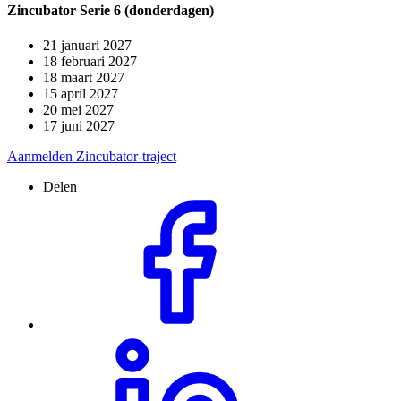
Zincubator Serie 6 (donderdagen)
21 januari 2027
18 februari 2027
18 maart 2027
15 april 2027
20 mei 2027
17 juni 2027
Aanmelden Zincubator-traject
Delen