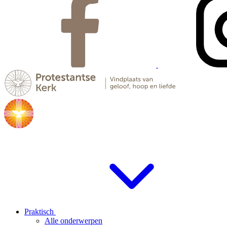
Praktisch
Alle onderwerpen