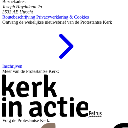
Bezoekadres:
Joseph Haydnlaan 2a
3533 AE Utrecht
Routebeschrijving
Privacyverklaring & Cookies
Ontvang de wekelijkse nieuwsbrief van de Protestantse Kerk
Inschrijven
Meer van de Protestantse Kerk:
Volg de Protestantse Kerk: