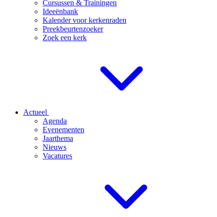
Cursussen & Trainingen
Ideeënbank
Kalender voor kerkenraden
Preekbeurtenzoeker
Zoek een kerk
Actueel
Agenda
Evenementen
Jaarthema
Nieuws
Vacatures