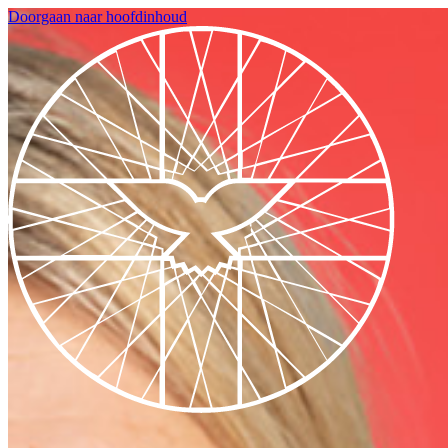
Doorgaan naar hoofdinhoud