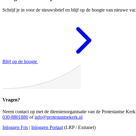
Schrijf je in voor de nieuwsbrief en blijf op de hoogte van nieuwe vac
Blijf op de hoogte
Vragen?
Neem contact op met de dienstenorganisatie van de Protestantse Kerk
030-8801880
of
info@protestantsekerk.nl
Inloggen Fris
|
Inloggen Portaal
(LRP / Extranet)