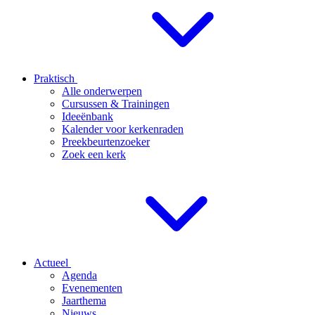
Praktisch
Alle onderwerpen
Cursussen & Trainingen
Ideeënbank
Kalender voor kerkenraden
Preekbeurtenzoeker
Zoek een kerk
Actueel
Agenda
Evenementen
Jaarthema
Nieuws