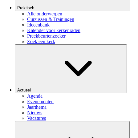
Praktisch
Alle onderwerpen
Cursussen & Trainingen
Ideeënbank
Kalender voor kerkenraden
Preekbeurtenzoeker
Zoek een kerk
Actueel
Agenda
Evenementen
Jaarthema
Nieuws
Vacatures