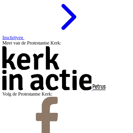
Inschrijven
Meer van de Protestantse Kerk:
Volg de Protestantse Kerk: