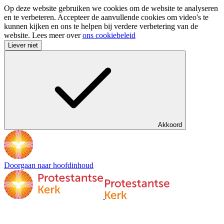
Op deze website gebruiken we cookies om de website te analyseren
en te verbeteren. Accepteer de aanvullende cookies om video's te
kunnen kijken en ons te helpen bij verdere verbetering van de
website. Lees meer over
ons cookiebeleid
Liever niet
Akkoord
Doorgaan naar hoofdinhoud