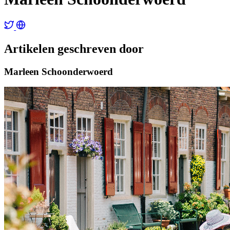
Artikelen geschreven door
Marleen Schoonderwoerd