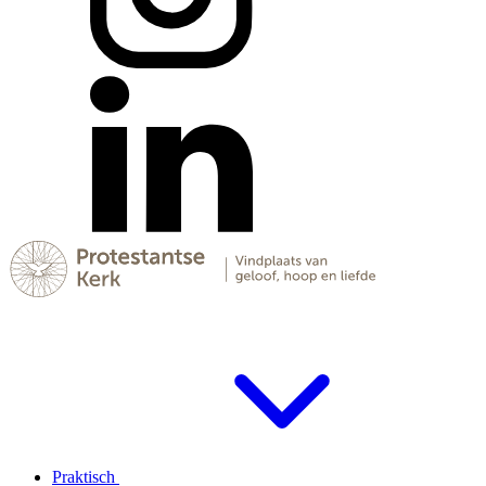
Praktisch