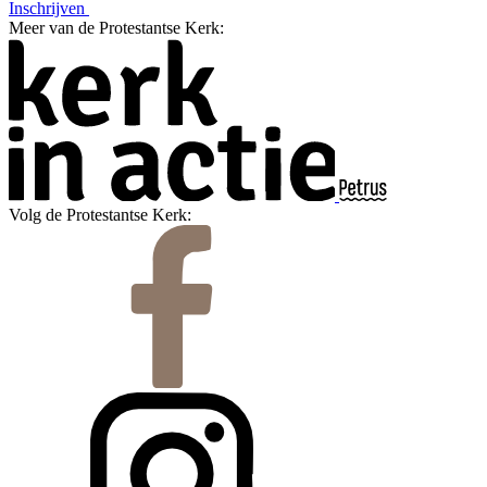
Inschrijven
Meer van de Protestantse Kerk:
Volg de Protestantse Kerk: