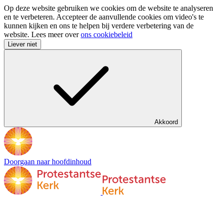
Op deze website gebruiken we cookies om de website te analyseren
en te verbeteren. Accepteer de aanvullende cookies om video's te
kunnen kijken en ons te helpen bij verdere verbetering van de
website. Lees meer over
ons cookiebeleid
Liever niet
Akkoord
Doorgaan naar hoofdinhoud