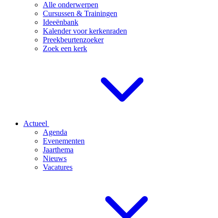
Alle onderwerpen
Cursussen & Trainingen
Ideeënbank
Kalender voor kerkenraden
Preekbeurtenzoeker
Zoek een kerk
Actueel
Agenda
Evenementen
Jaarthema
Nieuws
Vacatures