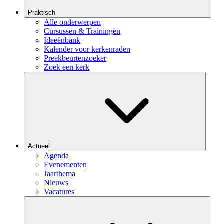
Praktisch
Alle onderwerpen
Cursussen & Trainingen
Ideeënbank
Kalender voor kerkenraden
Preekbeurtenzoeker
Zoek een kerk
Actueel
Agenda
Evenementen
Jaarthema
Nieuws
Vacatures