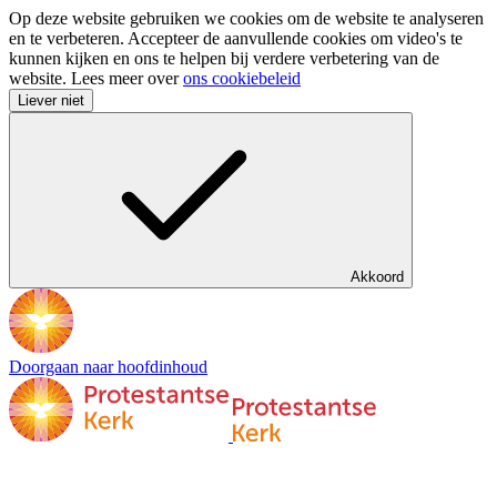
Op deze website gebruiken we cookies om de website te analyseren
en te verbeteren. Accepteer de aanvullende cookies om video's te
kunnen kijken en ons te helpen bij verdere verbetering van de
website. Lees meer over
ons cookiebeleid
Liever niet
Akkoord
Doorgaan naar hoofdinhoud