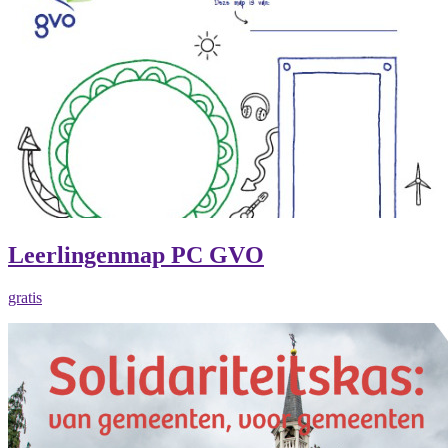
Leerlingenmap PC GVO
gratis