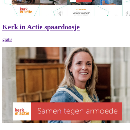
Kerk in Actie spaardoosje
gratis