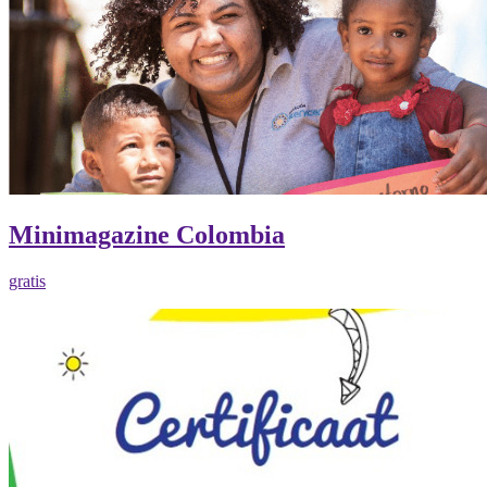
Minimagazine Colombia
gratis