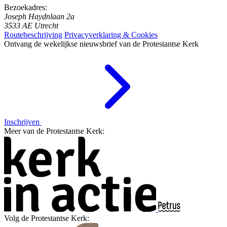
Bezoekadres:
Joseph Haydnlaan 2a
3533 AE Utrecht
Routebeschrijving
Privacyverklaring & Cookies
Ontvang de wekelijkse nieuwsbrief van de Protestantse Kerk
Inschrijven
Meer van de Protestantse Kerk:
Volg de Protestantse Kerk: