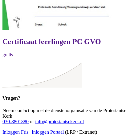
Certificaat leerlingen PC GVO
gratis
Vragen?
Neem contact op met de dienstenorganisatie van de Protestantse
Kerk:
030-8801880
of
info@protestantsekerk.nl
Inloggen Fris
|
Inloggen Portaal
(LRP / Extranet)