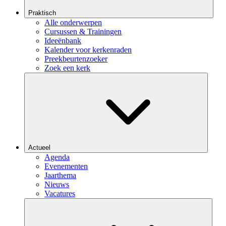
Praktisch
Alle onderwerpen
Cursussen & Trainingen
Ideeënbank
Kalender voor kerkenraden
Preekbeurtenzoeker
Zoek een kerk
Actueel
Agenda
Evenementen
Jaarthema
Nieuws
Vacatures