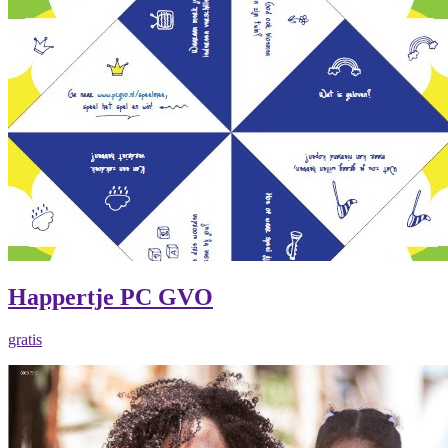
Happertje PC GVO
gratis