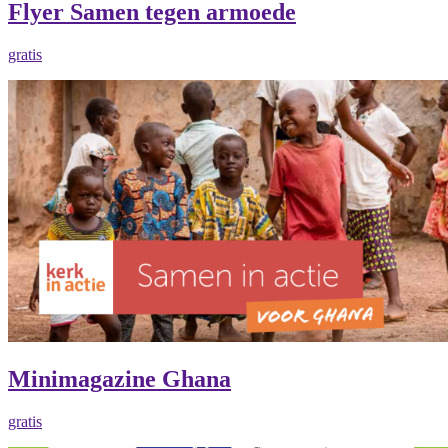
Flyer Samen tegen armoede
gratis
Minimagazine Ghana
gratis