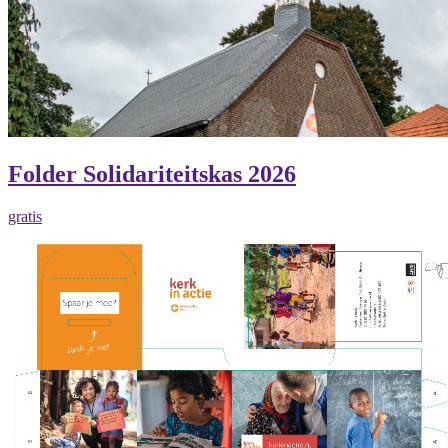
Folder Solidariteitskas 2026
gratis