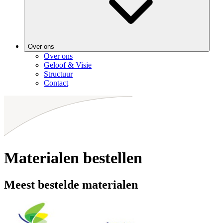
Over ons
Over ons
Geloof & Visie
Structuur
Contact
Materialen bestellen
Meest bestelde materialen