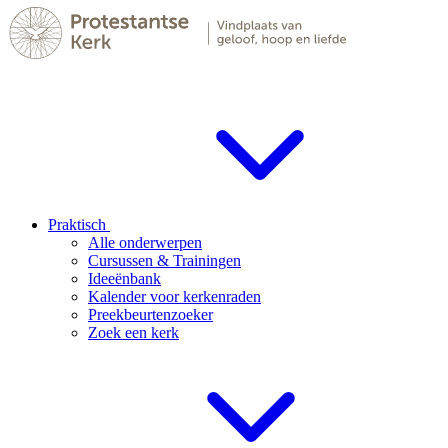
Praktisch
Alle onderwerpen
Cursussen & Trainingen
Ideeënbank
Kalender voor kerkenraden
Preekbeurtenzoeker
Zoek een kerk