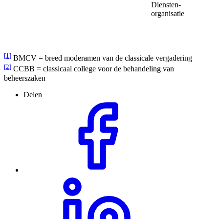
Diensten-
organisatie
[1]
BMCV = breed moderamen van de classicale vergadering
[2]
CCBB = classicaal college voor de behandeling van
beheerszaken
Delen