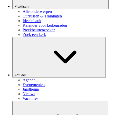
Praktisch
Alle onderwerpen
Cursussen & Trainingen
Ideeënbank
Kalender voor kerkenraden
Preekbeurtenzoeker
Zoek een kerk
Actueel
Agenda
Evenementen
Jaarthema
Nieuws
Vacatures