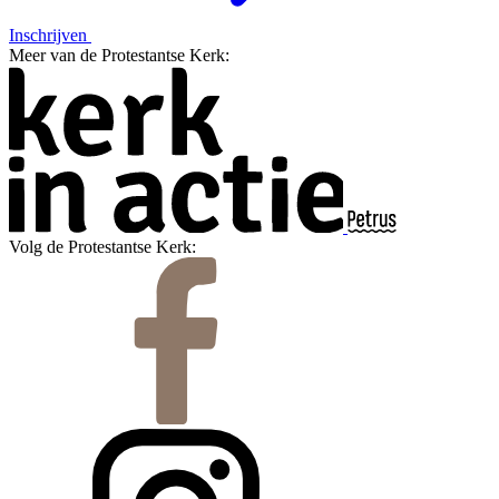
Inschrijven
Meer van de Protestantse Kerk:
Volg de Protestantse Kerk: