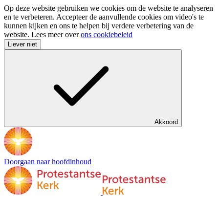
Op deze website gebruiken we cookies om de website te analyseren
en te verbeteren. Accepteer de aanvullende cookies om video's te
kunnen kijken en ons te helpen bij verdere verbetering van de
website. Lees meer over
ons cookiebeleid
Liever niet
Akkoord
Doorgaan naar hoofdinhoud