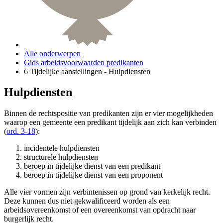
Alle onderwerpen
Gids arbeidsvoorwaarden predikanten
6 Tijdelijke aanstellingen - Hulpdiensten
Hulpdiensten
Binnen de rechtspositie van predikanten zijn er vier mogelijkheden
waarop een gemeente een predikant tijdelijk aan zich kan verbinden
(
ord. 3-18
):
incidentele hulpdiensten
structurele hulpdiensten
beroep in tijdelijke dienst van een predikant
beroep in tijdelijke dienst van een proponent
Alle vier vormen zijn verbintenissen op grond van kerkelijk recht.
Deze kunnen dus niet gekwalificeerd worden als een
arbeidsovereenkomst of een overeenkomst van opdracht naar
burgerlijk recht.