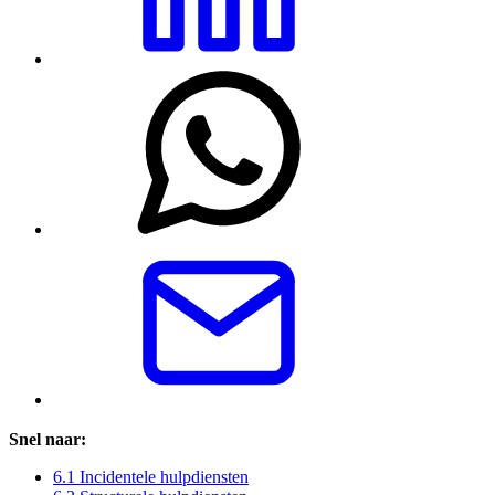
Snel naar:
6.1 Incidentele hulpdiensten