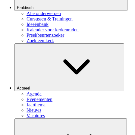
Praktisch
Alle onderwerpen
Cursussen & Trainingen
Ideeënbank
Kalender voor kerkenraden
Preekbeurtenzoeker
Zoek een kerk
Actueel
Agenda
Evenementen
Jaarthema
Nieuws
Vacatures