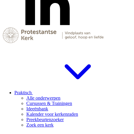
Praktisch
Alle onderwerpen
Cursussen & Trainingen
Ideeënbank
Kalender voor kerkenraden
Preekbeurtenzoeker
Zoek een kerk