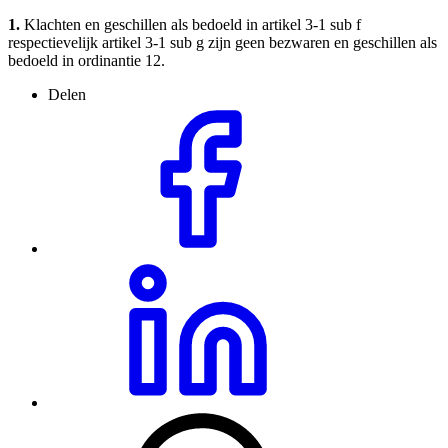
1.
Klachten en geschillen als bedoeld in artikel 3-1 sub f
respectievelijk artikel 3-1 sub g zijn geen bezwaren en geschillen als
bedoeld in ordinantie 12.
Delen