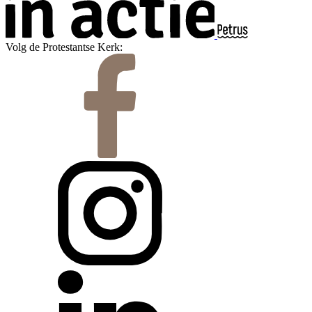
Volg de Protestantse Kerk: