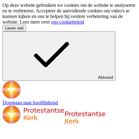
Op deze website gebruiken we cookies om de website te analyseren
en te verbeteren. Accepteer de aanvullende cookies om video's te
kunnen kijken en ons te helpen bij verdere verbetering van de
website. Lees meer over
ons cookiebeleid
Liever niet
Akkoord
Doorgaan naar hoofdinhoud