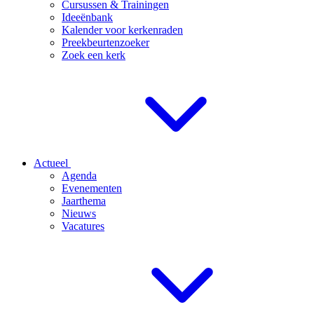
Cursussen & Trainingen
Ideeënbank
Kalender voor kerkenraden
Preekbeurtenzoeker
Zoek een kerk
Actueel
Agenda
Evenementen
Jaarthema
Nieuws
Vacatures