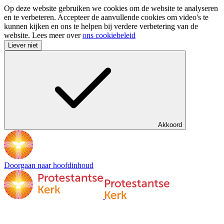
Op deze website gebruiken we cookies om de website te analyseren
en te verbeteren. Accepteer de aanvullende cookies om video's te
kunnen kijken en ons te helpen bij verdere verbetering van de
website. Lees meer over
ons cookiebeleid
Liever niet
Akkoord
Doorgaan naar hoofdinhoud