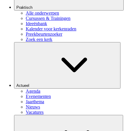
Praktisch
Alle onderwerpen
Cursussen & Trainingen
Ideeënbank
Kalender voor kerkenraden
Preekbeurtenzoeker
Zoek een kerk
Actueel
Agenda
Evenementen
Jaarthema
Nieuws
Vacatures