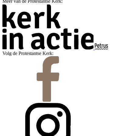
Meer van de Protestantse Kerk:
Volg de Protestantse Kerk: