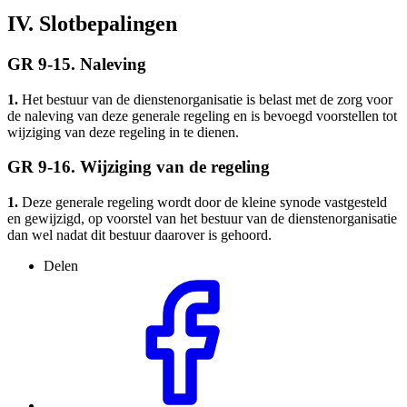
IV. Slotbepalingen
GR 9-15. Naleving
1.
Het bestuur van de dienstenorganisatie is belast met de zorg voor
de naleving van deze generale regeling en is bevoegd voorstellen tot
wijziging van deze regeling in te dienen.
GR 9-16. Wijziging van de regeling
1.
Deze generale regeling wordt door de kleine synode vastgesteld
en gewijzigd, op voorstel van het bestuur van de dienstenorganisatie
dan wel nadat dit bestuur daarover is gehoord.
Delen