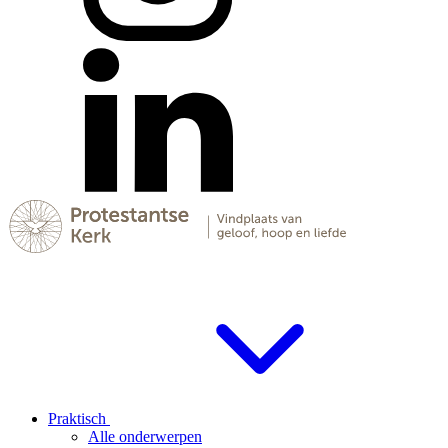
Praktisch
Alle onderwerpen