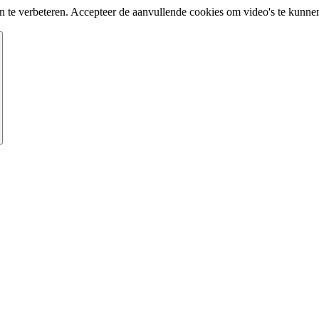
te verbeteren. Accepteer de aanvullende cookies om video's te kunnen 