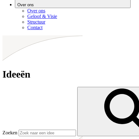
Over ons
Over ons
Geloof & Visie
Structuur
Contact
Ideeën
Zoeken