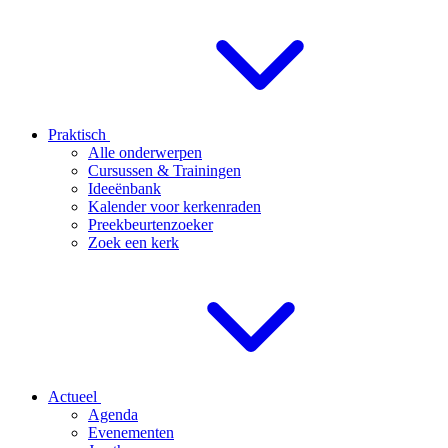
Praktisch
Alle onderwerpen
Cursussen & Trainingen
Ideeënbank
Kalender voor kerkenraden
Preekbeurtenzoeker
Zoek een kerk
Actueel
Agenda
Evenementen