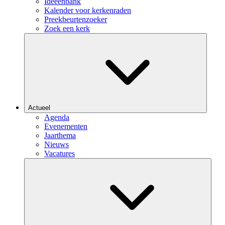
Ideeënbank
Kalender voor kerkenraden
Preekbeurtenzoeker
Zoek een kerk
Actueel
Agenda
Evenementen
Jaarthema
Nieuws
Vacatures