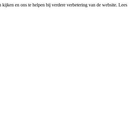
kijken en ons te helpen bij verdere verbetering van de website. Lees