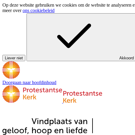
Op deze website gebruiken we cookies om de website te analyseren en 
meer over
ons cookiebeleid
Liever niet
Akkoord
Doorgaan naar hoofdinhoud