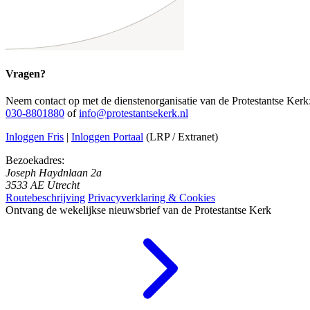
Vragen?
Neem contact op met de dienstenorganisatie van de Protestantse Kerk
030-8801880
of
info@protestantsekerk.nl
Inloggen Fris
|
Inloggen Portaal
(LRP / Extranet)
Bezoekadres:
Joseph Haydnlaan 2a
3533 AE Utrecht
Routebeschrijving
Privacyverklaring & Cookies
Ontvang de wekelijkse nieuwsbrief van de Protestantse Kerk