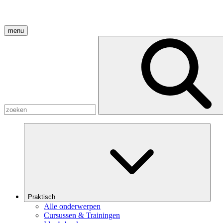
menu
Praktisch
Alle onderwerpen
Cursussen & Trainingen