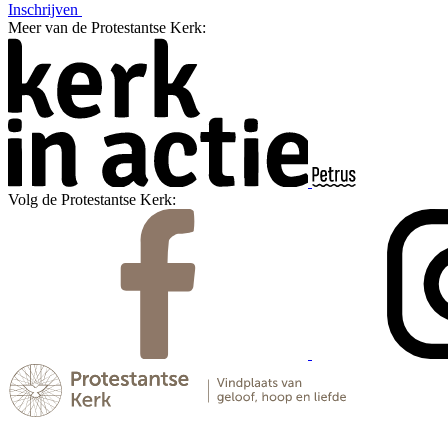
Inschrijven
Meer van de Protestantse Kerk:
Volg de Protestantse Kerk: