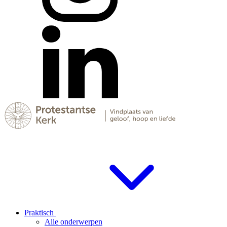
Praktisch
Alle onderwerpen