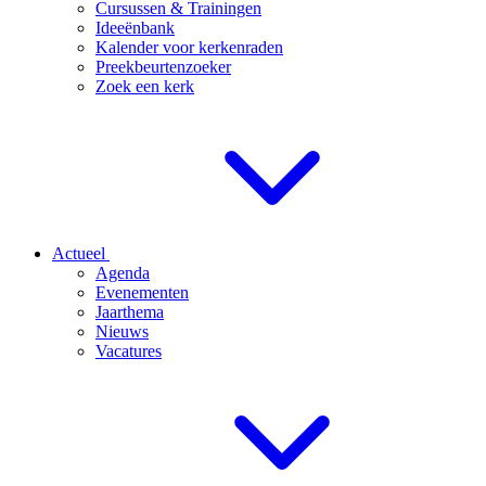
Cursussen & Trainingen
Ideeënbank
Kalender voor kerkenraden
Preekbeurtenzoeker
Zoek een kerk
Actueel
Agenda
Evenementen
Jaarthema
Nieuws
Vacatures