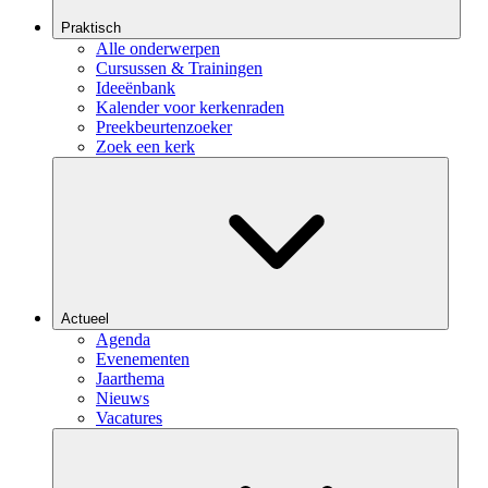
Praktisch
Alle onderwerpen
Cursussen & Trainingen
Ideeënbank
Kalender voor kerkenraden
Preekbeurtenzoeker
Zoek een kerk
Actueel
Agenda
Evenementen
Jaarthema
Nieuws
Vacatures