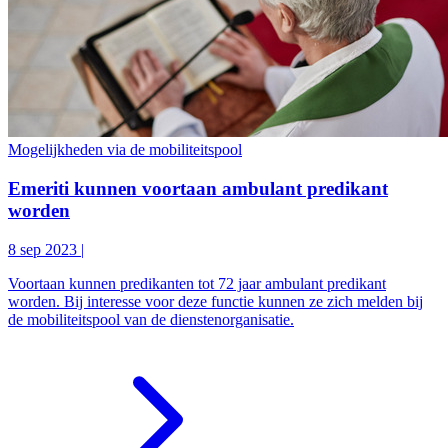
Mogelijkheden via de mobiliteitspool
Emeriti kunnen voortaan ambulant predikant
worden
8 sep 2023
|
Voortaan kunnen predikanten tot 72 jaar ambulant predikant
worden. Bij interesse voor deze functie kunnen ze zich melden bij
de mobiliteitspool van de dienstenorganisatie.