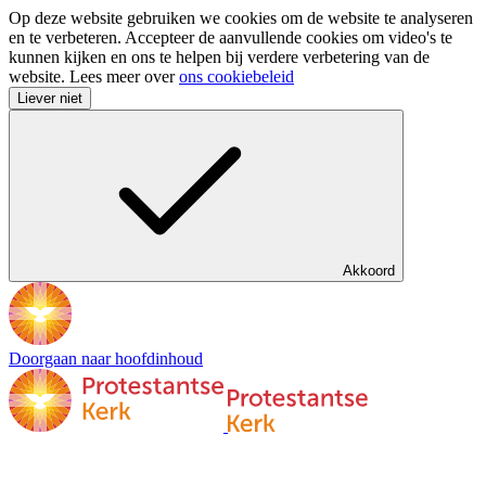
Op deze website gebruiken we cookies om de website te analyseren
en te verbeteren. Accepteer de aanvullende cookies om video's te
kunnen kijken en ons te helpen bij verdere verbetering van de
website. Lees meer over
ons cookiebeleid
Liever niet
Akkoord
Doorgaan naar hoofdinhoud