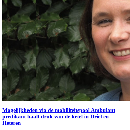
Mogelijkheden via de mobiliteitspool
Ambulant
predikant haalt druk van de ketel in Driel en
Heteren