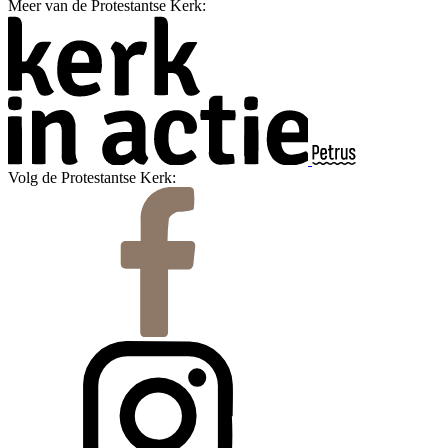
Meer van de Protestantse Kerk:
Volg de Protestantse Kerk: