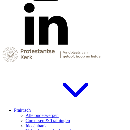
Praktisch
Alle onderwerpen
Cursussen & Trainingen
Ideeënbank