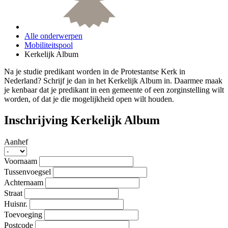
Alle onderwerpen
Mobiliteitspool
Kerkelijk Album
Na je studie predikant worden in de Protestantse Kerk in
Nederland? Schrijf je dan in het Kerkelijk Album in. Daarmee maak
je kenbaar dat je predikant in een gemeente of een zorginstelling wilt
worden, of dat je die mogelijkheid open wilt houden.
Inschrijving Kerkelijk Album
Aanhef
Voornaam
Tussenvoegsel
Achternaam
Straat
Huisnr.
Toevoeging
Postcode