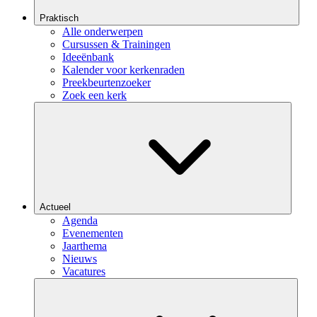
Praktisch
Alle onderwerpen
Cursussen & Trainingen
Ideeënbank
Kalender voor kerkenraden
Preekbeurtenzoeker
Zoek een kerk
Actueel
Agenda
Evenementen
Jaarthema
Nieuws
Vacatures