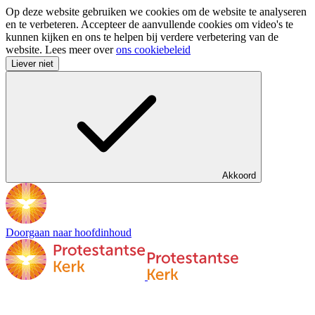
Op deze website gebruiken we cookies om de website te analyseren
en te verbeteren. Accepteer de aanvullende cookies om video's te
kunnen kijken en ons te helpen bij verdere verbetering van de
website. Lees meer over
ons cookiebeleid
Liever niet
Akkoord
Doorgaan naar hoofdinhoud