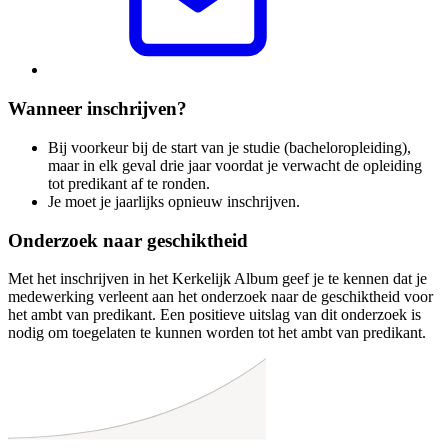
Wanneer inschrijven?
Bij voorkeur bij de start van je studie (bacheloropleiding),
maar in elk geval drie jaar voordat je verwacht de opleiding
tot predikant af te ronden.
Je moet je jaarlijks opnieuw inschrijven.
Onderzoek naar geschiktheid
Met het inschrijven in het Kerkelijk Album geef je te kennen dat je
medewerking verleent aan het onderzoek naar de geschiktheid voor
het ambt van predikant. Een positieve uitslag van dit onderzoek is
nodig om toegelaten te kunnen worden tot het ambt van predikant.