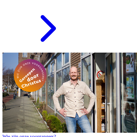
Wie zijn onze voorgangers?