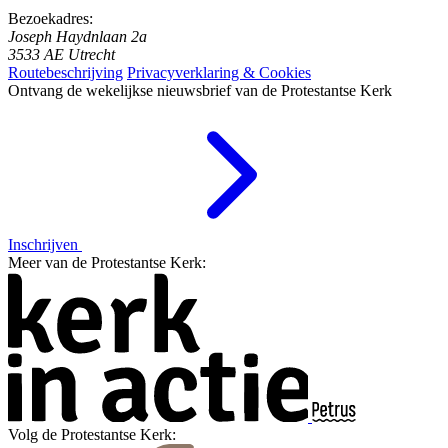
Bezoekadres:
Joseph Haydnlaan 2a
3533 AE Utrecht
Routebeschrijving
Privacyverklaring & Cookies
Ontvang de wekelijkse nieuwsbrief van de Protestantse Kerk
Inschrijven
Meer van de Protestantse Kerk:
Volg de Protestantse Kerk: