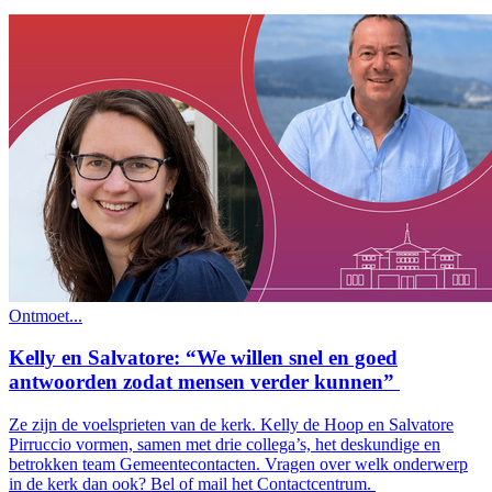
Ontmoet...
Kelly en Salvatore: “We willen snel en goed
antwoorden zodat mensen verder kunnen”
Ze zijn de voelsprieten van de kerk. Kelly de Hoop en Salvatore
Pirruccio vormen, samen met drie collega’s, het deskundige en
betrokken team Gemeentecontacten. Vragen over welk onderwerp
in de kerk dan ook? Bel of mail het Contactcentrum.