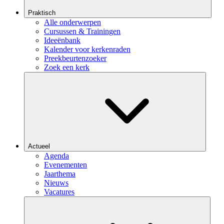
Praktisch
Alle onderwerpen
Cursussen & Trainingen
Ideeënbank
Kalender voor kerkenraden
Preekbeurtenzoeker
Zoek een kerk
Actueel
Agenda
Evenementen
Jaarthema
Nieuws
Vacatures