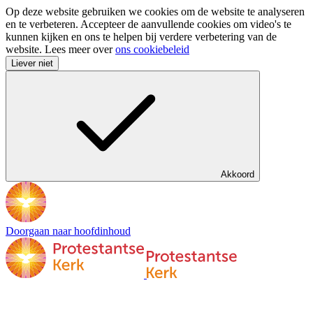
Op deze website gebruiken we cookies om de website te analyseren
en te verbeteren. Accepteer de aanvullende cookies om video's te
kunnen kijken en ons te helpen bij verdere verbetering van de
website. Lees meer over
ons cookiebeleid
Liever niet
Akkoord
Doorgaan naar hoofdinhoud