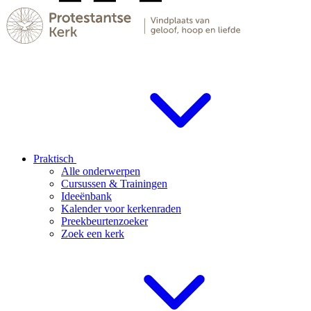
Praktisch
Alle onderwerpen
Cursussen & Trainingen
Ideeënbank
Kalender voor kerkenraden
Preekbeurtenzoeker
Zoek een kerk