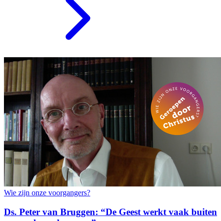
Wie zijn onze voorgangers?
Ds. Peter van Bruggen: “De Geest werkt vaak buiten