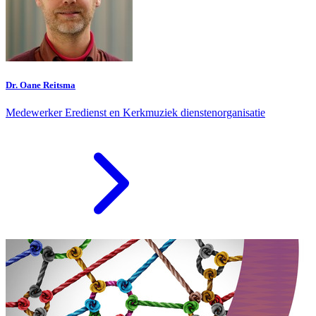
Dr. Oane Reitsma
Medewerker Eredienst en Kerkmuziek dienstenorganisatie