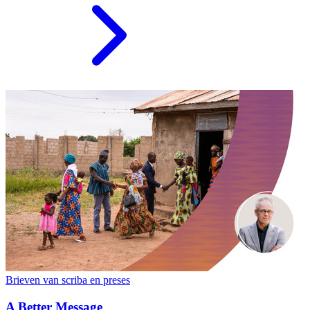
Brieven van scriba en preses
A Better Message