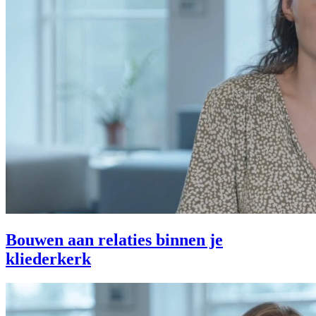
Bouwen aan relaties binnen je
kliederkerk