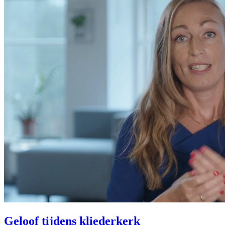
Geloof tijdens kliederkerk