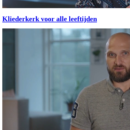
Kliederkerk voor alle leeftijden