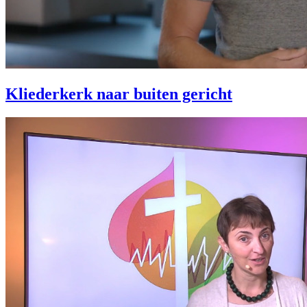
Kliederkerk naar buiten gericht