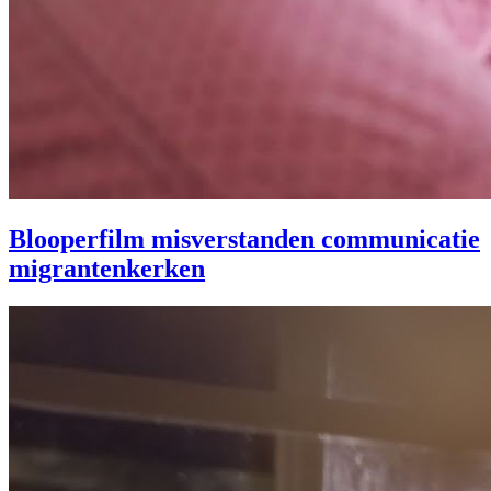
Blooperfilm misverstanden communicatie
migrantenkerken