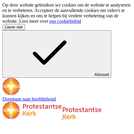
Op deze website gebruiken we cookies om de website te analyseren
en te verbeteren. Accepteer de aanvullende cookies om video's te
kunnen kijken en ons te helpen bij verdere verbetering van de
website. Lees meer over
ons cookiebeleid
Liever niet
Akkoord
Doorgaan naar hoofdinhoud