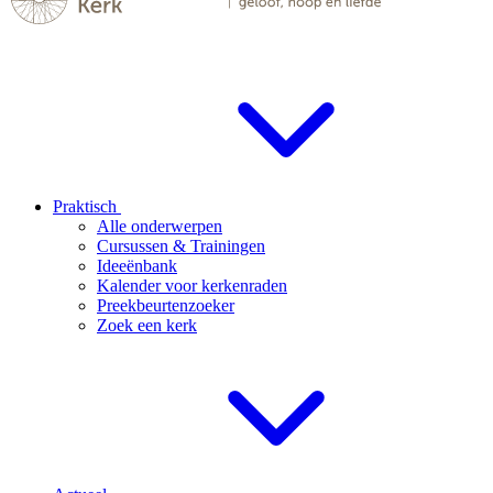
Praktisch
Alle onderwerpen
Cursussen & Trainingen
Ideeënbank
Kalender voor kerkenraden
Preekbeurtenzoeker
Zoek een kerk