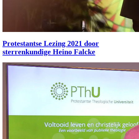
Protestantse Lezing 2021 door
sterrenkundige Heino Falcke