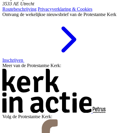
3533 AE Utrecht
Routebeschrijving
Privacyverklaring & Cookies
Ontvang de wekelijkse nieuwsbrief van de Protestantse Kerk
Inschrijven
Meer van de Protestantse Kerk:
Volg de Protestantse Kerk: