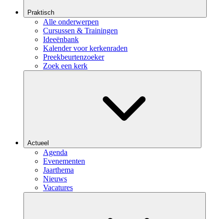
Praktisch
Alle onderwerpen
Cursussen & Trainingen
Ideeënbank
Kalender voor kerkenraden
Preekbeurtenzoeker
Zoek een kerk
Actueel
Agenda
Evenementen
Jaarthema
Nieuws
Vacatures