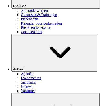
Praktisch
Alle onderwerpen
Cursussen & Trainingen
Ideeënbank
Kalender voor kerkenraden
Preekbeurtenzoeker
Zoek een kerk
Actueel
Agenda
Evenementen
Jaarthema
Nieuws
Vacatures