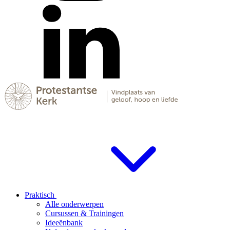
Praktisch
Alle onderwerpen
Cursussen & Trainingen
Ideeënbank