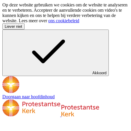
Op deze website gebruiken we cookies om de website te analyseren
en te verbeteren. Accepteer de aanvullende cookies om video's te
kunnen kijken en ons te helpen bij verdere verbetering van de
website. Lees meer over
ons cookiebeleid
Liever niet
Akkoord
Doorgaan naar hoofdinhoud