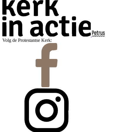
Volg de Protestantse Kerk: