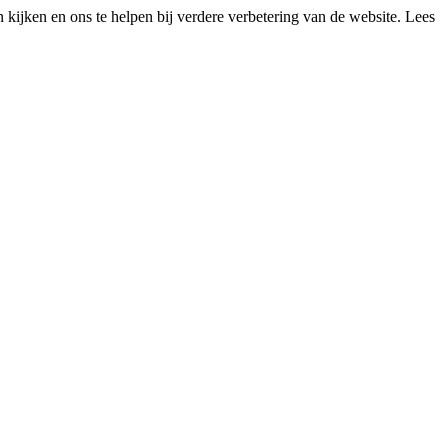
kijken en ons te helpen bij verdere verbetering van de website. Lees