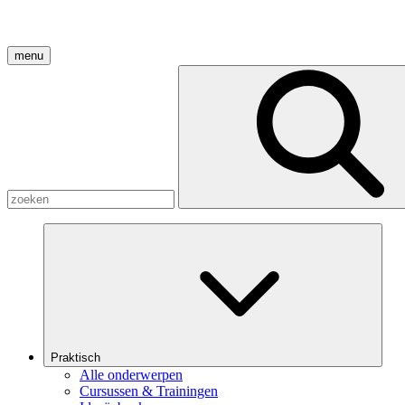
menu
Praktisch
Alle onderwerpen
Cursussen & Trainingen