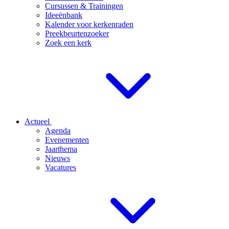
Cursussen & Trainingen
Ideeënbank
Kalender voor kerkenraden
Preekbeurtenzoeker
Zoek een kerk
Actueel
Agenda
Evenementen
Jaarthema
Nieuws
Vacatures