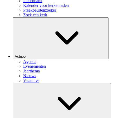
Ideeënbank
Kalender voor kerkenraden
Preekbeurtenzoeker
Zoek een kerk
Actueel
Agenda
Evenementen
Jaarthema
Nieuws
Vacatures