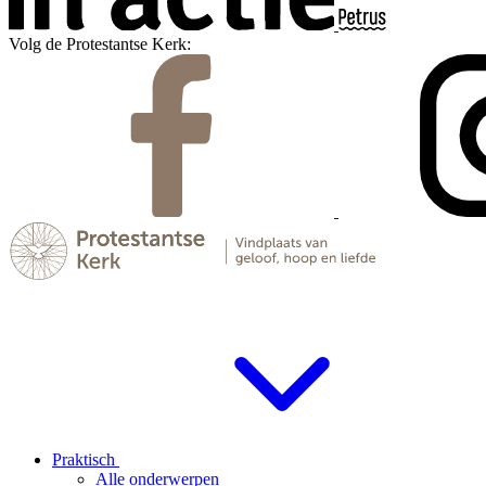
Volg de Protestantse Kerk:
Praktisch
Alle onderwerpen