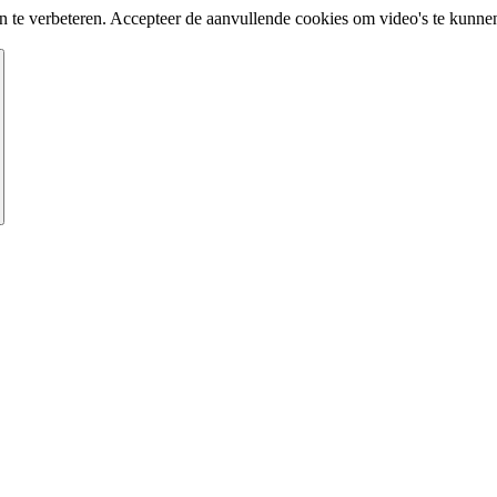
te verbeteren. Accepteer de aanvullende cookies om video's te kunnen 