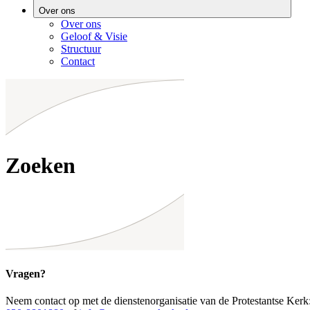
Over ons
Over ons
Geloof & Visie
Structuur
Contact
Zoeken
Vragen?
Neem contact op met de dienstenorganisatie van de Protestantse Kerk