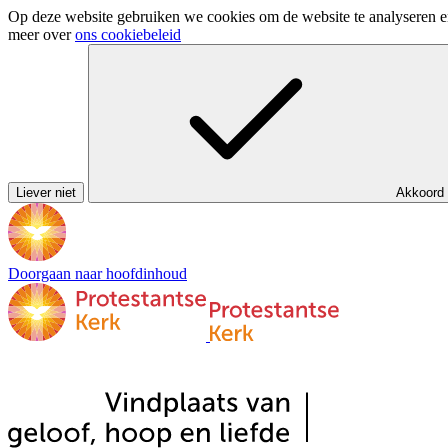
Op deze website gebruiken we cookies om de website te analyseren en 
meer over
ons cookiebeleid
Liever niet
Akkoord
Doorgaan naar hoofdinhoud