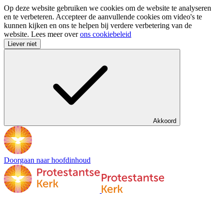
Op deze website gebruiken we cookies om de website te analyseren
en te verbeteren. Accepteer de aanvullende cookies om video's te
kunnen kijken en ons te helpen bij verdere verbetering van de
website. Lees meer over
ons cookiebeleid
Liever niet
Akkoord
Doorgaan naar hoofdinhoud