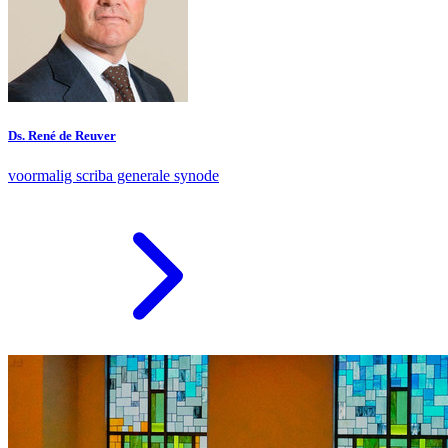
Ds. René de Reuver
voormalig scriba generale synode