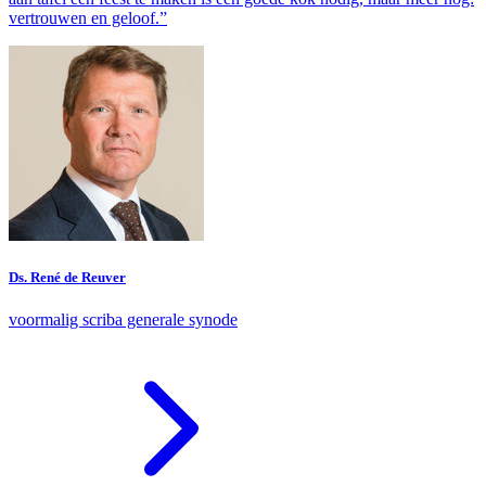
vertrouwen en geloof.”
Ds. René de Reuver
voormalig scriba generale synode