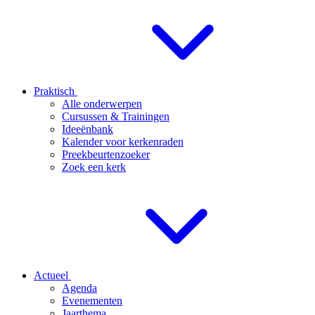
Praktisch
Alle onderwerpen
Cursussen & Trainingen
Ideeënbank
Kalender voor kerkenraden
Preekbeurtenzoeker
Zoek een kerk
Actueel
Agenda
Evenementen
Jaarthema