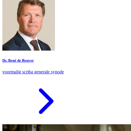
Ds. René de Reuver
voormalig scriba generale synode