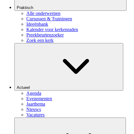
Praktisch
Alle onderwerpen
Cursussen & Trainingen
Ideeënbank
Kalender voor kerkenraden
Preekbeurtenzoeker
Zoek een kerk
Actueel
Agenda
Evenementen
Jaarthema
Nieuws
Vacatures