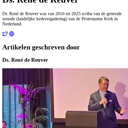
Dr. René de Reuver was van 2016 tot 2025 scriba van de generale
synode (landelijke kerkvergadering) van de Protestantse Kerk in
Nederland.
Artikelen geschreven door
Ds. René de Reuver