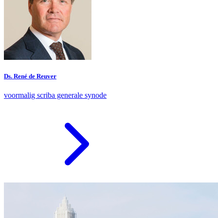
Ds. René de Reuver
voormalig scriba generale synode