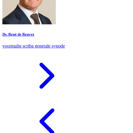
Ds. René de Reuver
voormalig scriba generale synode