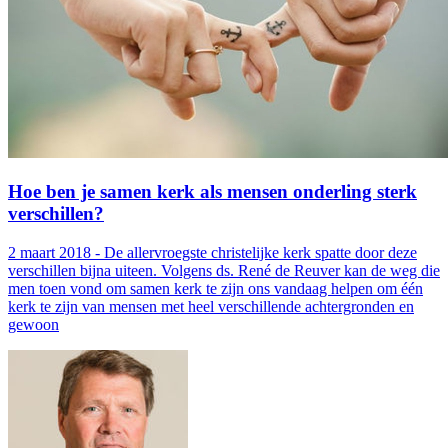
Hoe ben je samen kerk als mensen onderling sterk
verschillen?
2 maart 2018 - De allervroegste christelijke kerk spatte door deze
verschillen bijna uiteen. Volgens ds. René de Reuver kan de weg die
men toen vond om samen kerk te zijn ons vandaag helpen om één
kerk te zijn van mensen met heel verschillende achtergronden en
gewoon