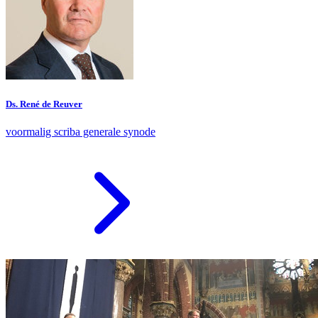
Ds. René de Reuver
voormalig scriba generale synode