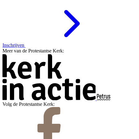
Inschrijven
Meer van de Protestantse Kerk:
Volg de Protestantse Kerk: