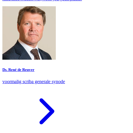
Ds. René de Reuver
voormalig scriba generale synode