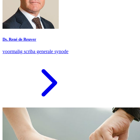
Ds. René de Reuver
voormalig scriba generale synode