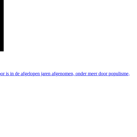
rvoor is in de afgelopen jaren afgenomen, onder meer door populisme,