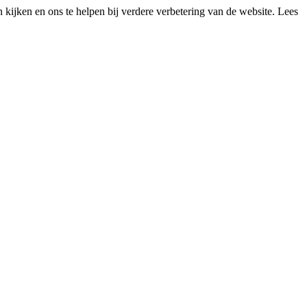
kijken en ons te helpen bij verdere verbetering van de website. Lees