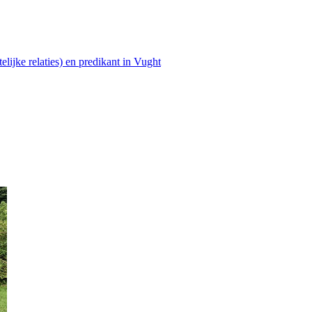
lijke relaties) en predikant in Vught