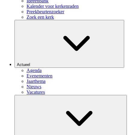
Ideeënbank
Kalender voor kerkenraden
Preekbeurtenzoeker
Zoek een kerk
Actueel
Agenda
Evenementen
Jaarthema
Nieuws
Vacatures