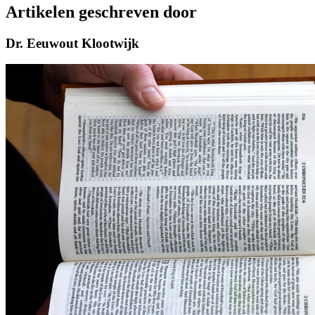
Artikelen geschreven door
Dr. Eeuwout Klootwijk