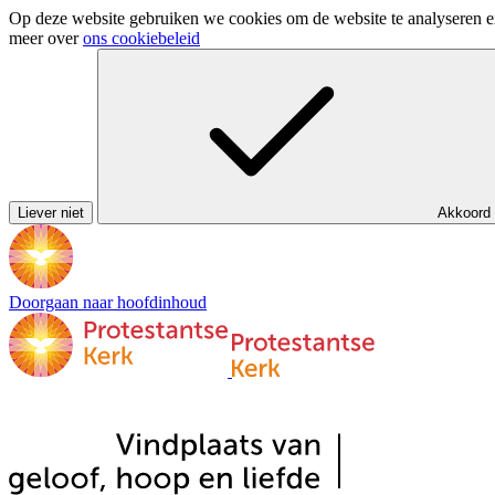
Op deze website gebruiken we cookies om de website te analyseren en 
meer over
ons cookiebeleid
Liever niet
Akkoord
Doorgaan naar hoofdinhoud