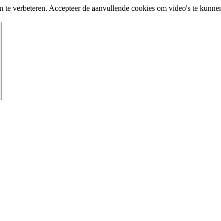
te verbeteren. Accepteer de aanvullende cookies om video's te kunnen 