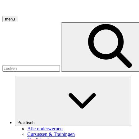
menu
Praktisch
Alle onderwerpen
Cursussen & Trainingen