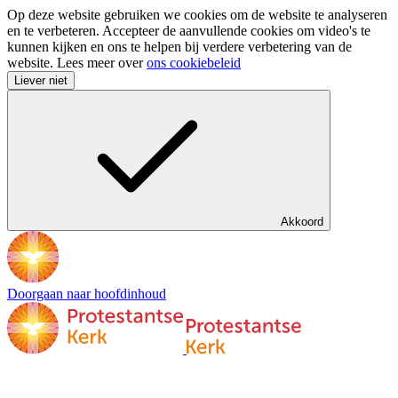
Op deze website gebruiken we cookies om de website te analyseren
en te verbeteren. Accepteer de aanvullende cookies om video's te
kunnen kijken en ons te helpen bij verdere verbetering van de
website. Lees meer over
ons cookiebeleid
Liever niet
Akkoord
Doorgaan naar hoofdinhoud