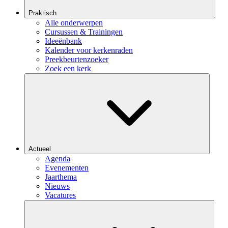
Praktisch
Alle onderwerpen
Cursussen & Trainingen
Ideeënbank
Kalender voor kerkenraden
Preekbeurtenzoeker
Zoek een kerk
Actueel
Agenda
Evenementen
Jaarthema
Nieuws
Vacatures