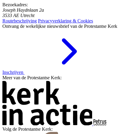
Bezoekadres:
Joseph Haydnlaan 2a
3533 AE Utrecht
Routebeschrijving
Privacyverklaring & Cookies
Ontvang de wekelijkse nieuwsbrief van de Protestantse Kerk
Inschrijven
Meer van de Protestantse Kerk:
Volg de Protestantse Kerk: