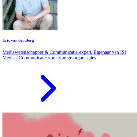
Eric van den Berg
Mediawetenschapper & Communicatie-expert. Eigenaar van ISI
Media - Communicatie voor zinnige organisaties.