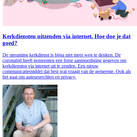
Kerkdiensten uitzenden via internet. Hoe doe je dat
goed?
De streaming kerkdienst is bijna niet meer weg te denken. De
coronatijd heeft gemeenten een forse aanmoediging gegeven om
kerkdiensten via internet uit te zenden. Een nieuw
communicatiemiddel dat best wat vraagt van de gemeente. Ook als
het gaat om auteursrechten en privacy.