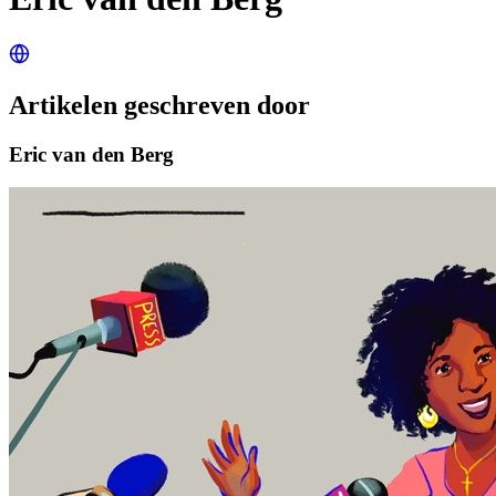
Artikelen geschreven door
Eric van den Berg