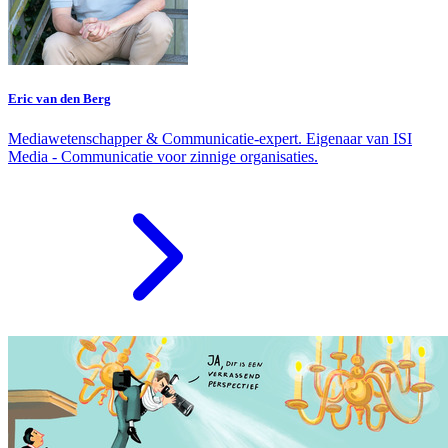
Eric van den Berg
Mediawetenschapper & Communicatie-expert. Eigenaar van ISI
Media - Communicatie voor zinnige organisaties.