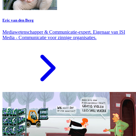
Eric van den Berg
Mediawetenschapper & Communicatie-expert. Eigenaar van ISI
Media - Communicatie voor zinnige organisaties.