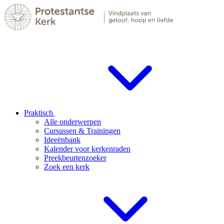
Praktisch
Alle onderwerpen
Cursussen & Trainingen
Ideeënbank
Kalender voor kerkenraden
Preekbeurtenzoeker
Zoek een kerk