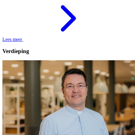
Lees meer
Verdieping