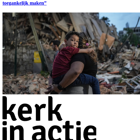
toegankelijk maken”