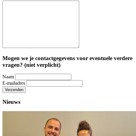
Mogen we je contactgegevens voor eventuele verdere
vragen? (niet verplicht)
Naam
E-mailadres
Verzenden
Nieuws