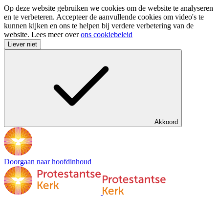
Op deze website gebruiken we cookies om de website te analyseren
en te verbeteren. Accepteer de aanvullende cookies om video's te
kunnen kijken en ons te helpen bij verdere verbetering van de
website. Lees meer over
ons cookiebeleid
Liever niet
Akkoord
Doorgaan naar hoofdinhoud