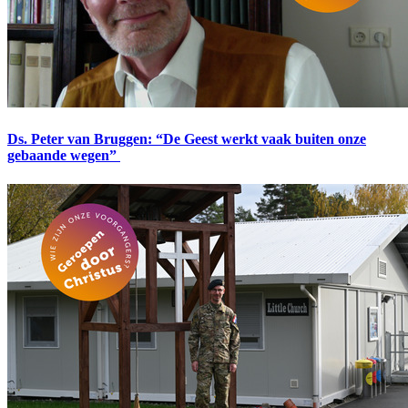
Ds. Peter van Bruggen: “De Geest werkt vaak buiten onze
gebaande wegen”