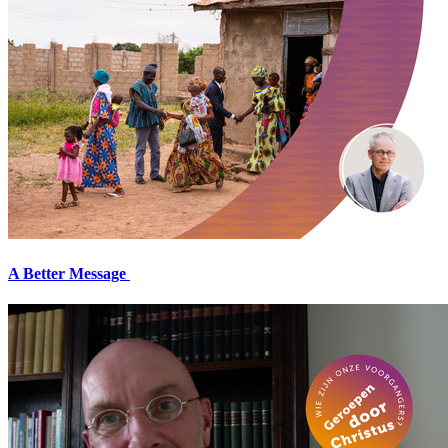
A Better Message