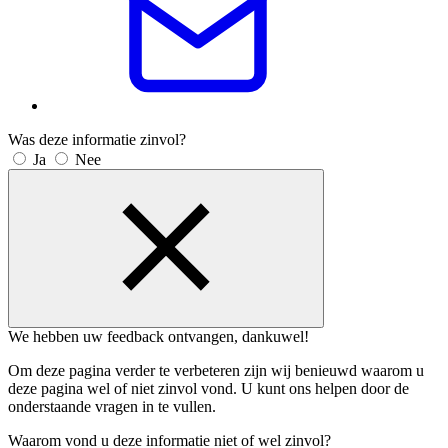
Was deze informatie zinvol?
Ja
Nee
We hebben uw feedback ontvangen, dankuwel!
Om deze pagina verder te verbeteren zijn wij benieuwd waarom u
deze pagina wel of niet zinvol vond. U kunt ons helpen door de
onderstaande vragen in te vullen.
Waarom vond u deze informatie niet of wel zinvol?