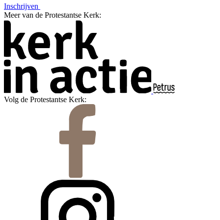
Inschrijven
Meer van de Protestantse Kerk:
Volg de Protestantse Kerk: