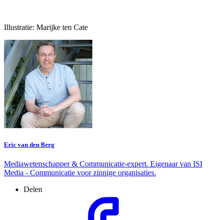
Illustratie: Marijke ten Cate
Eric van den Berg
Mediawetenschapper & Communicatie-expert. Eigenaar van ISI
Media - Communicatie voor zinnige organisaties.
Delen