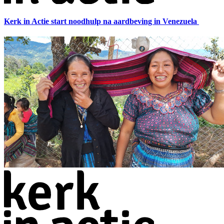
Kerk in Actie start noodhulp na aardbeving in Venezuela