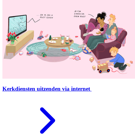
Kerkdiensten uitzenden via internet