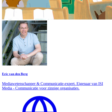
Eric van den Berg
Mediawetenschapper & Communicatie-expert. Eigenaar van ISI
Media - Communicatie voor zinnige organisaties.