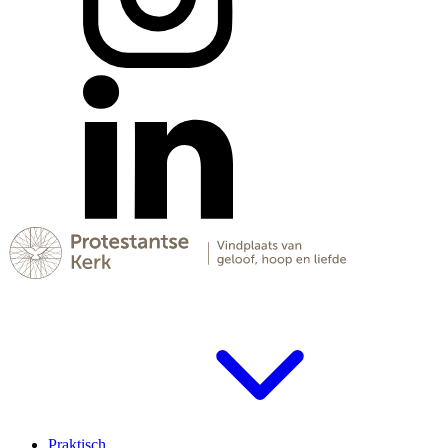
Praktisch