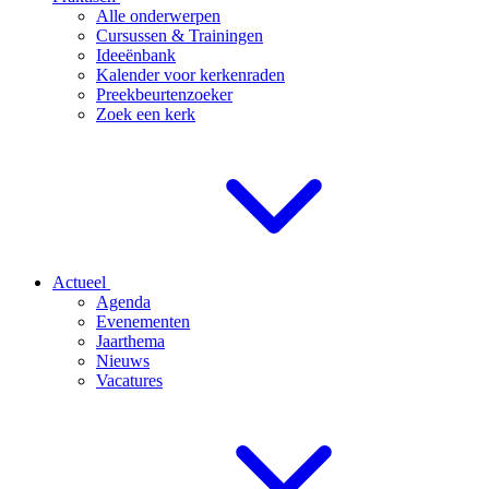
Alle onderwerpen
Cursussen & Trainingen
Ideeënbank
Kalender voor kerkenraden
Preekbeurtenzoeker
Zoek een kerk
Actueel
Agenda
Evenementen
Jaarthema
Nieuws
Vacatures