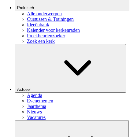
Praktisch
Alle onderwerpen
Cursussen & Trainingen
Ideeënbank
Kalender voor kerkenraden
Preekbeurtenzoeker
Zoek een kerk
Actueel
Agenda
Evenementen
Jaarthema
Nieuws
Vacatures