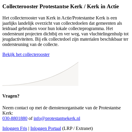
Collecterooster Protestantse Kerk / Kerk in Actie
Het collecterooster van Kerk in Actie/Protestantse Kerk is een
jaarlijks landelijk overzicht van collectedoelen dat gemeenten als
leidraad gebruiken voor hun lokale collecteprogramma. Het
ondersteunt projecten dichtbij en ver weg, van vluchtelingenhulp tot
jeugdactiviteiten. Bij elk collectedoel zijn materialen beschikbaar ter
ondersteuning van de collecte.
Bekijk het collecterooster
Vragen?
Neem contact op met de dienstenorganisatie van de Protestantse
Kerk:
030-8801880
of
info@protestantsekerk.nl
Inloggen Fris
|
Inloggen Portaal
(LRP / Extranet)