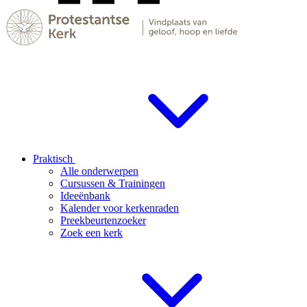
Praktisch
Alle onderwerpen
Cursussen & Trainingen
Ideeënbank
Kalender voor kerkenraden
Preekbeurtenzoeker
Zoek een kerk