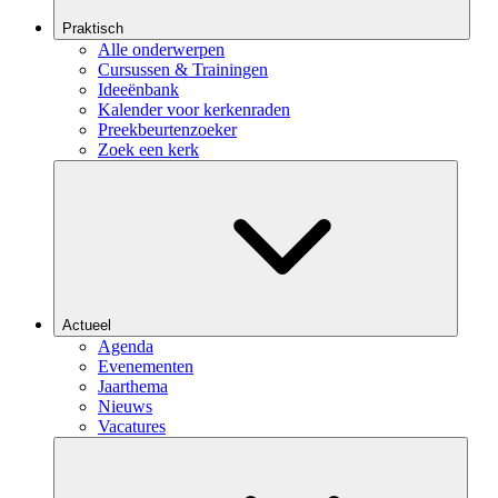
Praktisch
Alle onderwerpen
Cursussen & Trainingen
Ideeënbank
Kalender voor kerkenraden
Preekbeurtenzoeker
Zoek een kerk
Actueel
Agenda
Evenementen
Jaarthema
Nieuws
Vacatures