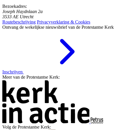
Bezoekadres:
Joseph Haydnlaan 2a
3533 AE Utrecht
Routebeschrijving
Privacyverklaring & Cookies
Ontvang de wekelijkse nieuwsbrief van de Protestantse Kerk
Inschrijven
Meer van de Protestantse Kerk:
Volg de Protestantse Kerk: