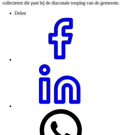
collecteren die past bij de diaconale roeping van de gemeente.
Delen