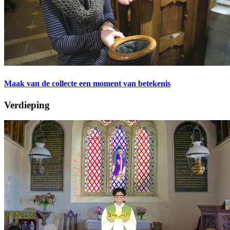
Maak van de collecte een moment van betekenis
Verdieping