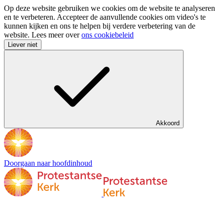
Op deze website gebruiken we cookies om de website te analyseren
en te verbeteren. Accepteer de aanvullende cookies om video's te
kunnen kijken en ons te helpen bij verdere verbetering van de
website. Lees meer over
ons cookiebeleid
Liever niet
Akkoord
Doorgaan naar hoofdinhoud