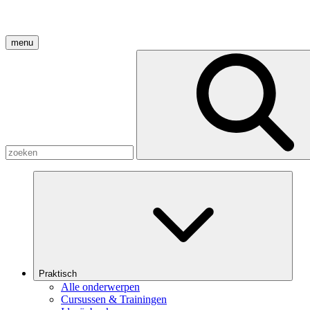
menu
Praktisch
Alle onderwerpen
Cursussen & Trainingen