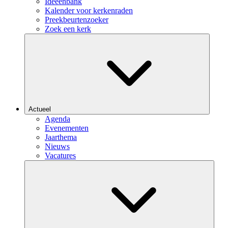
Ideeënbank
Kalender voor kerkenraden
Preekbeurtenzoeker
Zoek een kerk
Actueel
Agenda
Evenementen
Jaarthema
Nieuws
Vacatures