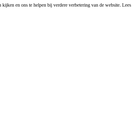
kijken en ons te helpen bij verdere verbetering van de website. Lees