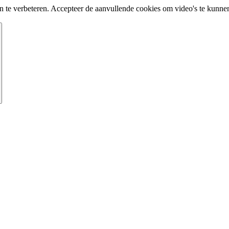
te verbeteren. Accepteer de aanvullende cookies om video's te kunnen 