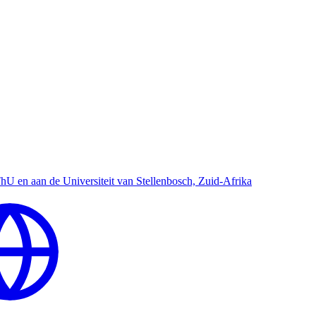
hU en aan de Universiteit van Stellenbosch, Zuid-Afrika