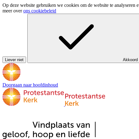
Op deze website gebruiken we cookies om de website te analyseren en 
meer over
ons cookiebeleid
Liever niet
Akkoord
Doorgaan naar hoofdinhoud