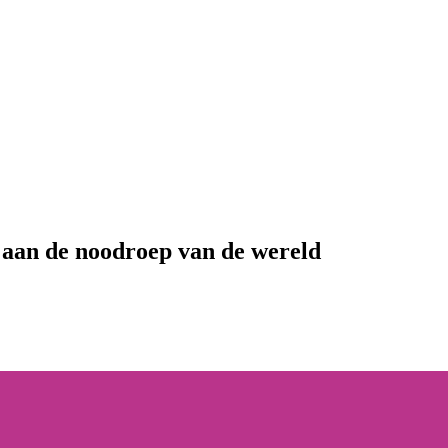
 aan de noodroep van de wereld