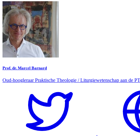
Prof. dr. Marcel Barnard
Oud-hoogleraar Praktische Theologie / Liturgiewetenschap aan de PT