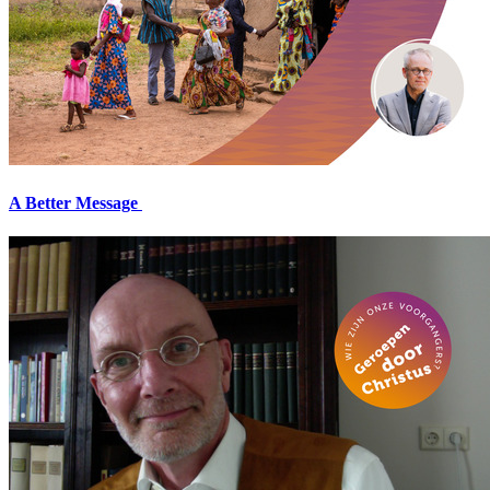
A Better Message