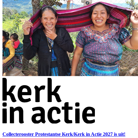
Collecterooster Protestantse Kerk/Kerk in Actie 2027 is uit!