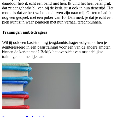
daardoor heb ik echt een band met hen. Ik vind het heel belangrijk
dat ze aangehaakt blijven bij de kerk, juist ook in hun tienertijd. Het
mooie is dat ze best wel open durven zijn naar mij. Gisteren had ik
nog een gesprek met een puber van 16. Dan merk je dat je echt een
plek kunt zijn waar jongeren met hun verhaal terechtkunnen.
Trainingen ambtsdragers
Wil jij ook een basistraining jeugdambtsdrager volgen, of ben je
geïnteresseerd in een basistraining voor een van de andere ambten
binnen de kerkenraad? Bekijk het overzicht van maandelijkse
trainingen en meld je aan.