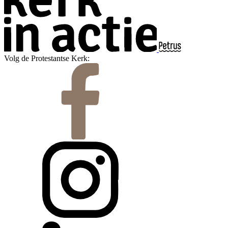
Volg de Protestantse Kerk: