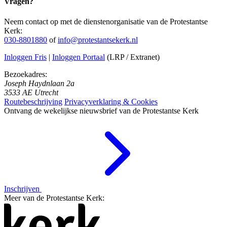
Vragen?
Neem contact op met de dienstenorganisatie van de Protestantse
Kerk:
030-8801880
of
info@protestantsekerk.nl
Inloggen Fris
|
Inloggen Portaal
(LRP / Extranet)
Bezoekadres:
Joseph Haydnlaan 2a
3533 AE Utrecht
Routebeschrijving
Privacyverklaring & Cookies
Ontvang de wekelijkse nieuwsbrief van de Protestantse Kerk
Inschrijven
Meer van de Protestantse Kerk: