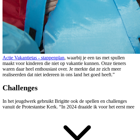
Actie Vakantietas - stappenplan
, waarbij je een tas met spullen
maakt voor kinderen die niet op vakantie kunnen. Onze tieners
waren daar heel enthousiast over. Je merkte dat ze zich meer
realiseerden dat niet iedereen in ons land het goed heeft.”
Challenges
In het jeugdwerk gebruikt Brigitte ook de spellen en challenges
vanuit de Protestantse Kerk. “In 2024 draaide ik voor het eerst mee