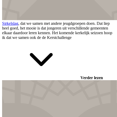
Sirkelslag
, dat we samen met andere jeugdgroepen doen. Dat liep
heel goed, het mooie is dat jongeren uit verschillende gemeenten
elkaar daardoor leren kennen. Het komende kerkelijk seizoen hoop
ik dat we samen ook de
de Kerstchallenge
Verder lezen