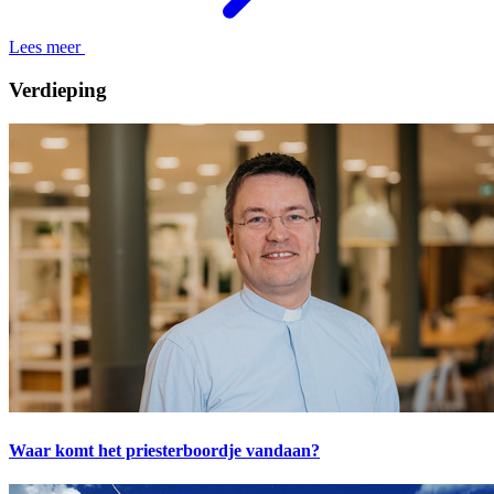
Lees meer
Verdieping
Waar komt het priesterboordje vandaan?