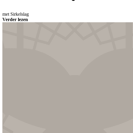
met
Sirkelslag
Verder lezen