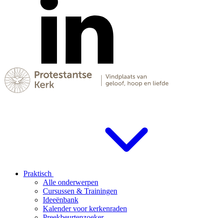
Praktisch
Alle onderwerpen
Cursussen & Trainingen
Ideeënbank
Kalender voor kerkenraden
Preekbeurtenzoeker