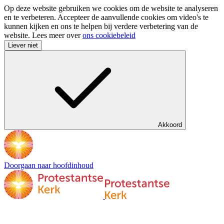
Op deze website gebruiken we cookies om de website te analyseren
en te verbeteren. Accepteer de aanvullende cookies om video's te
kunnen kijken en ons te helpen bij verdere verbetering van de
website. Lees meer over
ons cookiebeleid
Liever niet
Akkoord
Doorgaan naar hoofdinhoud