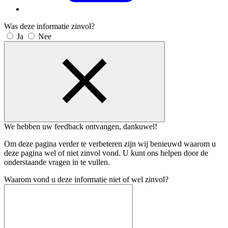
Was deze informatie zinvol?
Ja
Nee
We hebben uw feedback ontvangen, dankuwel!
Om deze pagina verder te verbeteren zijn wij benieuwd waarom u
deze pagina wel of niet zinvol vond. U kunt ons helpen door de
onderstaande vragen in te vullen.
Waarom vond u deze informatie niet of wel zinvol?