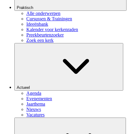
Praktisch
Alle onderwerpen
Cursussen & Trainingen
Ideeënbank
Kalender voor kerkenraden
Preekbeurtenzoeker
Zoek een kerk
Actueel
Agenda
Evenementen
Jaarthema
Nieuws
Vacatures