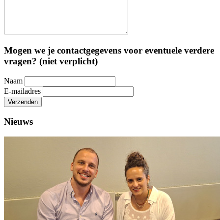
Mogen we je contactgegevens voor eventuele verdere
vragen? (niet verplicht)
Naam
E-mailadres
Verzenden
Nieuws