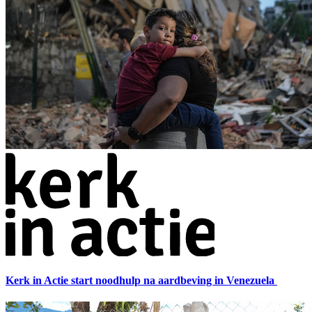
Kerk in Actie start noodhulp na aardbeving in Venezuela