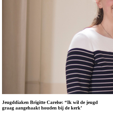
Jeugddiaken Brigitte Carelse: “Ik wil de jeugd
graag aangehaakt houden bij de kerk’