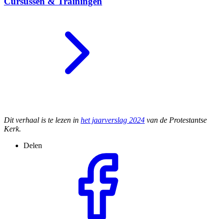
Cursussen & Trainingen
Dit verhaal is te lezen in
het jaarverslag 2024
van de Protestantse
Kerk.
Delen