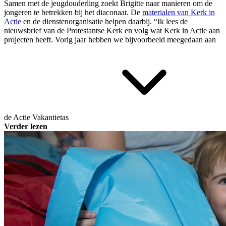
Samen met de jeugdouderling zoekt Brigitte naar manieren om de
jongeren te betrekken bij het diaconaat. De
materialen van Kerk in
Actie
en de dienstenorganisatie helpen daarbij. “Ik lees de
nieuwsbrief van de Protestantse Kerk en volg wat Kerk in Actie aan
projecten heeft. Vorig jaar hebben we bijvoorbeeld meegedaan aan
de
Actie Vakantietas
Verder lezen