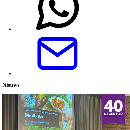
Nieuws