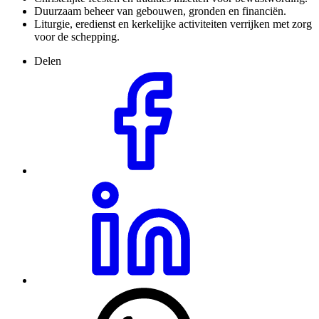
Duurzaam beheer van gebouwen, gronden en financiën.
Liturgie, eredienst en kerkelijke activiteiten verrijken met zorg
voor de schepping.
Delen