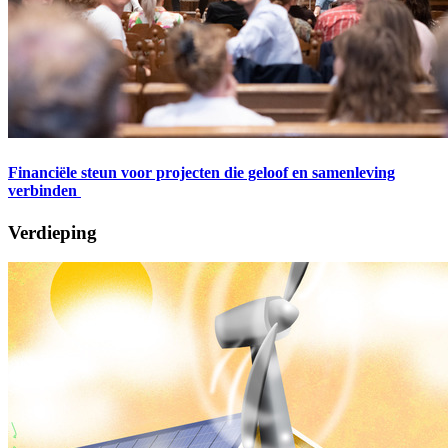
Financiële steun voor projecten die geloof en samenleving
verbinden
Verdieping