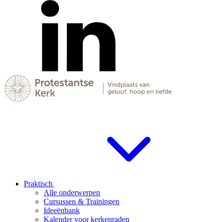
Praktisch
Alle onderwerpen
Cursussen & Trainingen
Ideeënbank
Kalender voor kerkenraden