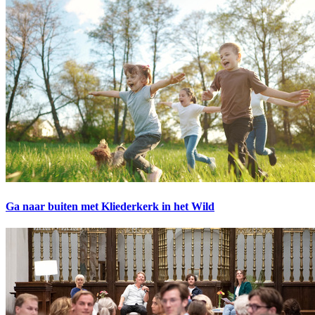
Ga naar buiten met Kliederkerk in het Wild