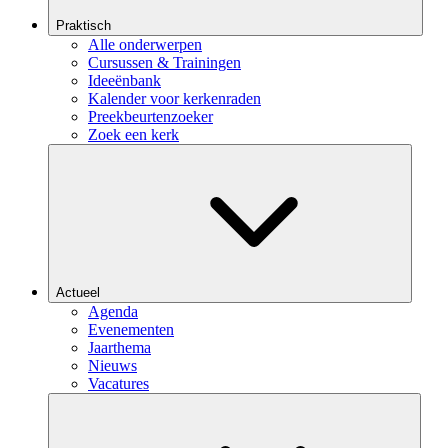
Praktisch
Alle onderwerpen
Cursussen & Trainingen
Ideeënbank
Kalender voor kerkenraden
Preekbeurtenzoeker
Zoek een kerk
Actueel
Agenda
Evenementen
Jaarthema
Nieuws
Vacatures