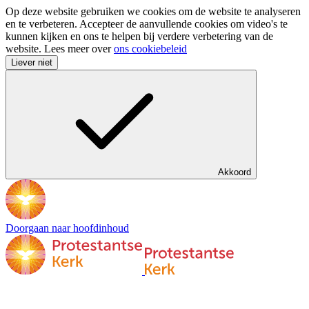
Op deze website gebruiken we cookies om de website te analyseren
en te verbeteren. Accepteer de aanvullende cookies om video's te
kunnen kijken en ons te helpen bij verdere verbetering van de
website. Lees meer over
ons cookiebeleid
Liever niet
Akkoord
Doorgaan naar hoofdinhoud