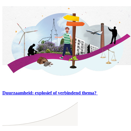
Duurzaamheid: explosief of verbindend thema?