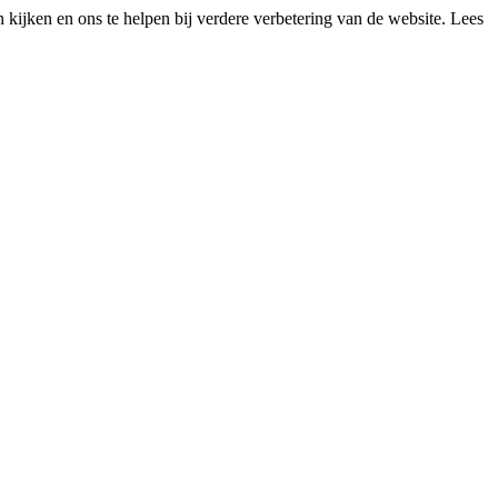
kijken en ons te helpen bij verdere verbetering van de website. Lees