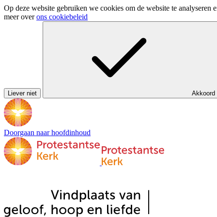
Op deze website gebruiken we cookies om de website te analyseren en 
meer over
ons cookiebeleid
Liever niet
Akkoord
Doorgaan naar hoofdinhoud