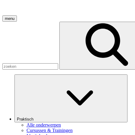
menu
Praktisch
Alle onderwerpen
Cursussen & Trainingen