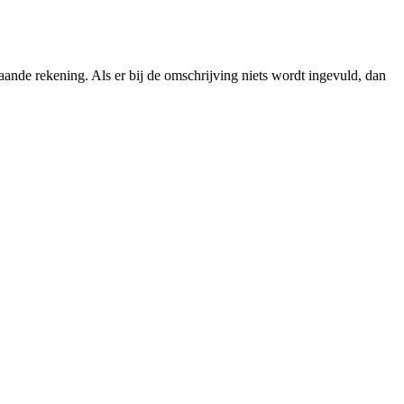
ande rekening. Als er bij de omschrijving niets wordt ingevuld, dan