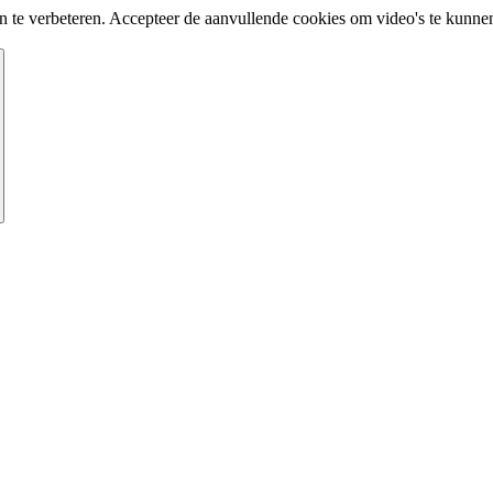
te verbeteren. Accepteer de aanvullende cookies om video's te kunnen 