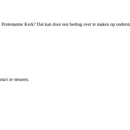
e Protestantse Kerk? Dat kan door een bedrag over te maken op ondersta
ma's te steunen.