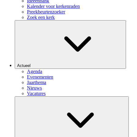
Ideeënbank
Kalender voor kerkenraden
Preekbeurtenzoeker
Zoek een kerk
Actueel
Agenda
Evenementen
Jaarthema
Nieuws
Vacatures