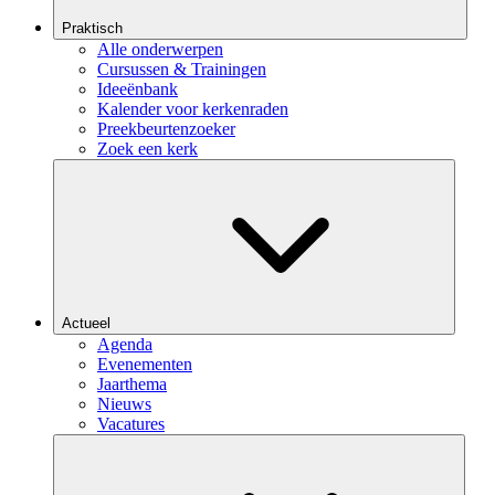
Praktisch
Alle onderwerpen
Cursussen & Trainingen
Ideeënbank
Kalender voor kerkenraden
Preekbeurtenzoeker
Zoek een kerk
Actueel
Agenda
Evenementen
Jaarthema
Nieuws
Vacatures