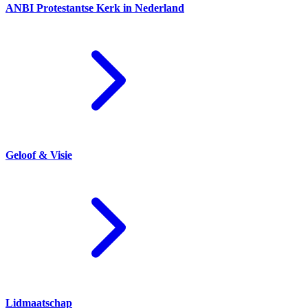
ANBI Protestantse Kerk in Nederland
Geloof & Visie
Lidmaatschap