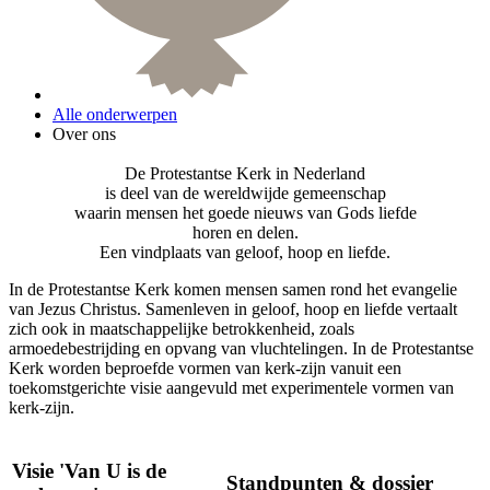
Alle onderwerpen
Over ons
De Protestantse Kerk in Nederland
is deel van de wereldwijde gemeenschap
waarin mensen het goede nieuws van Gods liefde
horen en delen.
Een vindplaats van geloof, hoop en liefde.
In de Protestantse Kerk komen mensen samen rond het evangelie
van Jezus Christus. Samenleven in geloof, hoop en liefde vertaalt
zich ook in maatschappelijke betrokkenheid, zoals
armoedebestrijding en opvang van vluchtelingen. In de Protestantse
Kerk worden beproefde vormen van kerk-zijn vanuit een
toekomstgerichte visie aangevuld met experimentele vormen van
kerk-zijn.
Visie 'Van U is de
Standpunten & dossier