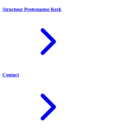
Structuur Protestantse Kerk
Contact