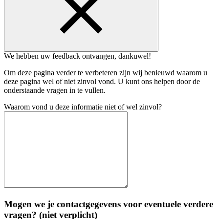
We hebben uw feedback ontvangen, dankuwel!
Om deze pagina verder te verbeteren zijn wij benieuwd waarom u
deze pagina wel of niet zinvol vond. U kunt ons helpen door de
onderstaande vragen in te vullen.
Waarom vond u deze informatie niet of wel zinvol?
Mogen we je contactgegevens voor eventuele verdere
vragen? (niet verplicht)