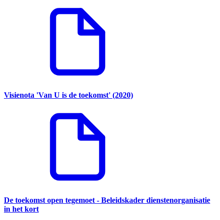
Visienota 'Van U is de toekomst' (2020)
De toekomst open tegemoet - Beleidskader dienstenorganisatie
in het kort