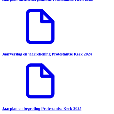
Jaarverslag en jaarrekening Protestantse Kerk 2024
Jaarplan en begroting Protestantse Kerk 2025