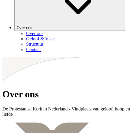
Over ons
Over ons
Geloof & Visie
Structuur
Contact
Over ons
De Protestantse Kerk in Nederland - Vindplaats van geloof, hoop en
liefde