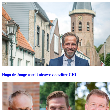
Hugo de Jonge wordt nieuwe voorzitter CIO