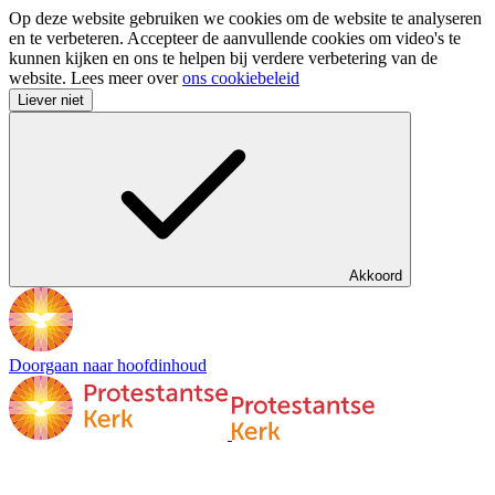
Op deze website gebruiken we cookies om de website te analyseren
en te verbeteren. Accepteer de aanvullende cookies om video's te
kunnen kijken en ons te helpen bij verdere verbetering van de
website. Lees meer over
ons cookiebeleid
Liever niet
Akkoord
Doorgaan naar hoofdinhoud