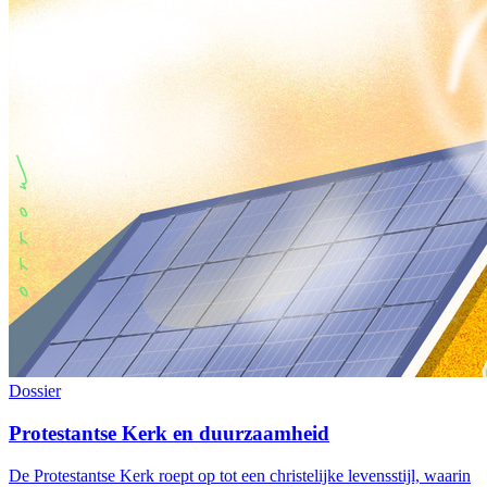
Dossier
Protestantse Kerk en duurzaamheid
De Protestantse Kerk roept op tot een christelijke levensstijl, waarin