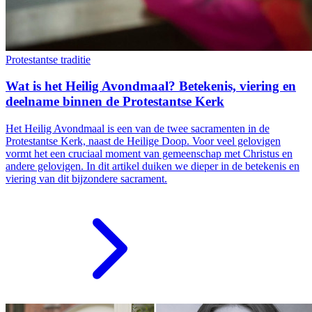
Protestantse traditie
Wat is het Heilig Avondmaal? Betekenis, viering en
deelname binnen de Protestantse Kerk
Het Heilig Avondmaal is een van de twee sacramenten in de
Protestantse Kerk, naast de Heilige Doop. Voor veel gelovigen
vormt het een cruciaal moment van gemeenschap met Christus en
andere gelovigen. In dit artikel duiken we dieper in de betekenis en
viering van dit bijzondere sacrament.