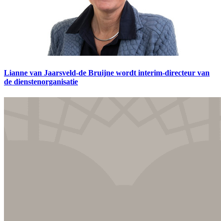
Lianne van Jaarsveld-de Bruijne wordt interim-directeur van
de dienstenorganisatie