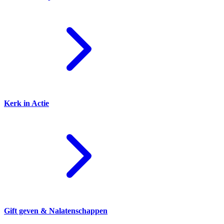
Kerk in Actie
Gift geven & Nalatenschappen