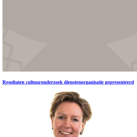
Resultaten cultuuronderzoek dienstenorganisatie gepresenteerd