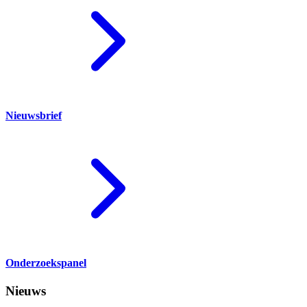
Nieuwsbrief
Onderzoekspanel
Nieuws