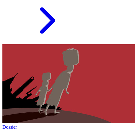
Dossier