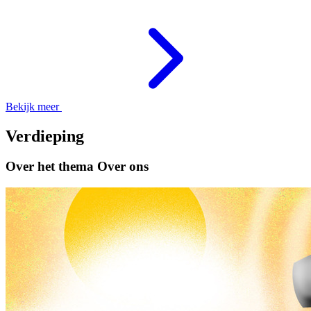
Bekijk meer
Verdieping
Over het thema Over ons