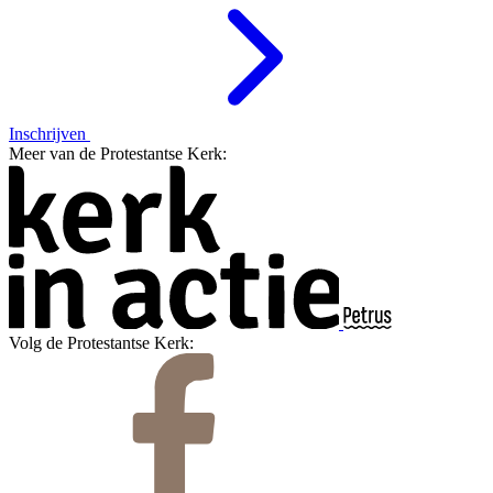
Inschrijven
Meer van de Protestantse Kerk:
Volg de Protestantse Kerk: