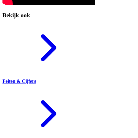
Bekijk ook
Feiten & Cijfers