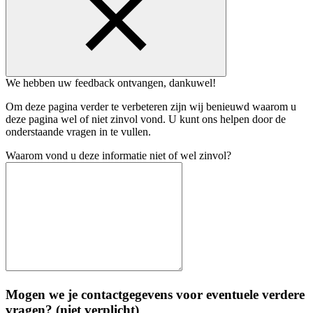
We hebben uw feedback ontvangen, dankuwel!
Om deze pagina verder te verbeteren zijn wij benieuwd waarom u
deze pagina wel of niet zinvol vond. U kunt ons helpen door de
onderstaande vragen in te vullen.
Waarom vond u deze informatie niet of wel zinvol?
Mogen we je contactgegevens voor eventuele verdere
vragen? (niet verplicht)