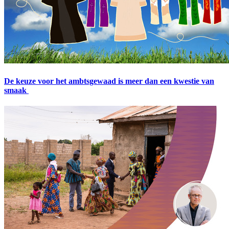
De keuze voor het ambtsgewaad is meer dan een kwestie van
smaak