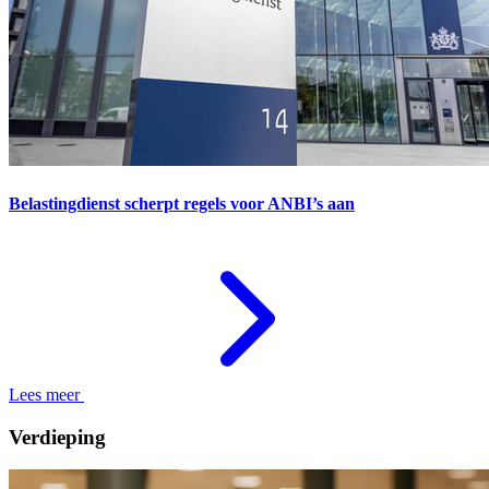
Belastingdienst scherpt regels voor ANBI’s aan
Lees meer
Verdieping