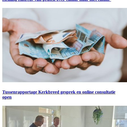
Tussenrapportage Kerkbreed gesprek en online consultatie
open