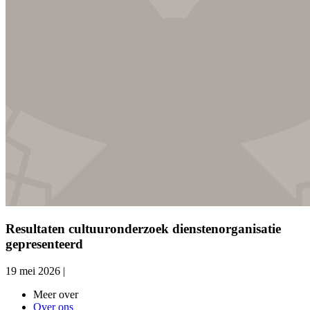
Resultaten cultuuronderzoek dienstenorganisatie
gepresenteerd
19 mei 2026
|
Meer over
Over ons