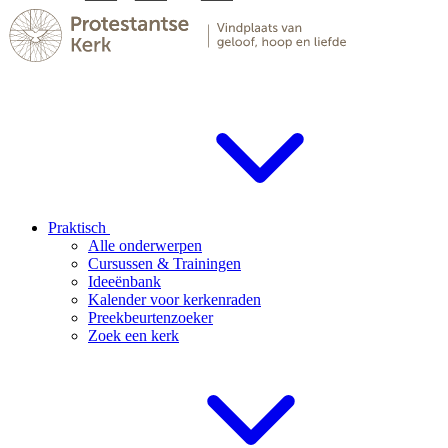
Praktisch
Alle onderwerpen
Cursussen & Trainingen
Ideeënbank
Kalender voor kerkenraden
Preekbeurtenzoeker
Zoek een kerk