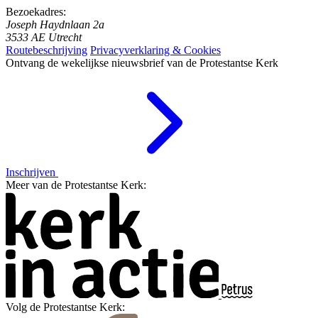
Bezoekadres:
Joseph Haydnlaan 2a
3533 AE Utrecht
Routebeschrijving
Privacyverklaring & Cookies
Ontvang de wekelijkse nieuwsbrief van de Protestantse Kerk
Inschrijven
Meer van de Protestantse Kerk:
Volg de Protestantse Kerk: