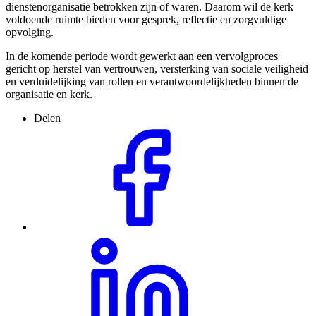
dienstenorganisatie betrokken zijn of waren. Daarom wil de kerk
voldoende ruimte bieden voor gesprek, reflectie en zorgvuldige
opvolging.
In de komende periode wordt gewerkt aan een vervolgproces
gericht op herstel van vertrouwen, versterking van sociale veiligheid
en verduidelijking van rollen en verantwoordelijkheden binnen de
organisatie en kerk.
Delen