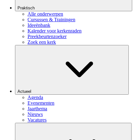
Praktisch
Alle onderwerpen
Cursussen & Trainingen
Ideeënbank
Kalender voor kerkenraden
Preekbeurtenzoeker
Zoek een kerk
Actueel
Agenda
Evenementen
Jaarthema
Nieuws
Vacatures