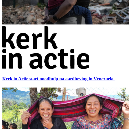
Kerk in Actie start noodhulp na aardbeving in Venezuela