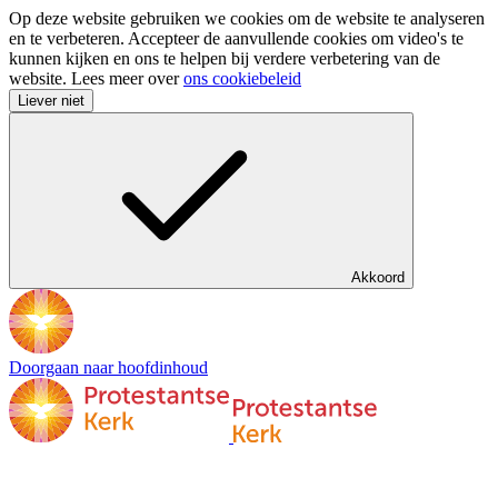
Op deze website gebruiken we cookies om de website te analyseren
en te verbeteren. Accepteer de aanvullende cookies om video's te
kunnen kijken en ons te helpen bij verdere verbetering van de
website. Lees meer over
ons cookiebeleid
Liever niet
Akkoord
Doorgaan naar hoofdinhoud