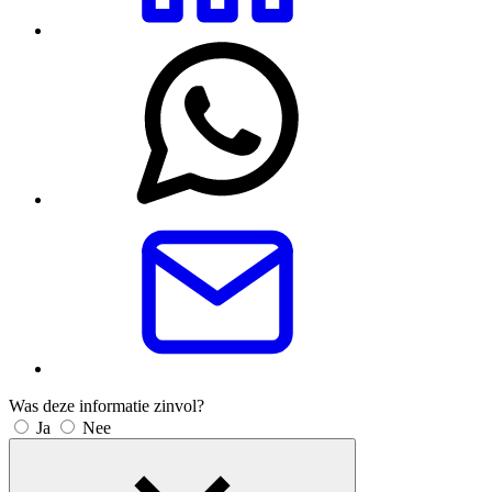
Was deze informatie zinvol?
Ja
Nee