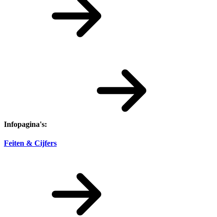
Infopagina's:
Feiten & Cijfers