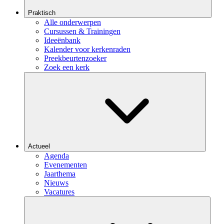
Praktisch
Alle onderwerpen
Cursussen & Trainingen
Ideeënbank
Kalender voor kerkenraden
Preekbeurtenzoeker
Zoek een kerk
Actueel
Agenda
Evenementen
Jaarthema
Nieuws
Vacatures