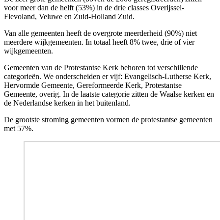
voor meer dan de helft (53%) in de drie classes Overijssel-
Flevoland, Veluwe en Zuid-Holland Zuid.
Van alle gemeenten heeft de overgrote meerderheid (90%) niet
meerdere wijkgemeenten. In totaal heeft 8% twee, drie of vier
wijkgemeenten.
Gemeenten van de Protestantse Kerk behoren tot verschillende
categorieën. We onderscheiden er vijf: Evangelisch-Lutherse Kerk,
Hervormde Gemeente, Gereformeerde Kerk, Protestantse
Gemeente, overig. In de laatste categorie zitten de Waalse kerken en
de Nederlandse kerken in het buitenland.
De grootste stroming gemeenten vormen de protestantse gemeenten
met 57
%.