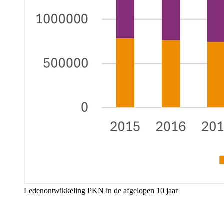
Ledenontwikkeling
PKN
in de afgelopen 10 jaar