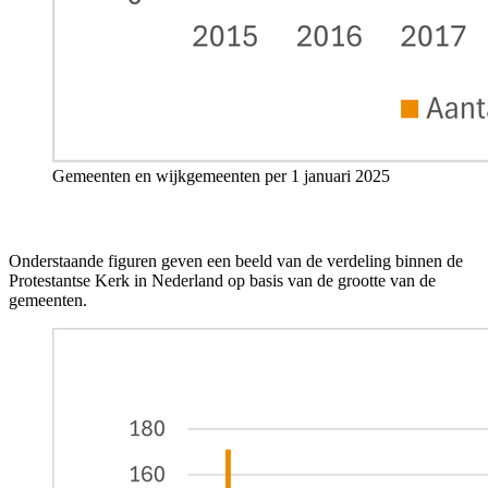
G
emeenten en
wijkgemeenten per 1 januari 202
5
Onderstaande figuren
geven een beeld van de verdeling binnen de
Protestantse Kerk in Nederland op basis van de grootte van de
gemeenten.