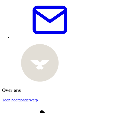
Over ons
Toon hoofdonderwerp