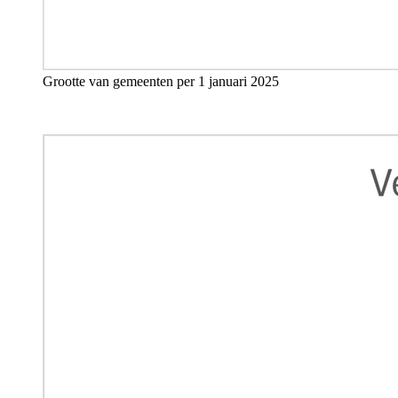
Grootte
van gemeenten per 1 januari 202
5