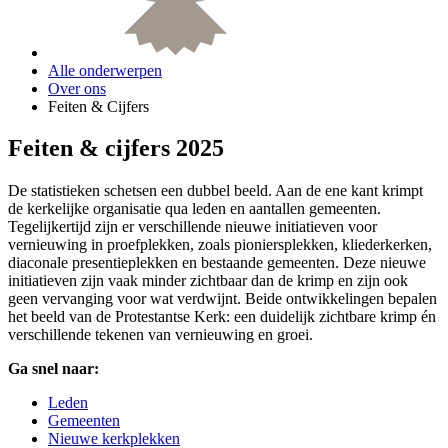
Alle onderwerpen
Over ons
Feiten & Cijfers
Feiten & cijfers 2025
De statistieken schetsen een dubbel beeld. Aan de ene kant krimpt
de kerkelijke organisatie qua leden en aantallen gemeenten.
Tegelijkertijd zijn er verschillende nieuwe initiatieven voor
vernieuwing in proefplekken, zoals pioniersplekken, kliederkerken,
diaconale presentieplekken en bestaande gemeenten. Deze nieuwe
initiatieven zijn vaak minder zichtbaar dan de krimp en zijn ook
geen vervanging voor wat verdwijnt. Beide ontwikkelingen bepalen
het beeld van de Protestantse Kerk: een duidelijk zichtbare krimp én
verschillende tekenen van vernieuwing en groei.
Ga snel naar:
Leden
Gemeenten
Nieuwe kerkplekken