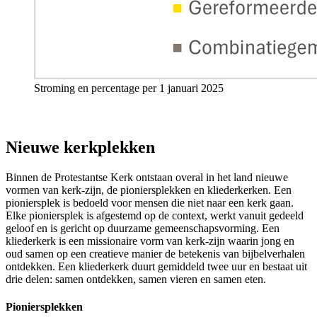
Stroming en percentage per 1 januari 2025
Nieuwe kerkplekken
Binnen de Protestantse Kerk ontstaan overal in het land nieuwe
vormen van kerk-zijn, de pioniersplekken en kliederkerken. Een
pioniersplek is bedoeld voor mensen die niet naar een kerk gaan.
Elke pioniersplek is afgestemd op de context, werkt vanuit gedeeld
geloof en is gericht op duurzame gemeenschapsvorming. Een
kliederkerk is een missionaire vorm van kerk-zijn waarin jong en
oud samen op een creatieve manier de betekenis van bijbelverhalen
ontdekken. Een kliederkerk duurt gemiddeld twee uur en bestaat uit
drie delen: samen ontdekken, samen vieren en samen eten.
Pioniersplekken