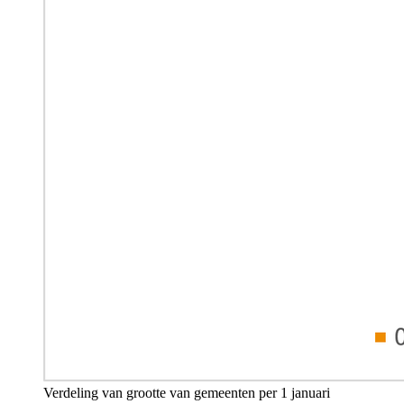
Verdeling van grootte van gemeenten per
1 januari