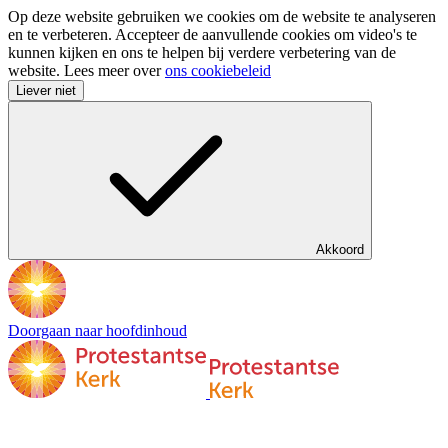
Op deze website gebruiken we cookies om de website te analyseren
en te verbeteren. Accepteer de aanvullende cookies om video's te
kunnen kijken en ons te helpen bij verdere verbetering van de
website. Lees meer over
ons cookiebeleid
Liever niet
Akkoord
Doorgaan naar hoofdinhoud