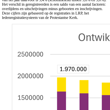
Het verschil in geregistreerden is een saldo van een aantal factoren:
overlijdens en uitschrijvingen minus geboorten en inschrijvingen.
Deze cijfers zijn gebaseerd op de registraties in LRP, het
ledenregistratiesysteem van de Protestantse Kerk.