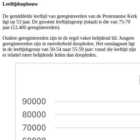
Leeftijdsopbouw
De gemiddelde leeftijd van geregistreerden van de Protestantse Kerk
ligt op 53 jaar. De grootste leeftijdsgroep (totaal) is die van 75-79
jaar (12.400
geregistreerden).
Oudere geregistreerden zijn in de regel vaker belijdend lid. Jongere
geregistreerden zijn in meerderheid doopleden. Het omslagpunt ligt
in de leeftijdsgroep van 50-54 naar 55-59 jaar: vanaf die leeftijd zijn
er relatief meer belijdende leden dan doopleden.