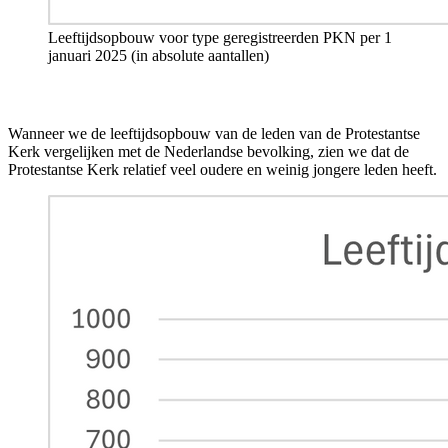
Leeftijdsopbouw voor type
geregistreerden
PKN
per
1
januari 202
5
(in absolute aantallen)
Wanneer we de leeftijdsopbouw van de leden van de Protestantse
Kerk vergelijken met de Nederlandse bevolking, zien we dat de
Protestantse Kerk relatief veel oudere en weinig jon
gere leden heeft.