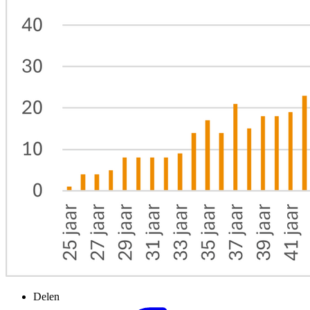
Delen