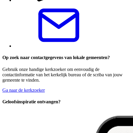
Op zoek naar contactgegevens van lokale gemeenten?
Gebruik onze handige kerkzoeker om eenvoudig de
contactinformatie van het kerkelijk bureau of de scriba van jouw
gemeente te vinden.
Ga naar de kerkzoeker
Geloofsinspiratie ontvangen?