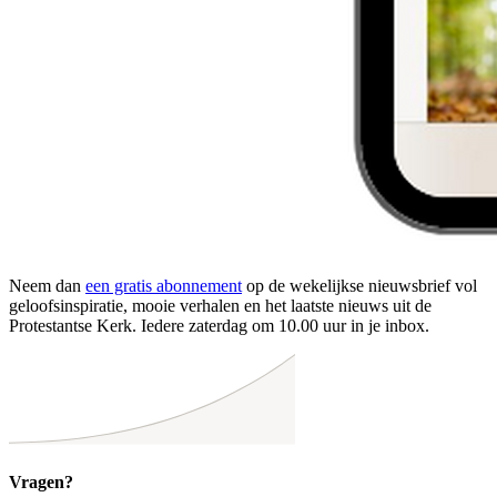
Neem dan
een gratis abonnement
op de wekelijkse nieuwsbrief vol
geloofsinspiratie, mooie verhalen en het laatste nieuws uit de
Protestantse Kerk. Iedere zaterdag om 10.00 uur in je inbox.
Vragen?