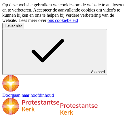
Op deze website gebruiken we cookies om de website te analyseren
en te verbeteren. Accepteer de aanvullende cookies om video's te
kunnen kijken en ons te helpen bij verdere verbetering van de
website. Lees meer over
ons cookiebeleid
Liever niet
Akkoord
Doorgaan naar hoofdinhoud