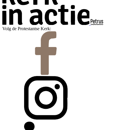
Volg de Protestantse Kerk: