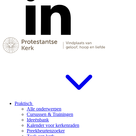
Praktisch
Alle onderwerpen
Cursussen & Trainingen
Ideeënbank
Kalender voor kerkenraden
Preekbeurtenzoeker