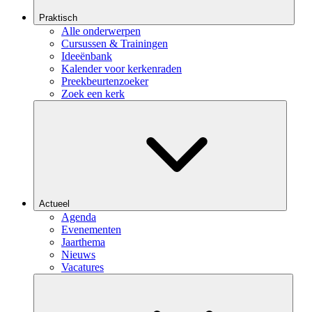
Praktisch
Alle onderwerpen
Cursussen & Trainingen
Ideeënbank
Kalender voor kerkenraden
Preekbeurtenzoeker
Zoek een kerk
Actueel
Agenda
Evenementen
Jaarthema
Nieuws
Vacatures