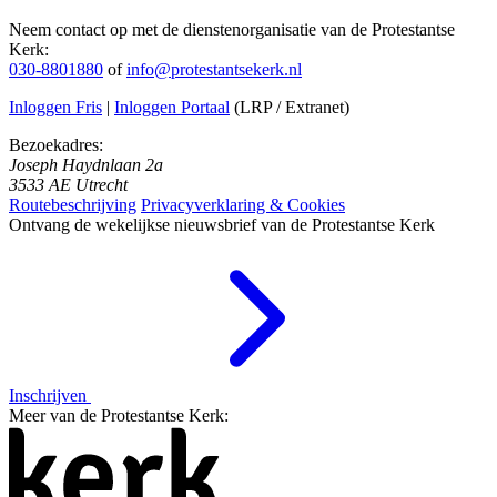
Neem contact op met de dienstenorganisatie van de Protestantse
Kerk:
030-8801880
of
info@protestantsekerk.nl
Inloggen Fris
|
Inloggen Portaal
(LRP / Extranet)
Bezoekadres:
Joseph Haydnlaan 2a
3533 AE Utrecht
Routebeschrijving
Privacyverklaring & Cookies
Ontvang de wekelijkse nieuwsbrief van de Protestantse Kerk
Inschrijven
Meer van de Protestantse Kerk: