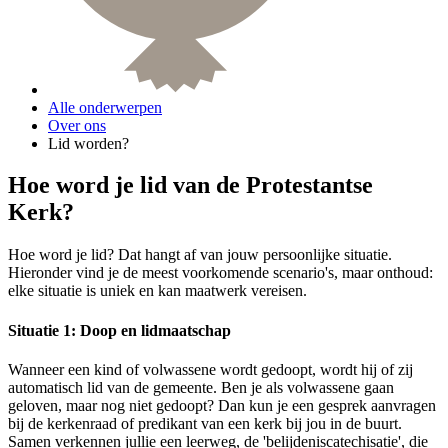
Alle onderwerpen
Over ons
Lid worden?
Hoe word je lid van de Protestantse
Kerk?
Hoe word je lid? Dat hangt af van jouw persoonlijke situatie.
Hieronder vind je de meest voorkomende scenario's, maar onthoud:
elke situatie is uniek en kan maatwerk vereisen.
Situatie 1: Doop en lidmaatschap
Wanneer een kind of volwassene wordt gedoopt, wordt hij of zij
automatisch lid van de gemeente. Ben je als volwassene gaan
geloven, maar nog niet gedoopt? Dan kun je een gesprek aanvragen
bij de kerkenraad of predikant van een kerk bij jou in de buurt.
Samen verkennen jullie een leerweg, de 'belijdeniscatechisatie', die