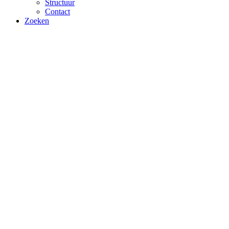
Structuur
Contact
Zoeken