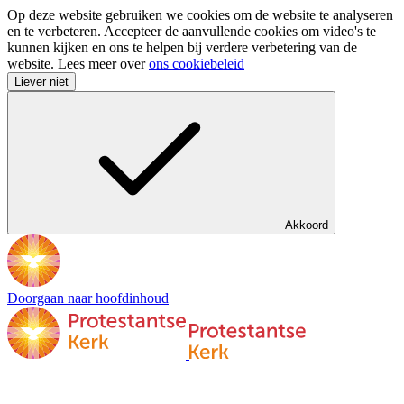
Op deze website gebruiken we cookies om de website te analyseren
en te verbeteren. Accepteer de aanvullende cookies om video's te
kunnen kijken en ons te helpen bij verdere verbetering van de
website. Lees meer over
ons cookiebeleid
Liever niet
Akkoord
Doorgaan naar hoofdinhoud