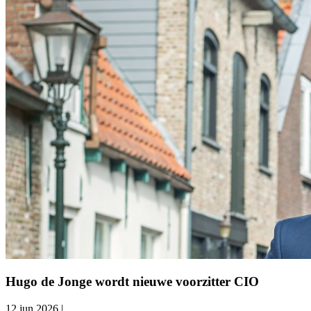
Hugo de Jonge wordt nieuwe voorzitter CIO
12 jun 2026
|