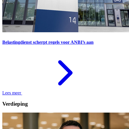
Belastingdienst scherpt regels voor ANBI’s aan
Lees meer
Verdieping