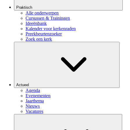
Praktisch
Alle onderwerpen
Cursussen & Trainingen
Ideeënbank
Kalender voor kerkenraden
Preekbeurtenzoeker
Zoek een kerk
Actueel
Agenda
Evenementen
Jaarthema
Nieuws
Vacatures