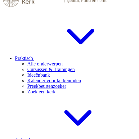
Praktisch
Alle onderwerpen
Cursussen & Trainingen
Ideeënbank
Kalender voor kerkenraden
Preekbeurtenzoeker
Zoek een kerk