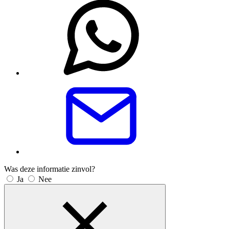
Was deze informatie zinvol?
Ja
Nee