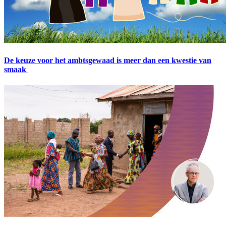
De keuze voor het ambtsgewaad is meer dan een kwestie van
smaak