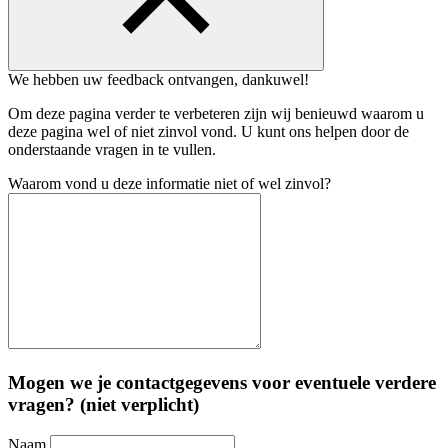
We hebben uw feedback ontvangen, dankuwel!
Om deze pagina verder te verbeteren zijn wij benieuwd waarom u
deze pagina wel of niet zinvol vond. U kunt ons helpen door de
onderstaande vragen in te vullen.
Waarom vond u deze informatie niet of wel zinvol?
Mogen we je contactgegevens voor eventuele verdere
vragen? (niet verplicht)
Naam