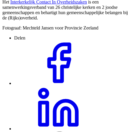
Het
Interkerkelijk Contact In Overheidszaken
is een
samenwerkingsverband van 26 christelijke kerken en 2 joodse
gemeenschappen en behartigt hun gemeenschappelijke belangen bij
de (Rijks)overheid.
Fotograaf: Mechteld Jansen voor Provincie Zeeland
Delen