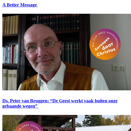
A Better Message
Ds. Peter van Bruggen: “De Geest werkt vaak buiten onze
gebaande wegen”