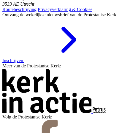
3533 AE Utrecht
Routebeschrijving
Privacyverklaring & Cookies
Ontvang de wekelijkse nieuwsbrief van de Protestantse Kerk
Inschrijven
Meer van de Protestantse Kerk:
Volg de Protestantse Kerk: