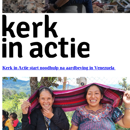
Kerk in Actie start noodhulp na aardbeving in Venezuela