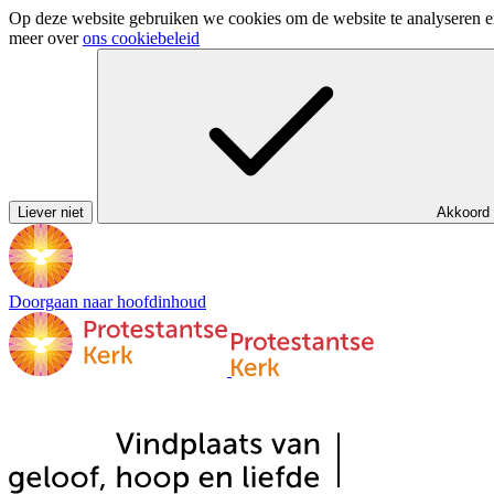
Op deze website gebruiken we cookies om de website te analyseren en 
meer over
ons cookiebeleid
Liever niet
Akkoord
Doorgaan naar hoofdinhoud