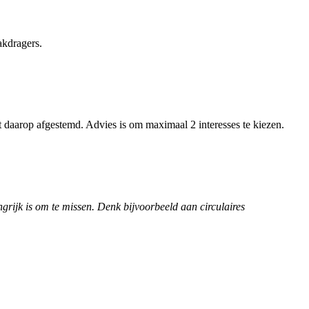
akdragers.
daarop afgestemd. Advies is om maximaal 2 interesses te kiezen.
ngrijk is om te missen. Denk bijvoorbeeld aan circulaires