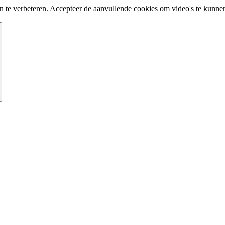
te verbeteren. Accepteer de aanvullende cookies om video's te kunnen 