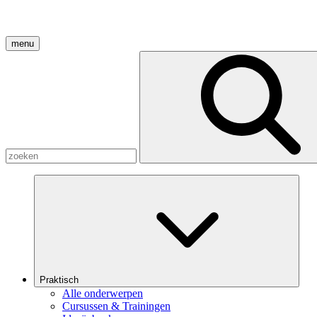
menu
Praktisch
Alle onderwerpen
Cursussen & Trainingen