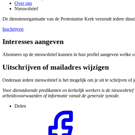
Over ons
Nieuwsbrief
De dienstenorganisatie van de Protestantse Kerk verzendt iedere dins
Inschrijven
Interesses aangeven
Abonnees op de nieuwsbrief kunnen in hun profiel aangeven welke on
Uitschrijven of mailadres wijzigen
Onderaan iedere nieuwsbrief is het mogelijk om je uit te schrijven of j
Voor dienstdoende predikanten en kerkelijk werkers is de nieuwsbrief v
arbeidsvoorwaarden of informatie vanuit de generale synode.
Delen