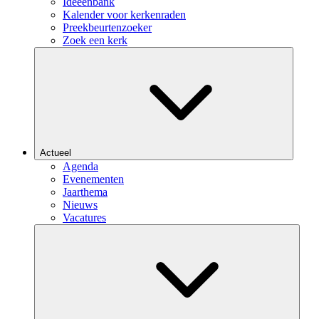
Ideeënbank
Kalender voor kerkenraden
Preekbeurtenzoeker
Zoek een kerk
Actueel
Agenda
Evenementen
Jaarthema
Nieuws
Vacatures