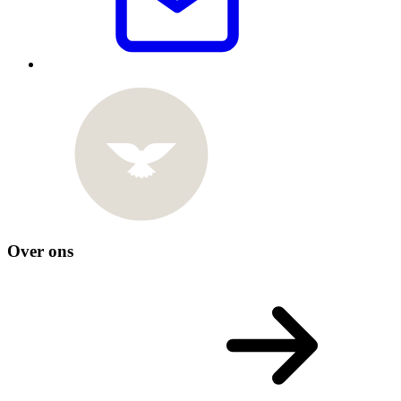
Over ons