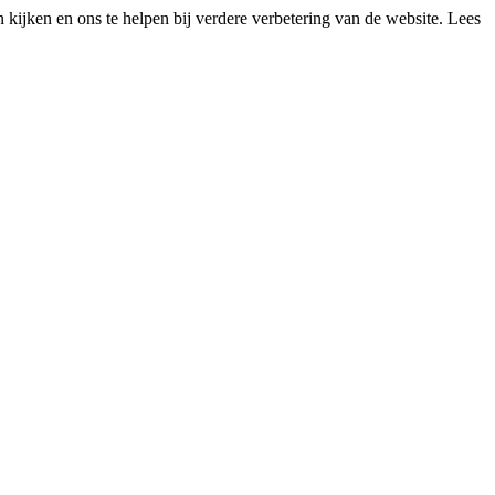
kijken en ons te helpen bij verdere verbetering van de website. Lees