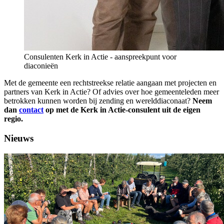
Consulenten Kerk in Actie - aanspreekpunt voor
diaconieën
Met de gemeente een rechtstreekse relatie aangaan met projecten en
partners van Kerk in Actie? Of advies over hoe gemeenteleden meer
betrokken kunnen worden bij zending en werelddiaconaat?
Neem
dan
contact
op met de Kerk in Actie-consulent uit de eigen
regio.
Nieuws