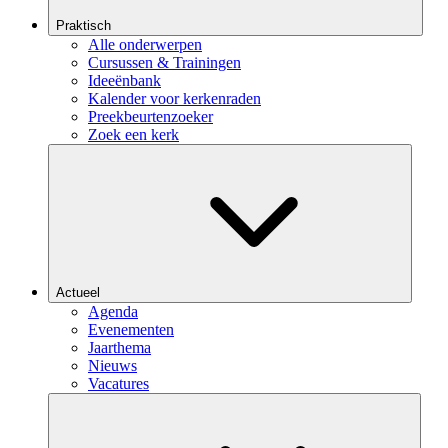
Praktisch
Alle onderwerpen
Cursussen & Trainingen
Ideeënbank
Kalender voor kerkenraden
Preekbeurtenzoeker
Zoek een kerk
Actueel
Agenda
Evenementen
Jaarthema
Nieuws
Vacatures