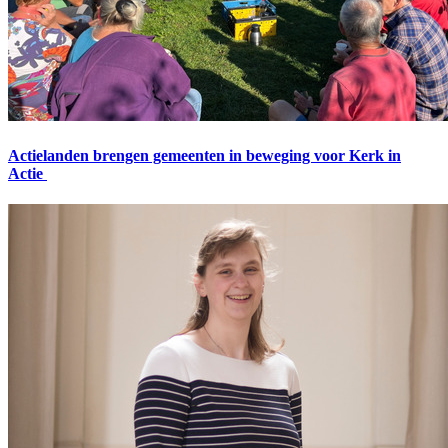
Actielanden brengen gemeenten in beweging voor Kerk in
Actie