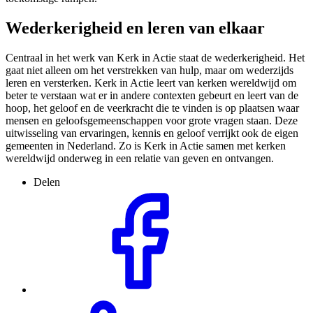
Wederkerigheid en leren van elkaar
Centraal in het werk van Kerk in Actie staat de wederkerigheid. Het
gaat niet alleen om het verstrekken van hulp, maar om wederzijds
leren en versterken. Kerk in Actie leert van kerken wereldwijd om
beter te verstaan wat er in andere contexten gebeurt en leert van de
hoop, het geloof en de veerkracht die te vinden is op plaatsen waar
mensen en geloofsgemeenschappen voor grote vragen staan. Deze
uitwisseling van ervaringen, kennis en geloof verrijkt ook de eigen
gemeenten in Nederland. Zo is Kerk in Actie samen met kerken
wereldwijd onderweg in een relatie van geven en ontvangen.
Delen