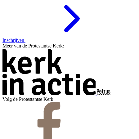
Inschrijven
Meer van de Protestantse Kerk:
Volg de Protestantse Kerk: