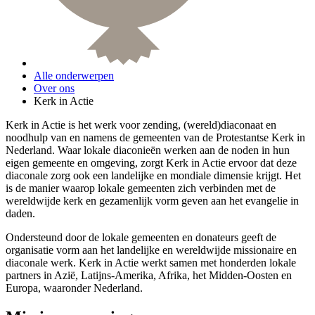
Alle onderwerpen
Over ons
Kerk in Actie
Kerk in Actie is het werk voor zending, (wereld)diaconaat en
noodhulp van en namens de gemeenten van de Protestantse Kerk in
Nederland. Waar lokale diaconieën werken aan de noden in hun
eigen gemeente en omgeving, zorgt Kerk in Actie ervoor dat deze
diaconale zorg ook een landelijke en mondiale dimensie krijgt. Het
is de manier waarop lokale gemeenten zich verbinden met de
wereldwijde kerk en gezamenlijk vorm geven aan het evangelie in
daden.
Ondersteund door de lokale gemeenten en donateurs geeft de
organisatie vorm aan het landelijke en wereldwijde missionaire en
diaconale werk. Kerk in Actie werkt samen met honderden lokale
partners in Azië, Latijns-Amerika, Afrika, het Midden-Oosten en
Europa, waaronder Nederland.