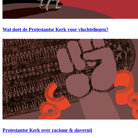
Wat doet de Protestantse Kerk voor vluchtelingen?
Protestantse Kerk over racisme & slavernij