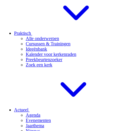
Praktisch
Alle onderwerpen
Cursussen & Trainingen
Ideeënbank
Kalender voor kerkenraden
Preekbeurtenzoeker
Zoek een kerk
Actueel
Agenda
Evenementen
Jaarthema
Nieuws