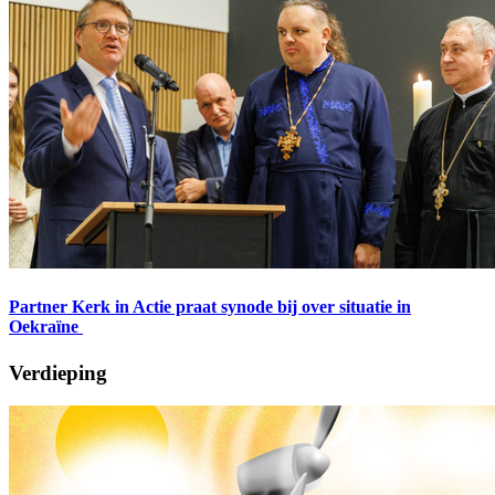
Partner Kerk in Actie praat synode bij over situatie in
Oekraïne
Verdieping