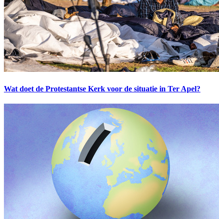
Wat doet de Protestantse Kerk voor de situatie in Ter Apel?