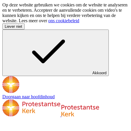
Op deze website gebruiken we cookies om de website te analyseren
en te verbeteren. Accepteer de aanvullende cookies om video's te
kunnen kijken en ons te helpen bij verdere verbetering van de
website. Lees meer over
ons cookiebeleid
Liever niet
Akkoord
Doorgaan naar hoofdinhoud