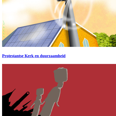
Protestantse Kerk en duurzaamheid