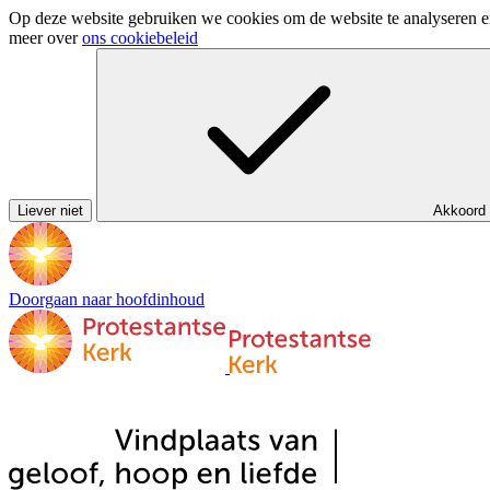
Op deze website gebruiken we cookies om de website te analyseren en 
meer over
ons cookiebeleid
Liever niet
Akkoord
Doorgaan naar hoofdinhoud