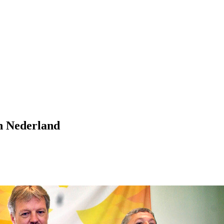
in Nederland