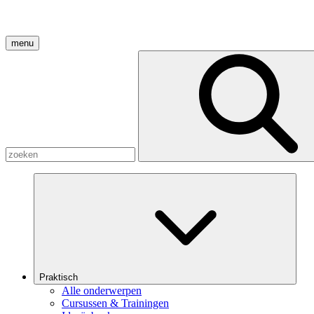
menu
Praktisch
Alle onderwerpen
Cursussen & Trainingen