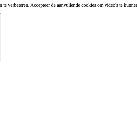
te verbeteren. Accepteer de aanvullende cookies om video's te kunnen 