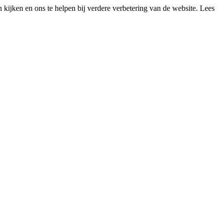
kijken en ons te helpen bij verdere verbetering van de website. Lees