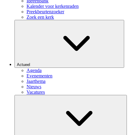
Ideeënbank
Kalender voor kerkenraden
Preekbeurtenzoeker
Zoek een kerk
Actueel
Agenda
Evenementen
Jaarthema
Nieuws
Vacatures