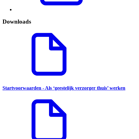
Downloads
Startvoorwaarden - Als ‘geestelijk verzorger thuis’ werken