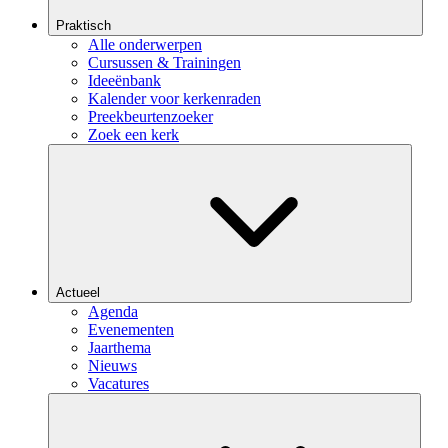
Praktisch
Alle onderwerpen
Cursussen & Trainingen
Ideeënbank
Kalender voor kerkenraden
Preekbeurtenzoeker
Zoek een kerk
Actueel
Agenda
Evenementen
Jaarthema
Nieuws
Vacatures