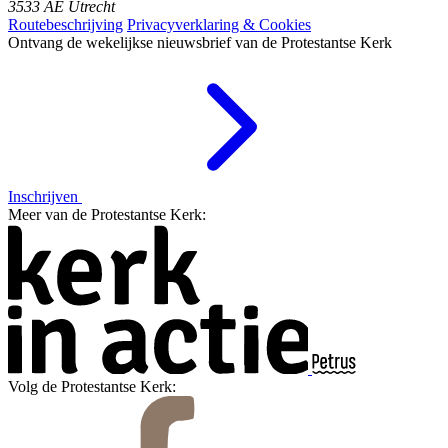
3533 AE Utrecht
Routebeschrijving
Privacyverklaring & Cookies
Ontvang de wekelijkse nieuwsbrief van de Protestantse Kerk
Inschrijven
Meer van de Protestantse Kerk:
Volg de Protestantse Kerk: