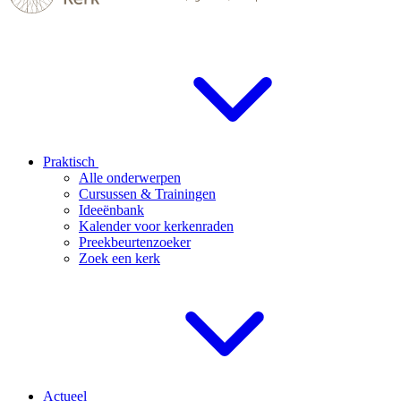
Praktisch
Alle onderwerpen
Cursussen & Trainingen
Ideeënbank
Kalender voor kerkenraden
Preekbeurtenzoeker
Zoek een kerk
Actueel