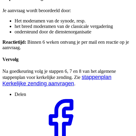
Je aanvraag wordt beoordeeld door:
Het moderamen van de synode, resp.
het breed moderamen van de classicale vergadering
ondersteund door de dienstenorganisatie
Reactietijd:
Binnen 6 weken ontvang je per mail een reactie op je
aanvraag.
Vervolg
Na goedkeuring volg je stappen 6, 7 en 8 van het algemene
stappenplan
stappenplan voor kerkelijke zending. Zie
Kerkelijke zending aanvragen
.
Delen