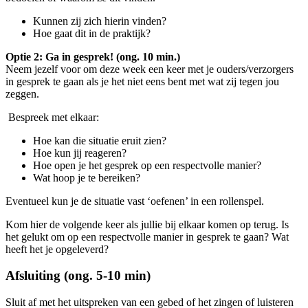
Kunnen zij zich hierin vinden?
Hoe gaat dit in de praktijk?
Optie 2: Ga in gesprek! (ong. 10 min.)
Neem jezelf voor om deze week een keer met je ouders/verzorgers
in gesprek te gaan als je het niet eens bent met wat zij tegen jou
zeggen.
Bespreek met elkaar:
Hoe kan die situatie eruit zien?
Hoe kun jij reageren?
Hoe open je het gesprek op een respectvolle manier?
Wat hoop je te bereiken?
Eventueel kun je de situatie vast ‘oefenen’ in een rollenspel.
Kom hier de volgende keer als jullie bij elkaar komen op terug. Is
het gelukt om op een respectvolle manier in gesprek te gaan? Wat
heeft het je opgeleverd?
Afsluiting (ong. 5-10 min)
Sluit af met het uitspreken van een gebed of het zingen of luisteren