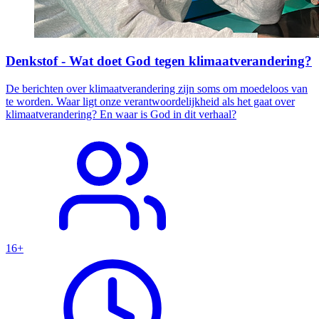
Denkstof - Wat doet God tegen klimaatverandering?
De berichten over klimaatverandering zijn soms om moedeloos van
te worden. Waar ligt onze verantwoordelijkheid als het gaat over
klimaatverandering? En waar is God in dit verhaal?
16+