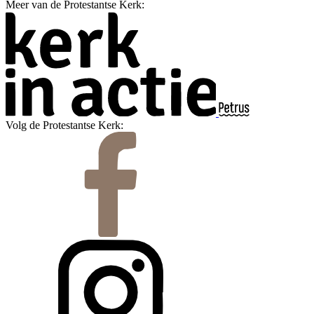
Meer van de Protestantse Kerk:
Volg de Protestantse Kerk: