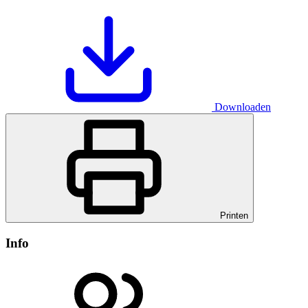
Downloaden
Printen
Info