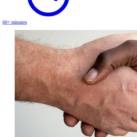
60+ minuten