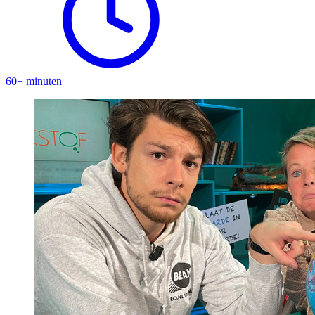
60+ minuten