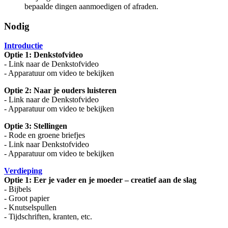
bepaalde dingen aanmoedigen of afraden.
Nodig
Introductie
Optie 1: Denkstofvideo
- Link naar de Denkstofvideo
- Apparatuur om video te bekijken
Optie 2: Naar je ouders luisteren
- Link naar de Denkstofvideo
- Apparatuur om video te bekijken
Optie 3: Stellingen
- Rode en groene briefjes
- Link naar Denkstofvideo
- Apparatuur om video te bekijken
Verdieping
Optie 1: Eer je vader en je moeder – creatief aan de slag
- Bijbels
- Groot papier
- Knutselspullen
- Tijdschriften, kranten, etc.