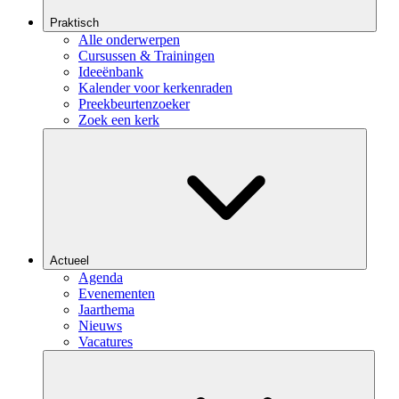
Praktisch
Alle onderwerpen
Cursussen & Trainingen
Ideeënbank
Kalender voor kerkenraden
Preekbeurtenzoeker
Zoek een kerk
Actueel
Agenda
Evenementen
Jaarthema
Nieuws
Vacatures