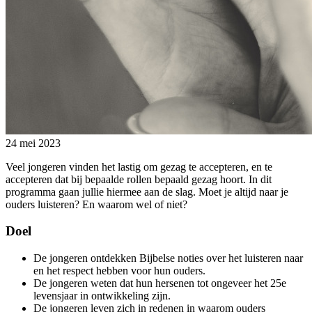
24 mei 2023
Veel jongeren vinden het lastig om gezag te accepteren, en te
accepteren dat bij bepaalde rollen bepaald gezag hoort. In dit
programma gaan jullie hiermee aan de slag. Moet je altijd naar je
ouders luisteren? En waarom wel of niet?
Doel
De jongeren ontdekken Bijbelse noties over het luisteren naar
en het respect hebben voor hun ouders.
De jongeren weten dat hun hersenen tot ongeveer het 25
e
levensjaar in ontwikkeling zijn.
De jongeren leven zich in redenen in waarom ouders