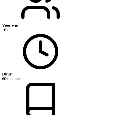
Voor wie
16+
Duur
60+ minuten