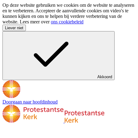
Op deze website gebruiken we cookies om de website te analyseren
en te verbeteren. Accepteer de aanvullende cookies om video's te
kunnen kijken en ons te helpen bij verdere verbetering van de
website. Lees meer over
ons cookiebeleid
Liever niet
Akkoord
Doorgaan naar hoofdinhoud