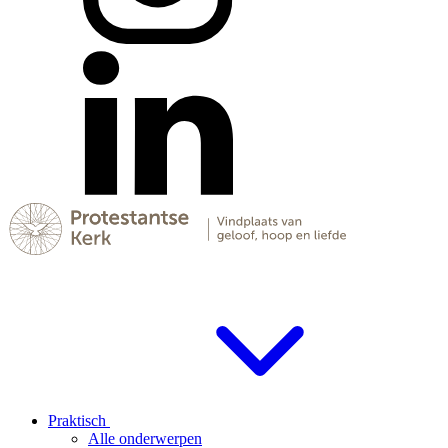
Praktisch
Alle onderwerpen