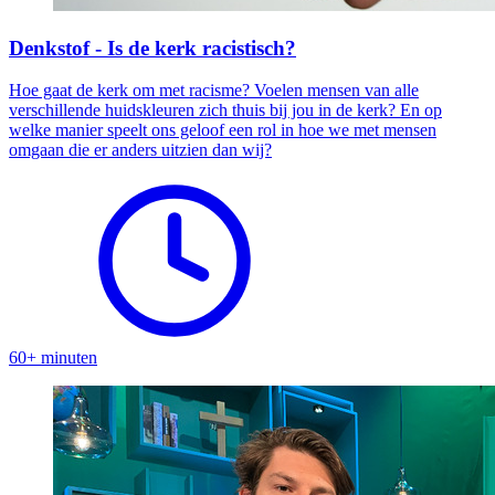
Denkstof - Is de kerk racistisch?
Hoe gaat de kerk om met racisme? Voelen mensen van alle
verschillende huidskleuren zich thuis bij jou in de kerk? En op
welke manier speelt ons geloof een rol in hoe we met mensen
omgaan die er anders uitzien dan wij?
60+ minuten