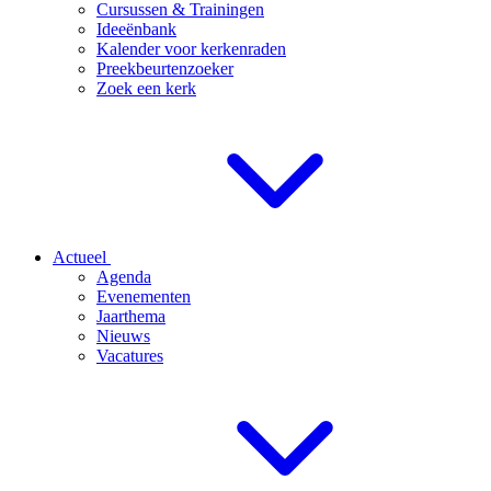
Cursussen & Trainingen
Ideeënbank
Kalender voor kerkenraden
Preekbeurtenzoeker
Zoek een kerk
Actueel
Agenda
Evenementen
Jaarthema
Nieuws
Vacatures