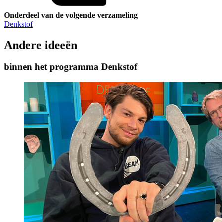
Onderdeel van de volgende verzameling
Denkstof
Andere ideeën
binnen het programma Denkstof