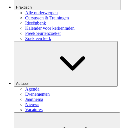
Praktisch
Alle onderwerpen
Cursussen & Trainingen
Ideeënbank
Kalender voor kerkenraden
Preekbeurtenzoeker
Zoek een kerk
Actueel
Agenda
Evenementen
Jaarthema
Nieuws
Vacatures