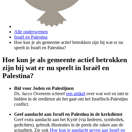
Alle onderwerpen
Israël en Palestina
Hoe kun je als gemeente actief betrokken zijn bij wat er nu
speelt in Israël en Palestina?
Hoe kun je als gemeente actief betrokken
zijn bij wat er nu speelt in Israël en
Palestina?
Bid voor Joden en Palestijnen
Ds. Jacco Overeem schreef
een artikel
over wat wel en niet te
bidden in de eredienst als het gaat om het Israëlisch-Palestijns
conflict.
Geef aandacht aan Israël en Palestina in de kerkdienst
Geef extra aandacht aan het Kyrië (via liederen, symboliek,
gedichten), gebruik illustraties in de preek die raken aan de
actualiteit. Zie ook
Hoe kun je aandacht geven aan Israël en