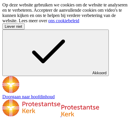
Op deze website gebruiken we cookies om de website te analyseren
en te verbeteren. Accepteer de aanvullende cookies om video's te
kunnen kijken en ons te helpen bij verdere verbetering van de
website. Lees meer over
ons cookiebeleid
Liever niet
Akkoord
Doorgaan naar hoofdinhoud