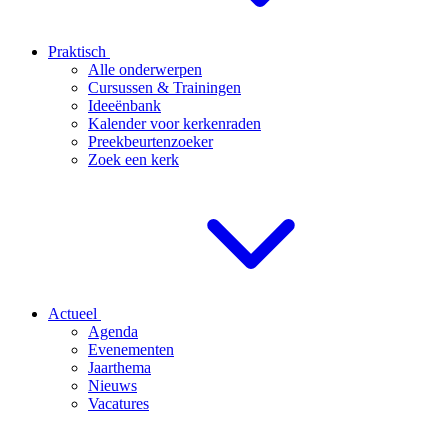
Praktisch
Alle onderwerpen
Cursussen & Trainingen
Ideeënbank
Kalender voor kerkenraden
Preekbeurtenzoeker
Zoek een kerk
Actueel
Agenda
Evenementen
Jaarthema
Nieuws
Vacatures