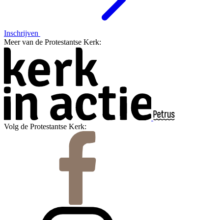
Inschrijven
Meer van de Protestantse Kerk:
Volg de Protestantse Kerk: