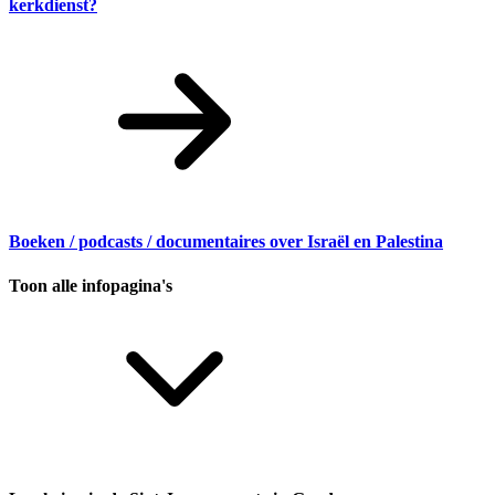
kerkdienst?
Boeken / podcasts / documentaires over Israël en Palestina
Toon alle infopagina's