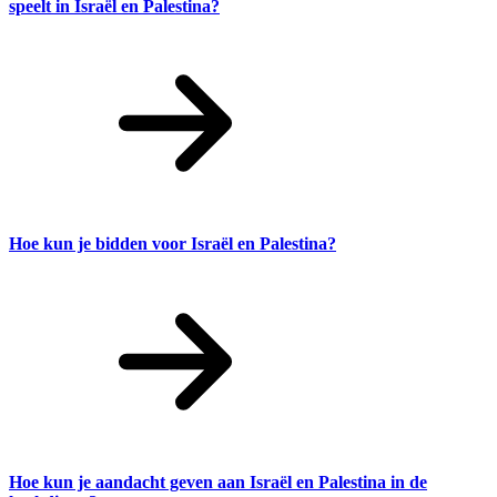
speelt in Israël en Palestina?
Hoe kun je bidden voor Israël en Palestina?
Hoe kun je aandacht geven aan Israël en Palestina in de