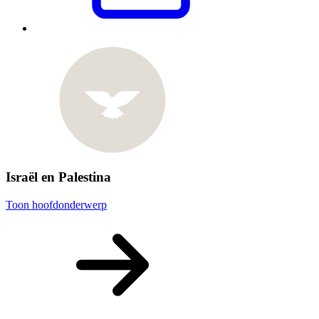
Israël en Palestina
Toon hoofdonderwerp