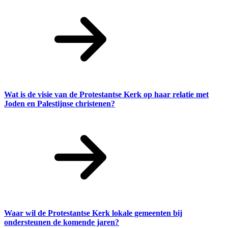
Wat is de visie van de Protestantse Kerk op haar relatie met
Joden en Palestijnse christenen?
Waar wil de Protestantse Kerk lokale gemeenten bij
ondersteunen de komende jaren?