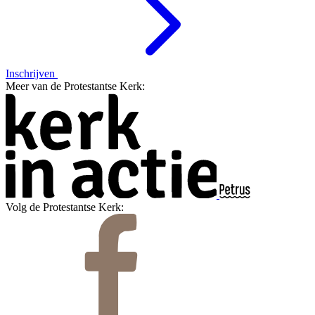
Inschrijven
Meer van de Protestantse Kerk:
Volg de Protestantse Kerk: