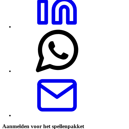
Aanmelden voor het spellenpakket