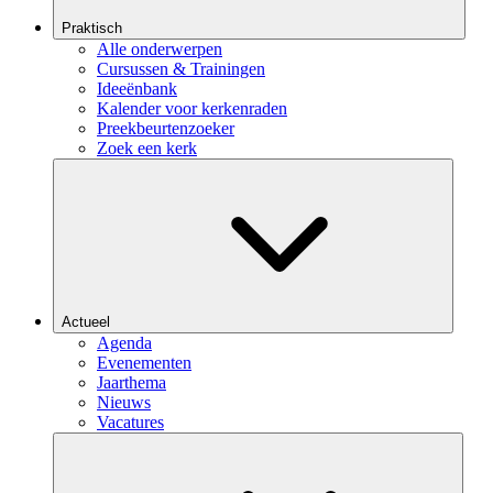
Praktisch
Alle onderwerpen
Cursussen & Trainingen
Ideeënbank
Kalender voor kerkenraden
Preekbeurtenzoeker
Zoek een kerk
Actueel
Agenda
Evenementen
Jaarthema
Nieuws
Vacatures