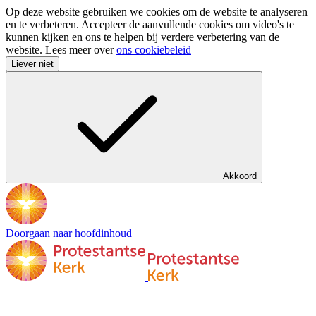
Op deze website gebruiken we cookies om de website te analyseren
en te verbeteren. Accepteer de aanvullende cookies om video's te
kunnen kijken en ons te helpen bij verdere verbetering van de
website. Lees meer over
ons cookiebeleid
Liever niet
Akkoord
Doorgaan naar hoofdinhoud