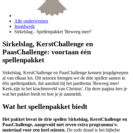
Alle onderwerpen
Jeugdwerk
Sirkelslag - Spellenpakket 'Beweeg mee!'
Sirkelslag, KerstChallenge en
PaasChallenge: voortaan één
spellenpakket
Sirkelslag, KerstChallenge en PaasChallenge kennen jeugdgroepen
al van elkaar los. Dit seizoen brengen we de drie spellen samen in
één spellenpakket, dat aansluit bij het jaarthema 'Beweeg mee!
Kerk-zijn in het krachtenveld van Christus'. Op deze pagina lees je
wat het pakket biedt en hoe je je aanmeldt.
Wat het spellenpakket biedt
Het pakket bevat de drie spellen Sirkelslag, KerstChallenge en
PaasChallenge, aangevuld met zeven extra programma's:
materiaal voor een heel seizoen.
De rode draad is het bijbelse