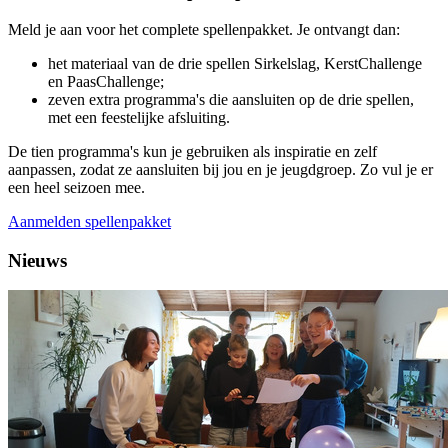
Meld je aan voor het complete spellenpakket. Je ontvangt dan:
het materiaal van de drie spellen Sirkelslag, KerstChallenge
en PaasChallenge;
zeven extra programma's die aansluiten op de drie spellen,
met een feestelijke afsluiting.
De tien programma's kun je gebruiken als inspiratie en zelf
aanpassen, zodat ze aansluiten bij jou en je jeugdgroep. Zo vul je er
een heel seizoen mee.
Aanmelden spellenpakket
Nieuws