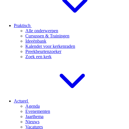
Praktisch
Alle onderwerpen
Cursussen & Trainingen
Ideeënbank
Kalender voor kerkenraden
Preekbeurtenzoeker
Zoek een kerk
Actueel
Agenda
Evenementen
Jaarthema
Nieuws
Vacatures