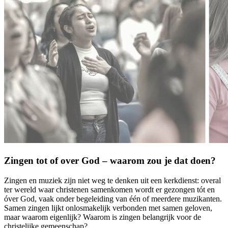
Zingen tot of over God – waarom zou je dat doen?
Zingen en muziek zijn niet weg te denken uit een kerkdienst: overal
ter wereld waar christenen samenkomen wordt er gezongen tót en
óver God, vaak onder begeleiding van één of meerdere muzikanten.
Samen zingen lijkt onlosmakelijk verbonden met samen geloven,
maar waarom eigenlijk? Waarom is zingen belangrijk voor de
christelijke gemeenschap?