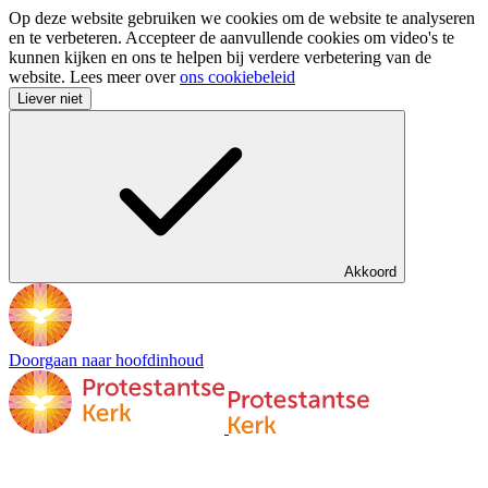
Op deze website gebruiken we cookies om de website te analyseren
en te verbeteren. Accepteer de aanvullende cookies om video's te
kunnen kijken en ons te helpen bij verdere verbetering van de
website. Lees meer over
ons cookiebeleid
Liever niet
Akkoord
Doorgaan naar hoofdinhoud