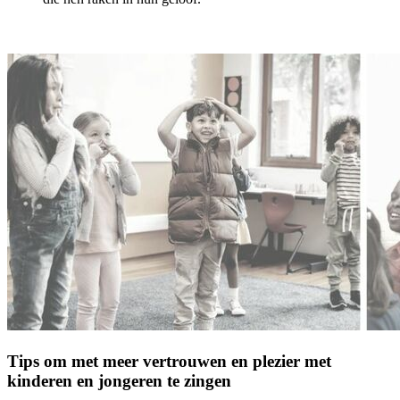
Tips om met meer vertrouwen en plezier met
kinderen en jongeren te zingen