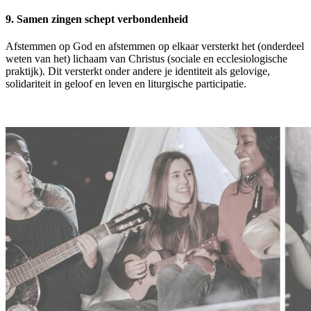
9. Samen zingen schept verbondenheid
Afstemmen op God en afstemmen op elkaar versterkt het (onderdeel
weten van het) lichaam van Christus (sociale en ecclesiologische
praktijk). Dit versterkt onder andere je identiteit als gelovige,
solidariteit in geloof en leven en liturgische participatie.