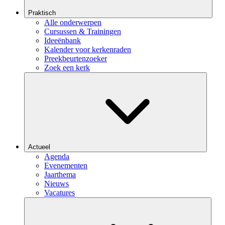
Praktisch
Alle onderwerpen
Cursussen & Trainingen
Ideeënbank
Kalender voor kerkenraden
Preekbeurtenzoeker
Zoek een kerk
Actueel
Agenda
Evenementen
Jaarthema
Nieuws
Vacatures