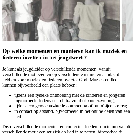
Op welke momenten en manieren kan ik muziek en
liederen inzetten in het jeugdwerk?
Je kunt als jeugdleider op
verschillende momenten
, vanuit
verschillende motieven en op verschillende manieren aandacht
hebben voor muziek en liederen over/tot God. Muziek en lied
kunnen bijvoorbeeld een plaats hebben:
tijdens een fysieke ontmoeting met de kinderen en jongeren,
bijvoorbeeld tijdens een club-avond of kinder-viering;
tijdens een gemeente-brede ontmoeting of buurtbijeenkomst;
in contact op afstand, bijvoorbeeld in het online delen van een
lied.
Deze verschillende momenten en contexten bieden ruimte om vanuit
verschillende motieven
muziek en lied in te zetten, bijvoorbeeld: